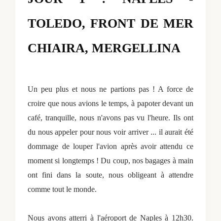
TOLEDO, FRONT DE MER
CHIAIRA, MERGELLINA
Un peu plus et nous ne partions pas ! A force de
croire que nous avions le temps, à papoter devant un
café, tranquille, nous n'avons pas vu l'heure. Ils ont
du nous appeler pour nous voir arriver ... il aurait été
dommage de louper l'avion après avoir attendu ce
moment si longtemps ! Du coup, nos bagages à main
ont fini dans la soute, nous obligeant à attendre
comme tout le monde.
Nous avons atterri à l'aéroport de Naples à 12h30.