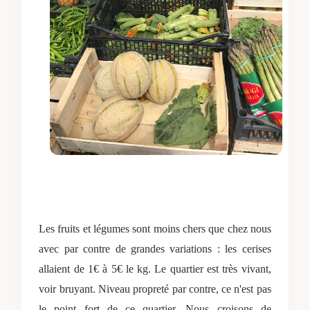
Les fruits et légumes sont moins chers que chez nous
avec par contre de grandes variations : les cerises
allaient de 1€ à 5€ le kg. Le quartier est très vivant,
voir bruyant. Niveau propreté par contre, ce n'est pas
le point fort de ce quartier. Nous croisons de