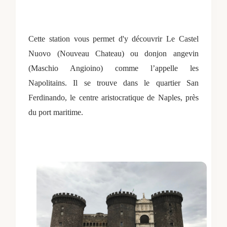
Cette station vous permet d'y découvrir Le Castel
Nuovo (Nouveau Chateau) ou donjon angevin
(Maschio Angioino) comme l’appelle les
Napolitains. Il se trouve dans le quartier San
Ferdinando, le centre aristocratique de Naples, près
du port maritime.