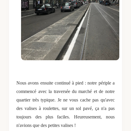
Nous avons ensuite continué à pied : notre périple a
commencé avec la traversée du marché et de notre
quartier très typique. Je ne vous cache pas qu'avec
des valises à roulettes, sur un sol pavé, ça n'a pas
toujours des plus faciles. Heureusement, nous
n'avions que des petites valises !