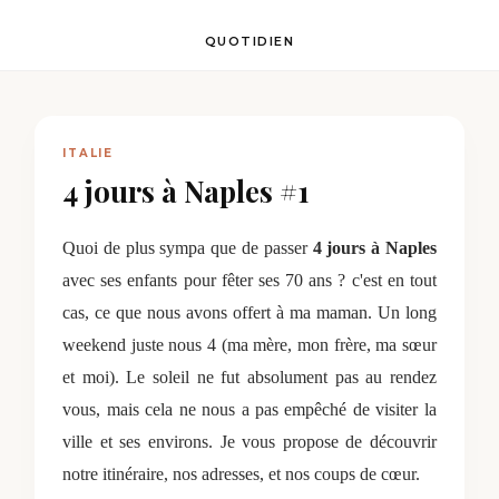
QUOTIDIEN
ITALIE
4 jours à Naples #1
Quoi de plus sympa que de passer
4 jours à Naples
avec ses enfants pour fêter ses 70 ans ? c'est en tout
cas, ce que nous avons offert à ma maman. Un long
weekend juste nous 4 (ma mère, mon frère, ma sœur
et moi). Le soleil ne fut absolument pas au rendez
vous, mais cela ne nous a pas empêché de visiter la
ville et ses environs. Je vous propose de découvrir
notre itinéraire, nos adresses, et nos coups de cœur.