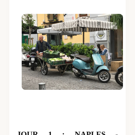
JOUR 1 : NAPLES -