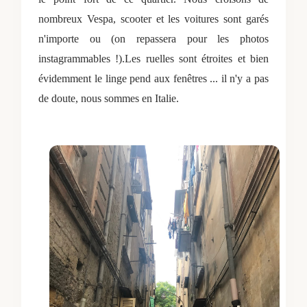
nombreux Vespa, scooter et les voitures sont garés
n'importe ou (on repassera pour les photos
instagrammables !).Les ruelles sont étroites et bien
évidemment le linge pend aux fenêtres ... il n'y a pas
de doute, nous sommes en Italie.