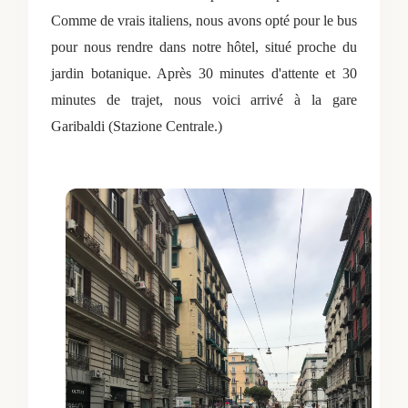
Comme de vrais italiens, nous avons opté pour le bus
pour nous rendre dans notre hôtel, situé proche du
jardin botanique. Après 30 minutes d'attente et 30
minutes de trajet, nous voici arrivé à la gare
Garibaldi (Stazione Centrale.)