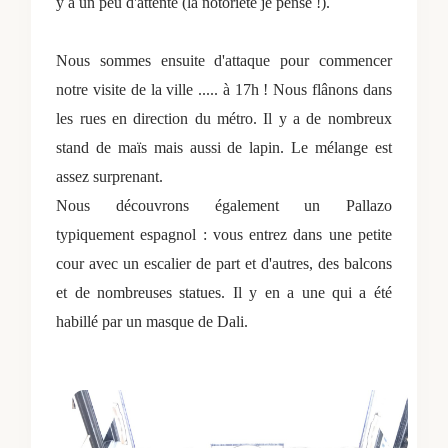
y a un peu d'attente (la notoriété je pense !).
Nous sommes ensuite d'attaque pour commencer
notre visite de la ville ..... à 17h ! Nous flânons dans
les rues en direction du métro. Il y a de nombreux
stand de maïs mais aussi de lapin. Le mélange est
assez surprenant.
Nous découvrons également un Pallazo
typiquement espagnol : vous entrez dans une petite
cour avec un escalier de part et d'autres, des balcons
et de nombreuses statues. Il y en a une qui a été
habillé par un masque de Dali.