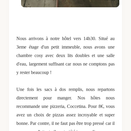
Nous arrivons à notre hôtel vers 14h30. Situé au
3eme étage d'un petit immeuble, nous avons une
chambre cosy avec deux lits doubles et une salle
d'eau, largement suffisant car nous ne comptons pas
y rester beaucoup !
Une fois les sacs à dos remplis, nous repartons
directement pour manger. Nos hôtes nous
recommande une pizzeria, Coccetina. Pour 8€, vous
avez un choix de pizzas assez incroyable et super
bonne. Par contre, il ne faut pas être trop pressé car il