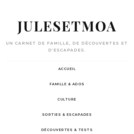
JULESETMOA
UN CARNET DE FAMILLE, DE DÉCOUVERTES ET
D'ESCAPADES.
ACCUEIL
FAMILLE & ADOS
CULTURE
SORTIES & ESCAPADES
DÉCOUVERTES & TESTS