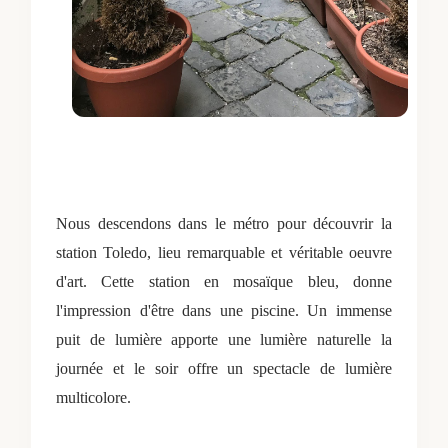
Nous descendons dans le métro pour découvrir la
station Toledo, lieu remarquable et véritable oeuvre
d'art. Cette station en mosaïque bleu, donne
l'impression d'être dans une piscine. Un immense
puit de lumière apporte une lumière naturelle la
journée et le soir offre un spectacle de lumière
multicolore.