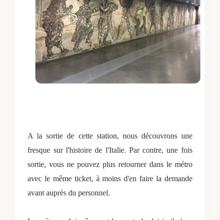
A la sortie de cette station, nous découvrons une
fresque sur l'histoire de l'Italie. Par contre, une fois
sortie, vous ne pouvez plus retourner dans le métro
avec le même ticket, à moins d'en faire la demande
avant auprès du personnel.