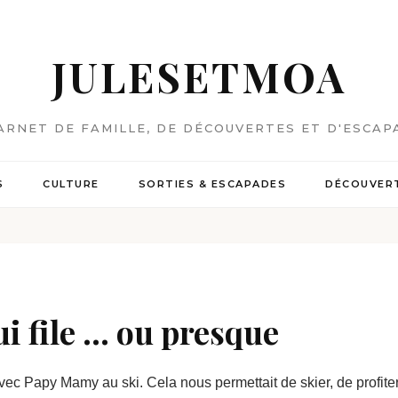
JULESETMOA
ARNET DE FAMILLE, DE DÉCOUVERTES ET D'ESCAP
S
CULTURE
SORTIES & ESCAPADES
DÉCOUVERT
 file ... ou presque
vec Papy Mamy au ski. Cela nous permettait de skier, de profite