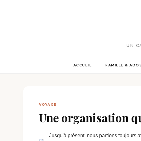
UN C
ACCUEIL
FAMILLE & ADO
VOYAGE
Une organisation qui
Jusqu'à présent, nous partions toujours a