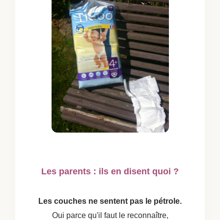
Les parents : ils en disent quoi ?
Les couches ne sentent pas le pétrole.
Oui parce qu'il faut le reconnaître,