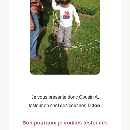
Je vous présente donc Cousin A,
testeur en chef des couches
Tidoo
.
Bon pourquoi je voulais tester ces