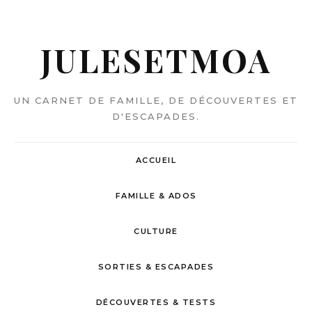
JULESETMOA
UN CARNET DE FAMILLE, DE DÉCOUVERTES ET
D'ESCAPADES.
ACCUEIL
FAMILLE & ADOS
CULTURE
SORTIES & ESCAPADES
DÉCOUVERTES & TESTS