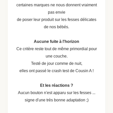
certaines marques ne nous donnent vraiment
pas envie
de poser leur produit sur les fesses délicates
de nos bébés.
Aucune fuite à l'horizon
Ce critère reste tout de même primordial pour
une couche.
Testé de jour comme de nuit,
elles ont passé le crash test de Cousin A !
Et les réactions ?
Aucun bouton n'est apparu sur les fesses ...
signe d'une très bonne adaptation ;)