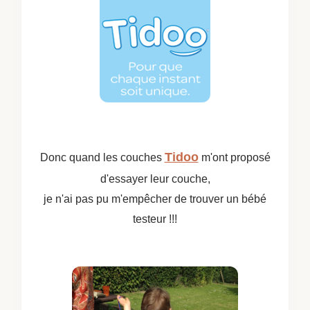
Tidoo
Donc quand les couches
m'ont proposé
d'essayer leur couche,
je n'ai pas pu m'empêcher de trouver un bébé
testeur !!!