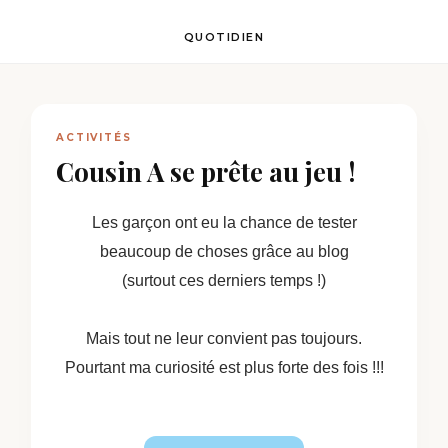
QUOTIDIEN
ACTIVITÉS
Cousin A se prête au jeu !
Les garçon ont eu la chance de tester
beaucoup de choses grâce au blog
(surtout ces derniers temps !)
Mais tout ne leur convient pas toujours.
Pourtant ma curiosité est plus forte des fois !!!