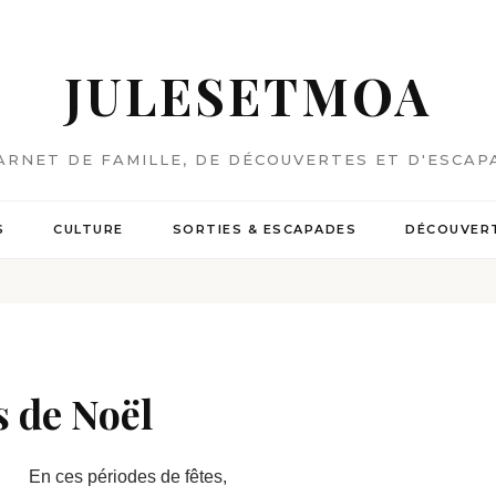
JULESETMOA
ARNET DE FAMILLE, DE DÉCOUVERTES ET D'ESCAP
S
CULTURE
SORTIES & ESCAPADES
DÉCOUVERT
s de Noël
En ces périodes de fêtes,