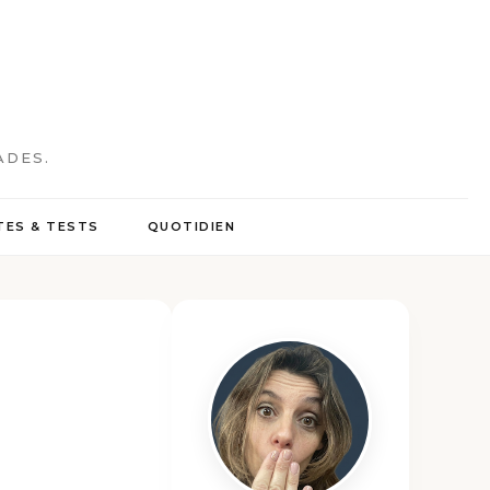
ADES.
ES & TESTS
QUOTIDIEN