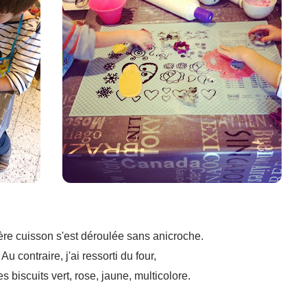
re cuisson s'est déroulée sans anicroche.
Au contraire, j'ai ressorti du four,
es biscuits vert, rose, jaune, multicolore.