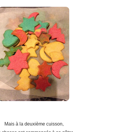
Mais à la deuxième cuisson,