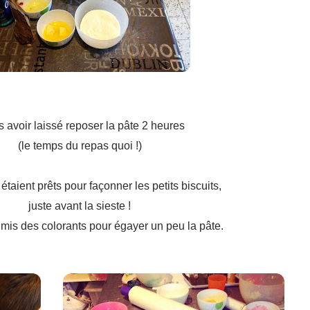
 avoir laissé reposer la pâte 2 heures
(le temps du repas quoi !)
taient prêts pour façonner les petits biscuits,
juste avant la sieste !
mis des colorants pour égayer un peu la pâte.