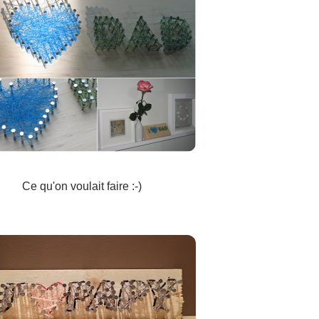
Ce qu'on voulait faire :-)