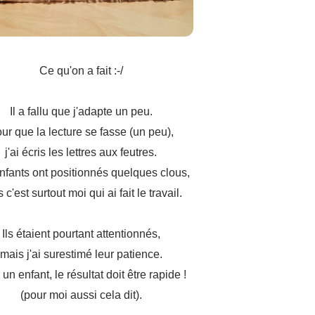
Ce qu'on a fait :-/
Il a fallu que j'adapte un peu.
ur que la lecture se fasse (un peu),
j'ai écris les lettres aux feutres.
nfants ont positionnés quelques clous,
 c'est surtout moi qui ai fait le travail.
Ils étaient pourtant attentionnés,
mais j'ai surestimé leur patience.
un enfant, le résultat doit être rapide !
(pour moi aussi cela dit).