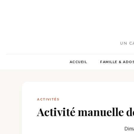
UN C
ACCUEIL
FAMILLE & ADO
ACTIVITÉS
Activité manuelle de
Dima