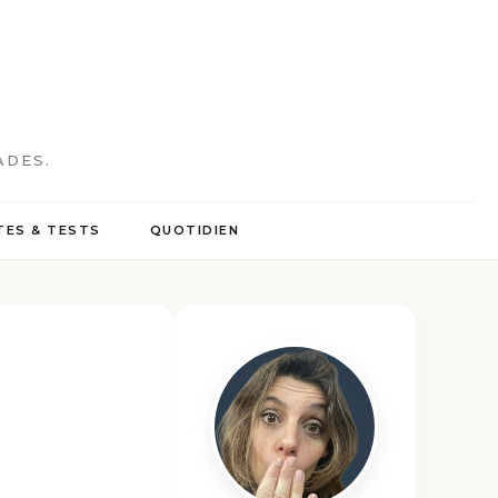
ADES.
ES & TESTS
QUOTIDIEN