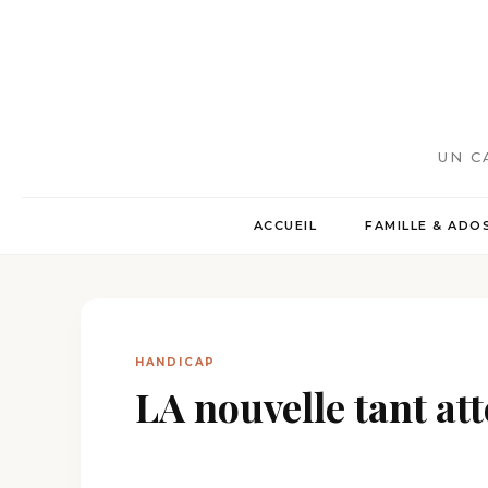
UN C
ACCUEIL
FAMILLE & ADO
HANDICAP
LA nouvelle tant att