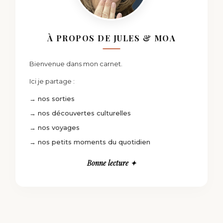
À PROPOS DE JULES & MOA
Bienvenue dans mon carnet.
Ici je partage :
→ nos sorties
→ nos découvertes culturelles
→ nos voyages
→ nos petits moments du quotidien
Bonne lecture ✦