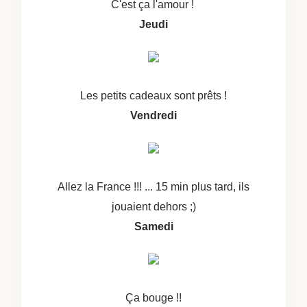
C'est ça l'amour !
Jeudi
Les petits cadeaux sont prêts !
Vendredi
Allez la France !!! ... 15 min plus tard, ils
jouaient dehors ;)
Samedi
Ça bouge !!