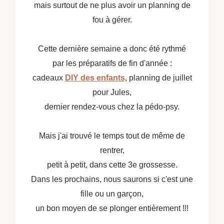
mais surtout de ne plus avoir un planning de
fou à gérer.
Cette dernière semaine a donc été rythmé
par les préparatifs de fin d'année :
cadeaux
DIY des enfants
, planning de juillet
pour Jules,
dernier rendez-vous chez la pédo-psy.
Mais j'ai trouvé le temps tout de même de
rentrer,
petit à petit, dans cette 3e grossesse.
Dans les prochains, nous saurons si c'est une
fille ou un garçon,
un bon moyen de se plonger entièrement !!!