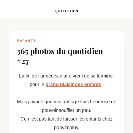
QUOTIDIEN
ENFANTS
365 photos du quotidien
#27
La fin de l'année scolaire vient de se terminer
pour le
grand plaisir des enfants
!
Mais j'avoue que moi aussi je suis heureuse de
pouvoir souffler un peu.
Ce n'est pas tant de laisser les enfants chez
papy/mamy,