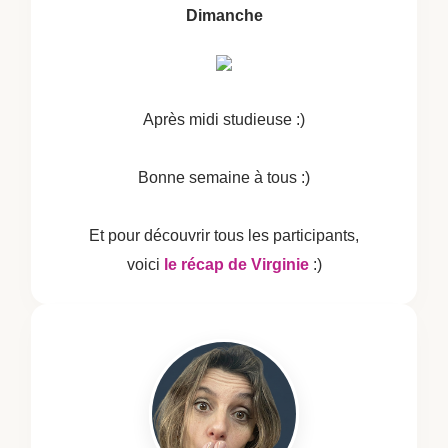
Dimanche
Après midi studieuse :)
Bonne semaine à tous :)
Et pour découvrir tous les participants,
voici
le récap de Virginie
:)