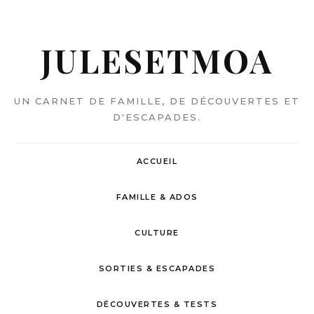
JULESETMOA
UN CARNET DE FAMILLE, DE DÉCOUVERTES ET
D'ESCAPADES.
ACCUEIL
FAMILLE & ADOS
CULTURE
SORTIES & ESCAPADES
DÉCOUVERTES & TESTS