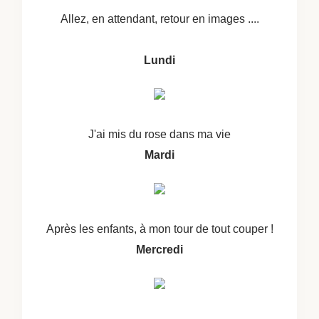
Allez, en attendant, retour en images ....
Lundi
J'ai mis du rose dans ma vie
Mardi
Après les enfants, à mon tour de tout couper !
Mercredi