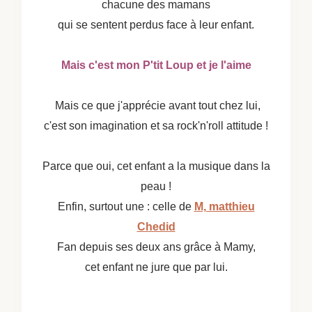
chacune des mamans
qui se sentent perdus face à leur enfant.
Mais c'est mon P'tit Loup et je l'aime
Mais ce que j'apprécie avant tout chez lui,
c'est son imagination et sa rock'n'roll attitude !
Parce que oui, cet enfant a la musique dans la
peau !
Enfin, surtout une : celle de
M, matthieu
Chedid
Fan depuis ses deux ans grâce à Mamy,
cet enfant ne jure que par lui.