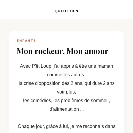
QUOTIDIEN
ENFANTS
Mon rockeur, Mon amour
Avec P'tit Loup, j'ai appris à être une maman
comme les autres :
la crise d'opposition des 2 ans,
qui dure 2 ans
voir plus,
les comédies, les problèmes de sommeil,
d'alimentation ...
Chaque jour, grâce à lui, je me reconnais dans