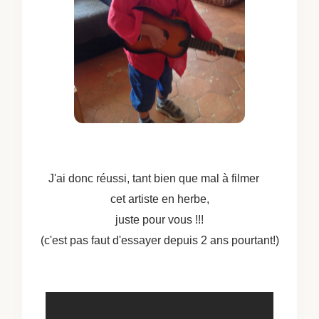
J'ai donc réussi, tant bien que mal à filmer
cet artiste en herbe,
juste pour vous !!!
(c'est pas faut d'essayer depuis 2 ans pourtant!)