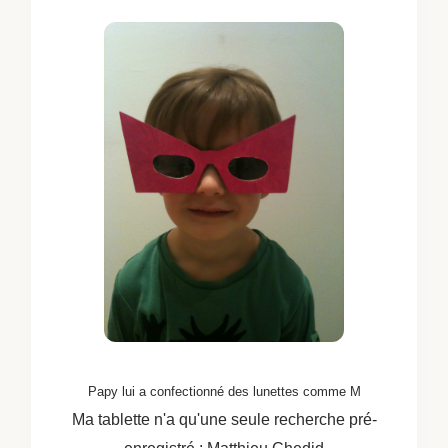
Papy lui a confectionné des lunettes comme M
Ma tablette n'a qu'une seule recherche pré-