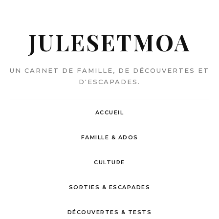
JULESETMOA
UN CARNET DE FAMILLE, DE DÉCOUVERTES ET
D'ESCAPADES.
ACCUEIL
FAMILLE & ADOS
CULTURE
SORTIES & ESCAPADES
DÉCOUVERTES & TESTS