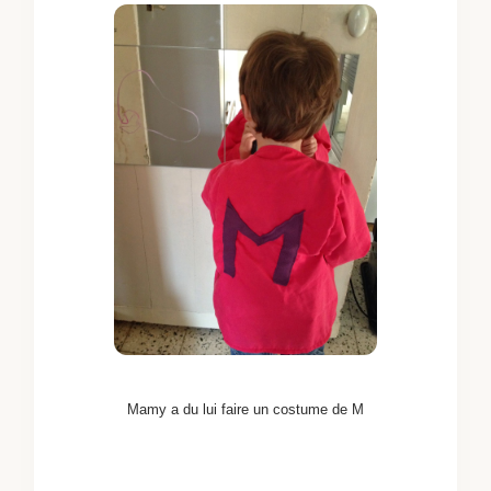
Mamy a du lui faire un costume de M