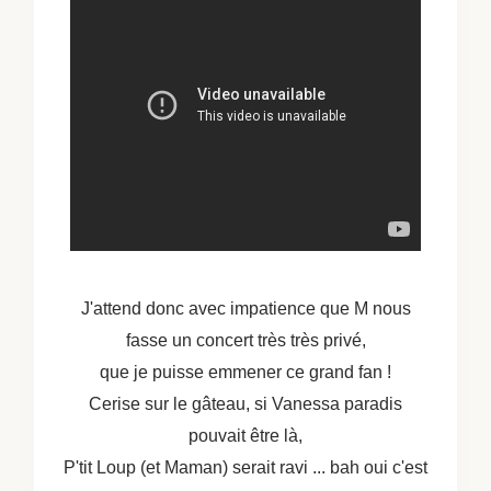
J'attend donc avec impatience que M nous
fasse un concert très très privé,
que je puisse emmener ce grand fan !
Cerise sur le gâteau, si Vanessa paradis
pouvait être là,
P'tit Loup (et Maman) serait ravi ... bah oui c'est