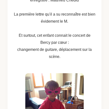
enregistré : Matthieu Chedid
La première lettre qu'il a su reconnaître est bien
évidement le M.
Et surtout, cet enfant connait le concert de
Bercy par cœur :
changement de guitare, déplacement sur la
scène.