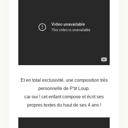
Et en total exclusivité, une composition très
personnelle de P'tit Loup.
car oui ! cet enfant compose et écrit ses
propres textes du haut de ses 4 ans !