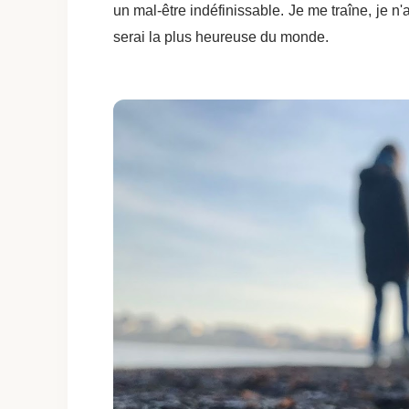
un mal-être indéfinissable. Je me traîne, je n'
serai la plus heureuse du monde.