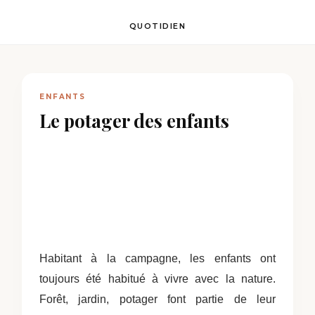
QUOTIDIEN
ENFANTS
Le potager des enfants
Habitant à la campagne, les enfants ont
toujours été habitué à vivre avec la nature.
Forêt, jardin, potager font partie de leur