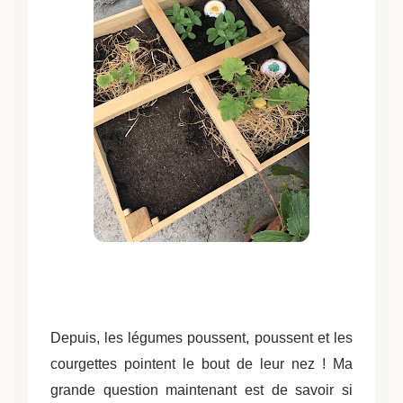
Depuis, les légumes poussent, poussent et les
courgettes pointent le bout de leur nez ! Ma
grande question maintenant est de savoir si