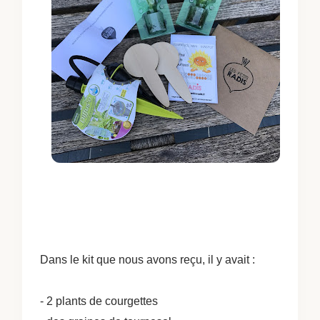
Dans le kit que nous avons reçu, il y avait :
- 2 plants de courgettes