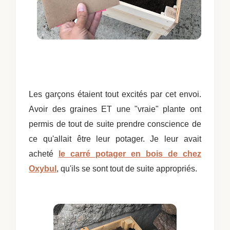
Les garçons étaient tout excités par cet envoi.
Avoir des graines ET une "vraie" plante ont
permis de tout de suite prendre conscience de
ce qu'allait être leur potager. Je leur avait
acheté
le carré potager en bois de chez
Oxybul
, qu'ils se sont tout de suite appropriés.