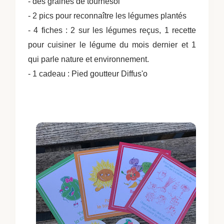
- des graines de tournesol
- 2 pics pour reconnaître les légumes plantés
- 4 fiches : 2 sur les légumes reçus, 1 recette
pour cuisiner le légume du mois dernier et 1
qui parle nature et environnement.
- 1 cadeau : Pied goutteur Diffus'o