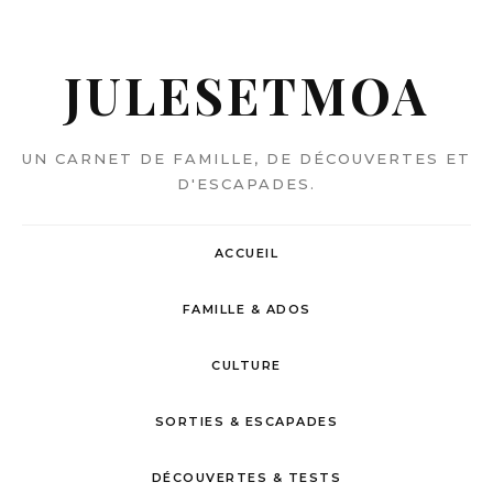
JULESETMOA
UN CARNET DE FAMILLE, DE DÉCOUVERTES ET
D'ESCAPADES.
ACCUEIL
FAMILLE & ADOS
CULTURE
SORTIES & ESCAPADES
DÉCOUVERTES & TESTS