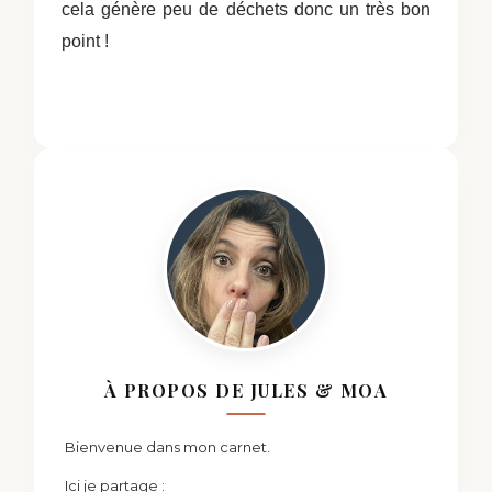
cela génère peu de déchets donc un très bon
point !
À PROPOS DE JULES & MOA
Bienvenue dans mon carnet.
Ici je partage :