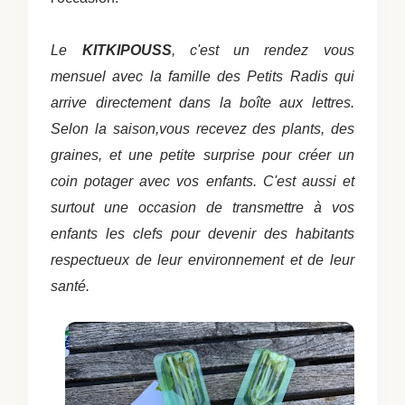
Le
KITKIPOUSS
, c'est un rendez vous
mensuel avec la famille des Petits Radis qui
arrive directement dans la boîte aux lettres.
Selon la saison,vous recevez des plants, des
graines, et une petite surprise pour créer un
coin potager avec vos enfants.
C'est aussi et
surtout une occasion de transmettre à vos
enfants les clefs pour devenir des habitants
respectueux de leur environnement et de leur
santé.