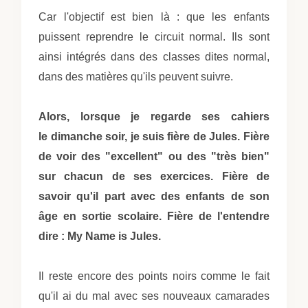
Car l'objectif est bien là : que les enfants
puissent reprendre le circuit normal. Ils sont
ainsi intégrés dans des classes dites normal,
dans des matières qu'ils peuvent suivre.
Alors, lorsque je regarde ses cahiers
le dimanche soir, je suis fière de Jules. Fière
de voir des "excellent" ou des "très bien"
sur chacun de ses exercices. Fière de
savoir qu'il part avec des enfants de son
âge en sortie scolaire. Fière de l'entendre
dire : My Name is Jules.
Il reste encore des points noirs comme le fait
qu'il ai du mal avec ses nouveaux camarades