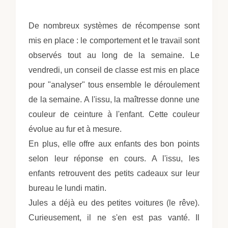
De nombreux systèmes de récompense sont
mis en place : le comportement et le travail sont
observés tout au long de la semaine. Le
vendredi, un conseil de classe est mis en place
pour "analyser" tous ensemble le déroulement
de la semaine. A l'issu, la maîtresse donne une
couleur de ceinture à l'enfant. Cette couleur
évolue au fur et à mesure.
En plus, elle offre aux enfants des bon points
selon leur réponse en cours. A l'issu, les
enfants retrouvent des petits cadeaux sur leur
bureau le lundi matin.
Jules a déjà eu des petites voitures (le rêve).
Curieusement, il ne s'en est pas vanté. Il