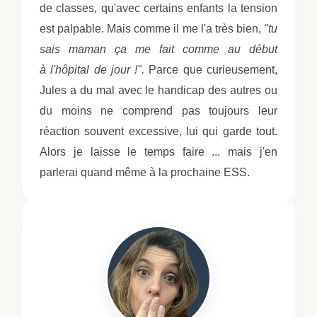
de classes, qu'avec certains enfants la tension
est palpable. Mais comme il me l'a très bien,
"tu
sais maman ça me fait comme au début
à l'hôpital de jour !".
Parce que curieusement,
Jules a du mal avec le handicap des autres ou
du moins ne comprend pas toujours leur
réaction souvent excessive, lui qui garde tout.
Alors je laisse le temps faire ... mais j'en
parlerai quand même à la prochaine ESS.