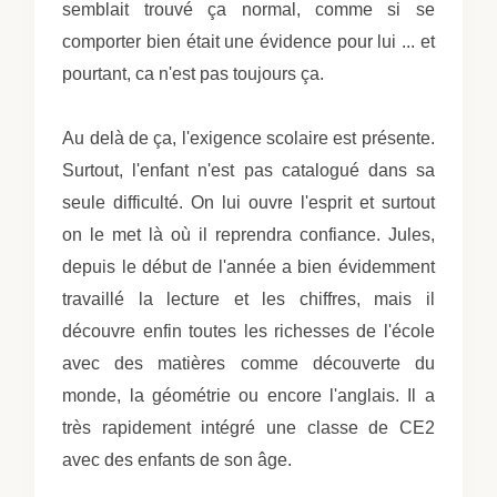
semblait trouvé ça normal, comme si se
comporter bien était une évidence pour lui ... et
pourtant, ca n'est pas toujours ça.
Au delà de ça, l'exigence scolaire est présente.
Surtout, l'enfant n'est pas catalogué dans sa
seule difficulté. On lui ouvre l'esprit et surtout
on le met là où il reprendra confiance. Jules,
depuis le début de l'année a bien évidemment
travaillé la lecture et les chiffres, mais il
découvre enfin toutes les richesses de l'école
avec des matières comme découverte du
monde, la géométrie ou encore l'anglais. Il a
très rapidement intégré une classe de CE2
avec des enfants de son âge.