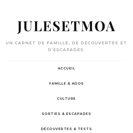
JULESETMOA
UN CARNET DE FAMILLE, DE DÉCOUVERTES ET
D'ESCAPADES.
ACCUEIL
FAMILLE & ADOS
CULTURE
SORTIES & ESCAPADES
DÉCOUVERTES & TESTS