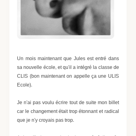
Un mois maintenant que Jules est entré dans
sa nouvelle école, et qu'il a intégré la classe de
CLIS (bon maintenant on appelle ça une ULIS
Ecole).
Je n'ai pas voulu écrire tout de suite mon billet
car le changement était trop étonnant et radical
que je n'y croyais pas trop.