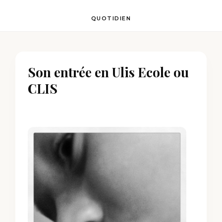
QUOTIDIEN
Son entrée en Ulis Ecole ou
CLIS