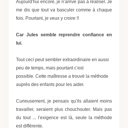
Aujourd'hui encore, je n'arrive pas à réaliser. Je
me dis que tout va basculer comme à chaque
fois. Pourtant, je veux y croire !!
Car Jules semble reprendre confiance en
lui.
Tout ceci peut sembler extraordinaire en aussi
peu de temps, mais pourtant c'est
possible. Cette maîtresse a trouvé la méthode
auprès des enfants pour les aider.
Curieusement, je pensais qu'ils allaient moins
travailler, seraient plus chouchouter. Mais pas
du tout ... l'exigence est là, seule la méthode
est différente.