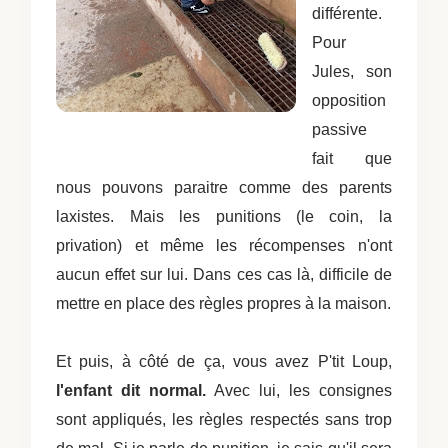
différente.
Pour
Jules, son
opposition
passive
fait que
nous pouvons paraitre comme des parents
laxistes. Mais les punitions (le coin, la
privation) et même les récompenses n'ont
aucun effet sur lui. Dans ces cas là, difficile de
mettre en place des règles propres à la maison.
Et puis, à côté de ça, vous avez P'tit Loup,
l'enfant dit normal.
Avec lui, les consignes
sont appliqués, les règles respectés sans trop