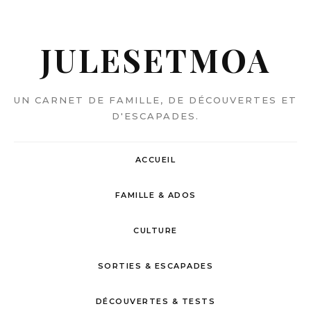
JULESETMOA
UN CARNET DE FAMILLE, DE DÉCOUVERTES ET
D'ESCAPADES.
ACCUEIL
FAMILLE & ADOS
CULTURE
SORTIES & ESCAPADES
DÉCOUVERTES & TESTS