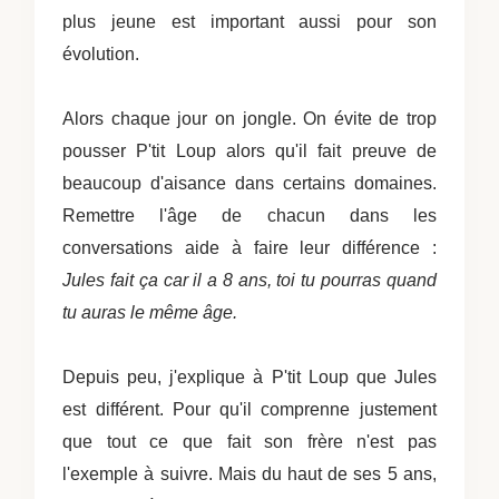
plus jeune est important aussi pour son
évolution.
Alors chaque jour on jongle. On évite de trop
pousser P'tit Loup alors qu'il fait preuve de
beaucoup d'aisance dans certains domaines.
Remettre l'âge de chacun dans les
conversations aide à faire leur différence :
Jules fait ça car il a 8 ans, toi tu pourras quand
tu auras le même âge.
Depuis peu, j'explique à P'tit Loup que Jules
est différent. Pour qu'il comprenne justement
que tout ce que fait son frère n'est pas
l'exemple à suivre. Mais du haut de ses 5 ans,