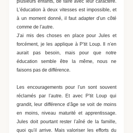
plusieurs enfants, de faire avec leur caractère.
L'éducation à deux vitesses est impossible, et
à un moment donné, il faut adapter d'un côté
comme de l'autre.
J'ai mis des choses en place pour Jules et
forcément, je les applique à P'tit Loup. Il n'en
aurait pas besoin, mais pour que notre
éducation semble être la même, nous ne
faisons pas de différence.
Les encouragements pour l'un sont souvent
réclamés par l'autre. Et avec P'tit Loup qui
grandit, leur différence d'âge se voit de moins
en moins, niveau maturité et apprentissage.
Jules doit pourtant rester l'aîné de la famille,
quoi qu'il arrive. Mais valoriser les efforts du