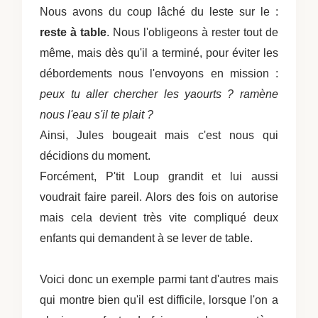
Nous avons du coup lâché du leste sur le :
reste à table
. Nous l'obligeons à rester tout de
même, mais dès qu'il a terminé, pour éviter les
débordements nous l'envoyons en mission :
peux tu aller chercher les yaourts ? ramène
nous l'eau s'il te plait ?
Ainsi, Jules bougeait mais c'est nous qui
décidions du moment.
Forcément, P'tit Loup grandit et lui aussi
voudrait faire pareil. Alors des fois on autorise
mais cela devient très vite compliqué deux
enfants qui demandent à se lever de table.
Voici donc un exemple parmi tant d'autres mais
qui montre bien qu'il est difficile, lorsque l'on a