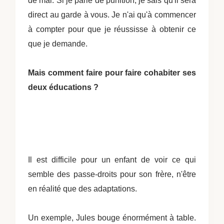
de mal. Si je parle de punition, je sais qu'il sera
direct au garde à vous. Je n'ai qu'à commencer
à compter pour que je réussisse à obtenir ce
que je demande.
Mais comment faire pour faire cohabiter ses
deux éducations ?
Il est difficile pour un enfant de voir ce qui
semble des passe-droits pour son frère, n'être
en réalité que des adaptations.
Un exemple, Jules bouge énormément à table.