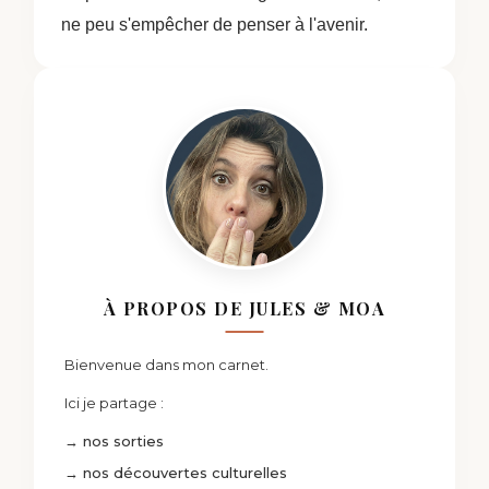
ne peu s'empêcher de penser à l'avenir.
À PROPOS DE JULES & MOA
Bienvenue dans mon carnet.
Ici je partage :
→ nos sorties
→ nos découvertes culturelles