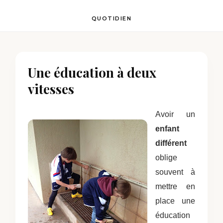
QUOTIDIEN
Une éducation à deux
vitesses
Avoir un
enfant
différent
oblige
souvent à
mettre en
place une
éducation