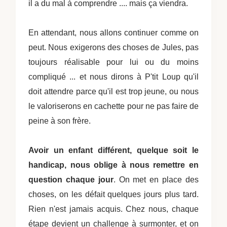
il a du mal à comprendre .... mais ça viendra.
En attendant, nous allons continuer comme on
peut. Nous exigerons des choses de Jules, pas
toujours réalisable pour lui ou du moins
compliqué ... et nous dirons à P'tit Loup qu'il
doit attendre parce qu'il est trop jeune, ou nous
le valoriserons en cachette pour ne pas faire de
peine à son frère.
Avoir un enfant différent, quelque soit le
handicap, nous oblige à nous remettre en
question chaque jour
. On met en place des
choses, on les défait quelques jours plus tard.
Rien n'est jamais acquis. Chez nous, chaque
étape devient un challenge à surmonter, et on