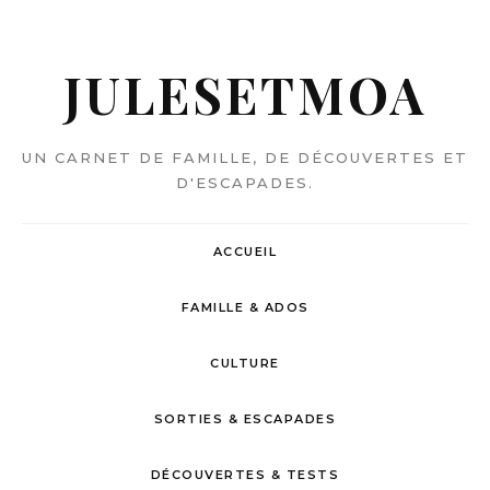
JULESETMOA
UN CARNET DE FAMILLE, DE DÉCOUVERTES ET
D'ESCAPADES.
ACCUEIL
FAMILLE & ADOS
CULTURE
SORTIES & ESCAPADES
DÉCOUVERTES & TESTS