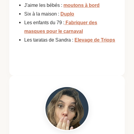
J'aime les bébés :
moutons à bord
Six à la maison :
Duplo
Les enfants du 79 :
Fabriquer des
masques pour le carnaval
Les taratas de Sandra :
Elevage de Triops