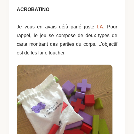
ACROBATINO
Je vous en avais déjà parlé juste
LA
. Pour
rappel, le jeu se compose de d
eux types de
carte montrant des parties du corps.
L'objectif
est de les faire toucher.