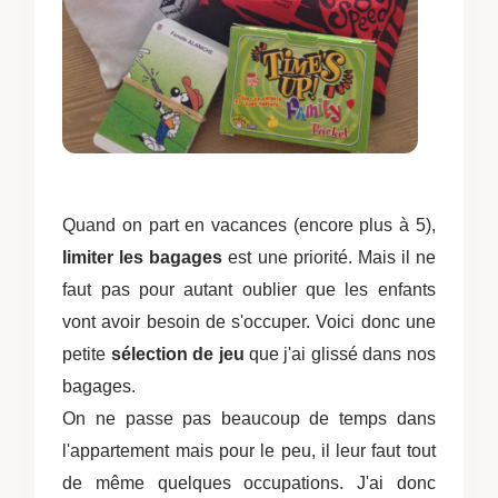
Quand on part en vacances (encore plus à 5),
limiter les bagages
est une priorité. Mais il ne
faut pas pour autant oublier que les enfants
vont avoir besoin de s'occuper. Voici donc une
petite
sélection de jeu
que j'ai glissé dans nos
bagages.
On ne passe pas beaucoup de temps dans
l'appartement mais pour le peu, il leur faut tout
de même quelques occupations. J'ai donc