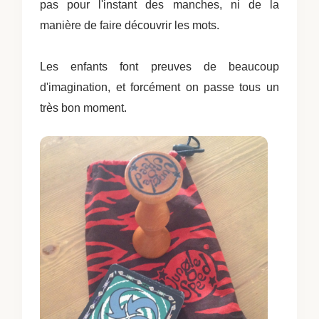
pas pour l'instant des manches, ni de la
manière de faire découvrir les mots.
Les enfants font preuves de beaucoup
d'imagination, et forcément on passe tous un
très bon moment.