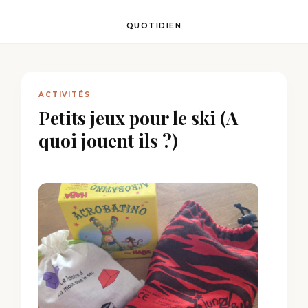
QUOTIDIEN
ACTIVITÉS
Petits jeux pour le ski (A
quoi jouent ils ?)