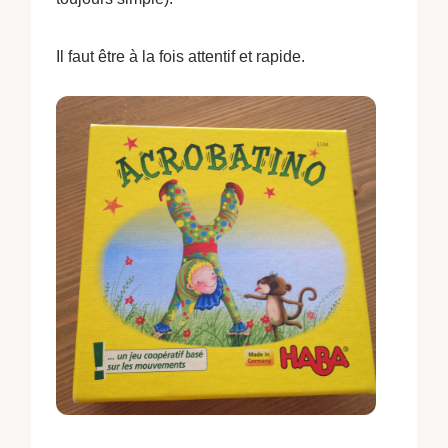
Il faut être à la fois attentif et rapide.