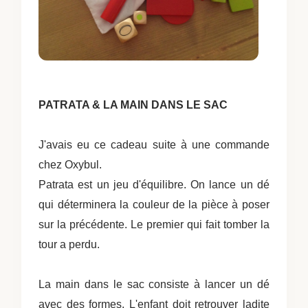
PATRATA & LA MAIN DANS LE SAC
J'avais eu ce cadeau suite à une commande
chez Oxybul.
Patrata est un jeu d'équilibre. On lance un dé
qui déterminera la couleur de la pièce à poser
sur la précédente. Le premier qui fait tomber la
tour a perdu.
La main dans le sac consiste à lancer un dé
avec des formes. L'enfant doit retrouver ladite