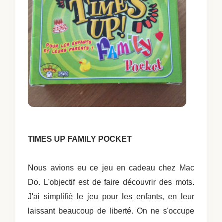
TIMES UP FAMILY POCKET
Nous avions eu ce jeu en cadeau chez Mac
Do. L'objectif est de faire découvrir des mots.
J'ai simplifié le jeu pour les enfants, en leur
laissant beaucoup de liberté. On ne s'occupe