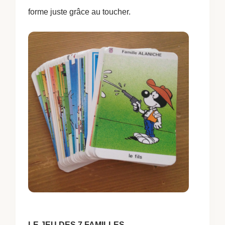
forme juste grâce au toucher.
LE JEU DES 7 FAMILLES