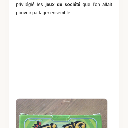
privilégié les
jeux de société
que l'on allait
pouvoir partager ensemble.