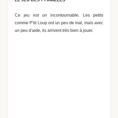
Ce jeu est un incontournable. Les petits
comme P'tit Loup ont un peu de mal, mais avec
un peu d'aide, ils arrivent très bien à jouer.