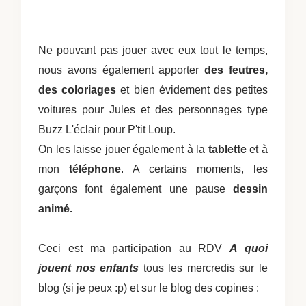
Ne pouvant pas jouer avec eux tout le temps,
nous avons également apporter
des feutres,
des coloriages
et bien évidement des petites
voitures pour Jules et des personnages type
Buzz L'éclair pour P'tit Loup.
On les laisse jouer également à la
tablette
et à
mon
téléphone
. A certains moments, les
garçons font également une pause
dessin
animé.
Ceci est ma participation au RDV
A quoi
jouent nos enfants
tous les mercredis sur le
blog
(si je peux :p) et sur le blog des copines :