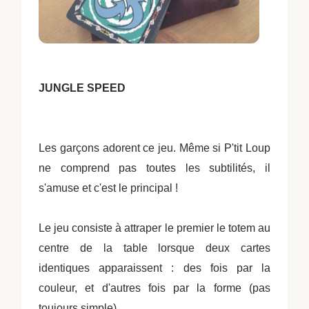
JUNGLE SPEED
Les garçons adorent ce jeu. Même si P'tit Loup
ne comprend pas toutes les subtilités, il
s'amuse et c'est le principal !
Le jeu consiste à attraper le premier le totem au
centre de la table lorsque deux cartes
identiques apparaissent : des fois par la
couleur, et d'autres fois par la forme (pas
toujours simple).