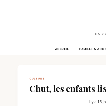
UN C
ACCUEIL
FAMILLE & ADO
CULTURE
Chut, les enfants lis
Il y a 15 