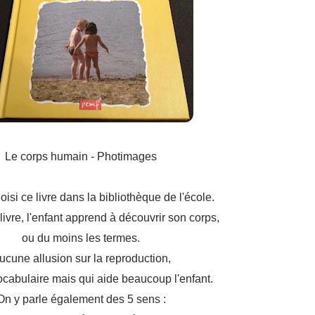
Le corps humain - Photimages
isi ce livre dans la bibliothèque de l'école.
livre, l'enfant apprend à découvrir son corps,
ou du moins les termes.
ucune allusion sur la reproduction,
ocabulaire mais qui aide beaucoup l'enfant.
On y parle également des 5 sens :