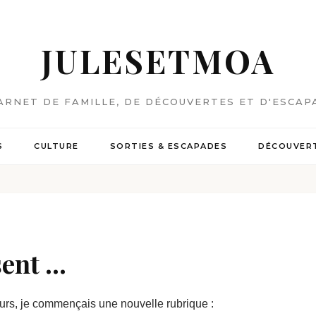
JULESETMOA
ARNET DE FAMILLE, DE DÉCOUVERTES ET D'ESCAP
S
CULTURE
SORTIES & ESCAPADES
DÉCOUVERT
ent ...
jours, je commençais une nouvelle rubrique :