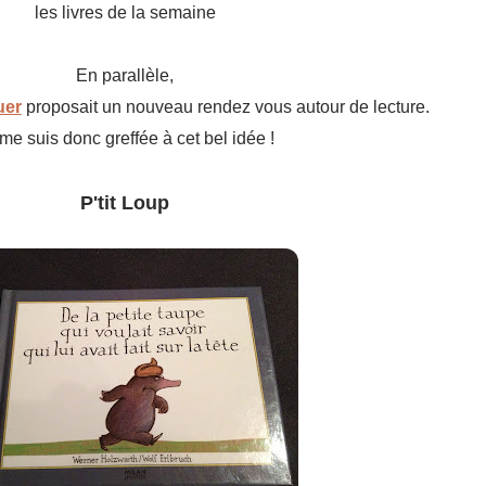
les livres de la semaine
En parallèle,
uer
proposait un nouveau rendez vous autour de lecture.
me suis donc greffée à cet bel idée !
P'tit Loup