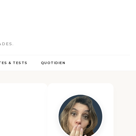
ADES.
ES & TESTS
QUOTIDIEN