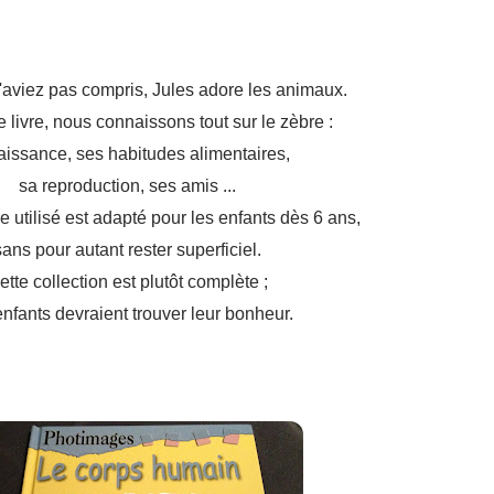
l'aviez pas compris, Jules adore les animaux.
 livre, nous connaissons tout sur le zèbre :
aissance, ses habitudes alimentaires,
sa reproduction, ses amis ...
e utilisé est adapté pour les enfants dès 6 ans,
sans pour autant rester superficiel.
ette collection est plutôt complète ;
nfants devraient trouver leur bonheur.