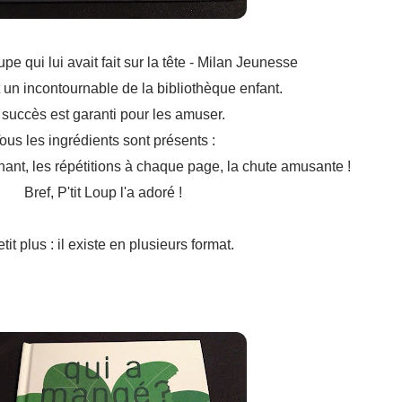
upe qui lui avait fait sur la tête - Milan Jeunesse
 un incontournable de la bibliothèque enfant.
 succès est garanti pour les amuser.
ous les ingrédients sont présents :
enant, les répétitions à chaque page, la chute amusante !
Bref, P'tit Loup l'a adoré !
tit plus : il existe en plusieurs format.