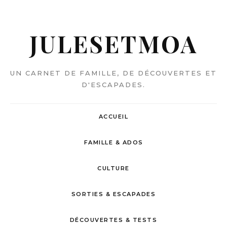
JULESETMOA
UN CARNET DE FAMILLE, DE DÉCOUVERTES ET
D'ESCAPADES.
ACCUEIL
FAMILLE & ADOS
CULTURE
SORTIES & ESCAPADES
DÉCOUVERTES & TESTS