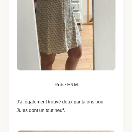
Robe H&M
J'ai également trouvé deux pantalons pour
Jules dont un tout neuf.