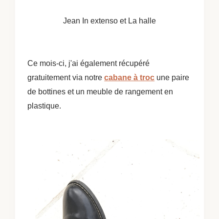
Jean In extenso et La halle
Ce mois-ci, j'ai également récupéré
gratuitement via notre
cabane à troc
une paire
de bottines et un meuble de rangement en
plastique.