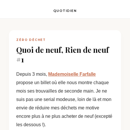
QUOTIDIEN
ZÉRO DÉCHET
Quoi de neuf, Rien de neuf
#1
Depuis 3 mois,
Mademoiselle Farfalle
propose un billet où elle nous montre chaque
mois ses trouvailles de seconde main. Je ne
suis pas une serial modeuse, loin de là et mon
envie de réduire mes déchets me motive
encore plus à ne plus acheter de neuf (excepté
les dessous !).