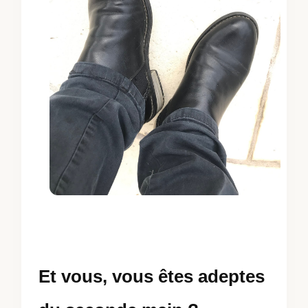
Et vous, vous êtes adeptes