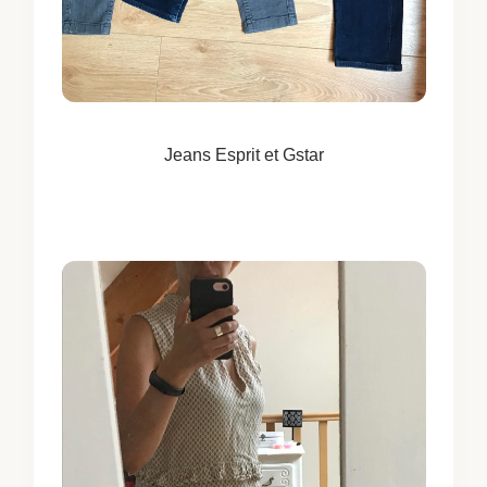
Jeans Esprit et Gstar