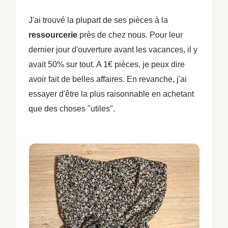
J'ai trouvé la plupart de ses pièces à la
ressourcerie
près de chez nous. Pour leur
dernier jour d'ouverture avant les vacances, il y
avait 50% sur tout. A 1€ pièces, je peux dire
avoir fait de belles affaires. En revanche, j'ai
essayer d'être la plus raisonnable en achetant
que des choses "utiles".