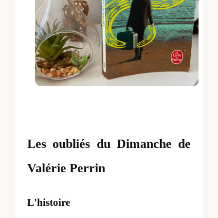
Les oubliés du Dimanche de
Valérie Perrin
L'histoire