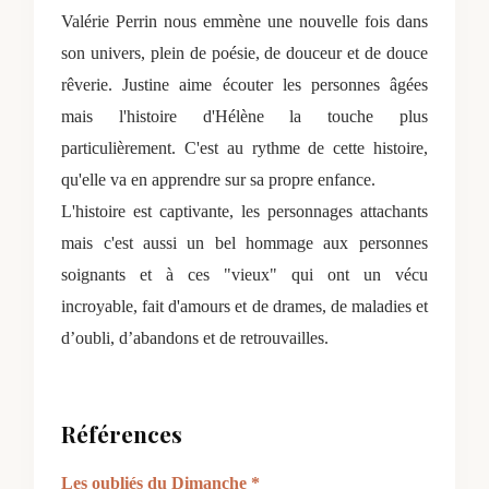
Valérie Perrin nous emmène une nouvelle fois dans
son univers, plein de poésie, de douceur et de douce
rêverie. Justine aime écouter les personnes âgées
mais l'histoire d'Hélène la touche plus
particulièrement. C'est au rythme de cette histoire,
qu'elle va en apprendre sur sa propre enfance.
L'histoire est captivante, les personnages attachants
mais c'est aussi un bel hommage aux personnes
soignants et à ces "vieux" qui ont un vécu
incroyable, fait d'amours et de drames, de maladies et
d’oubli, d’abandons et de retrouvailles.
Références
Les oubliés du Dimanche *