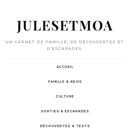
JULESETMOA
UN CARNET DE FAMILLE, DE DÉCOUVERTES ET
D'ESCAPADES.
ACCUEIL
FAMILLE & ADOS
CULTURE
SORTIES & ESCAPADES
DÉCOUVERTES & TESTS