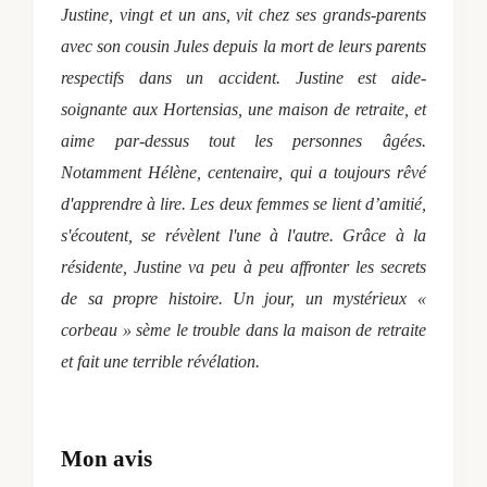
Justine, vingt et un ans, vit chez ses grands-parents
avec son cousin Jules depuis la mort de leurs parents
respectifs dans un accident. Justine est aide-
soignante aux Hortensias, une maison de retraite, et
aime par-dessus tout les personnes âgées.
Notamment Hélène, centenaire, qui a toujours rêvé
d'apprendre à lire. Les deux femmes se lient d’amitié,
s'écoutent, se révèlent l'une à l'autre. Grâce à la
résidente, Justine va peu à peu affronter les secrets
de sa propre histoire. Un jour, un mystérieux «
corbeau » sème le trouble dans la maison de retraite
et fait une terrible révélation.
Mon avis