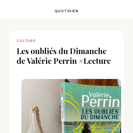
QUOTIDIEN
CULTURE
Les oubliés du Dimanche
de Valérie Perrin #Lecture