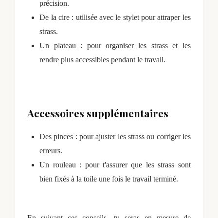
précision.
De la cire : utilisée avec le stylet pour attraper les
strass.
Un plateau : pour organiser les strass et les
rendre plus accessibles pendant le travail.
Accessoires supplémentaires
Des pinces : pour ajuster les strass ou corriger les
erreurs.
Un rouleau : pour t'assurer que les strass sont
bien fixés à la toile une fois le travail terminé.
En suivant ces conseils, tu seras en mesure de