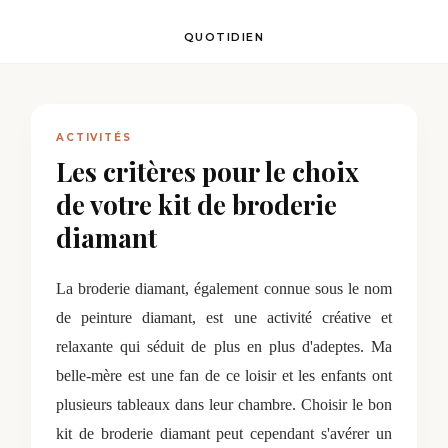
QUOTIDIEN
ACTIVITÉS
Les critères pour le choix
de votre kit de broderie
diamant
La broderie diamant, également connue sous le nom
de peinture diamant, est une activité créative et
relaxante qui séduit de plus en plus d'adeptes. Ma
belle-mère est une fan de ce loisir et les enfants ont
plusieurs tableaux dans leur chambre. Choisir le bon
kit de broderie diamant peut cependant s'avérer un