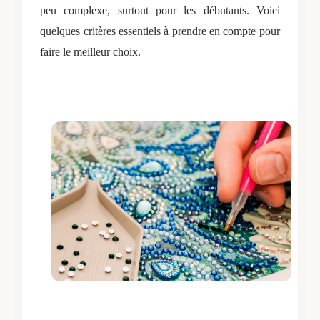
peu complexe, surtout pour les débutants. Voici
quelques critères essentiels à prendre en compte pour
faire le meilleur choix.