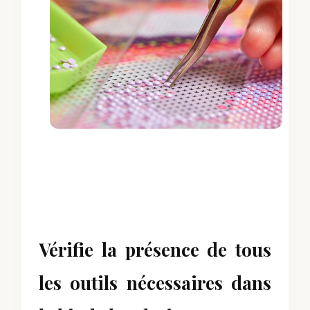
Vérifie la présence de tous
les outils nécessaires dans