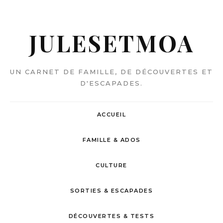
JULESETMOA
UN CARNET DE FAMILLE, DE DÉCOUVERTES ET
D'ESCAPADES.
ACCUEIL
FAMILLE & ADOS
CULTURE
SORTIES & ESCAPADES
DÉCOUVERTES & TESTS