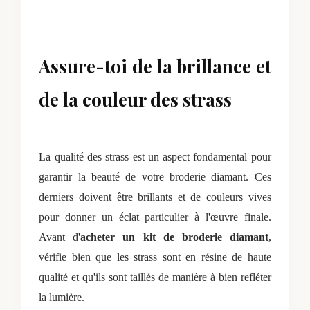
Assure-toi de la brillance et
de la couleur des strass
La qualité des strass est un aspect fondamental pour
garantir la beauté de votre broderie diamant. Ces
derniers doivent être brillants et de couleurs vives
pour donner un éclat particulier à l'œuvre finale.
Avant d'
acheter un kit de broderie diamant
,
vérifie bien que les strass sont en résine de haute
qualité et qu'ils sont taillés de manière à bien refléter
la lumière.