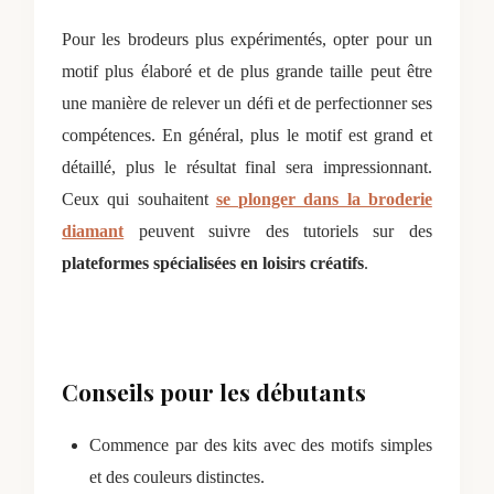
Pour les brodeurs plus expérimentés, opter pour un
motif plus élaboré et de plus grande taille peut être
une manière de relever un défi et de perfectionner ses
compétences. En général, plus le motif est grand et
détaillé, plus le résultat final sera impressionnant.
Ceux qui souhaitent
se plonger dans la broderie
diamant
peuvent suivre des tutoriels sur des
plateformes spécialisées en loisirs créatifs
.
Conseils pour les débutants
Commence par des kits avec des motifs simples
et des couleurs distinctes.