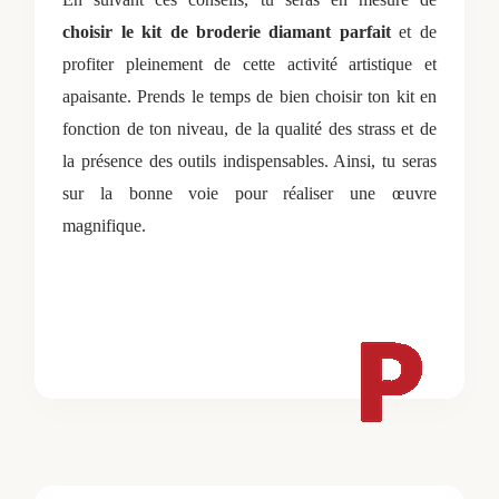
choisir le kit de broderie diamant parfait
et de
profiter pleinement de cette activité artistique et
apaisante. Prends le temps de bien choisir ton kit en
fonction de ton niveau, de la qualité des strass et de
la présence des outils indispensables. Ainsi, tu seras
sur la bonne voie pour réaliser une œuvre
magnifique.