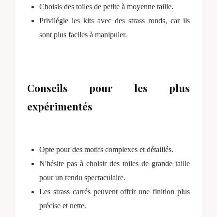
Choisis des toiles de petite à moyenne taille.
Privilégie les kits avec des strass ronds, car ils
sont plus faciles à manipuler.
Conseils pour les plus
expérimentés
Opte pour des motifs complexes et détaillés.
N'hésite pas à choisir des toiles de grande taille
pour un rendu spectaculaire.
Les strass carrés peuvent offrir une finition plus
précise et nette.