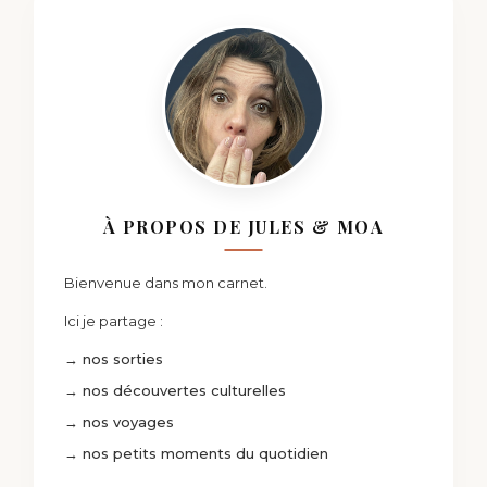
À PROPOS DE JULES & MOA
Bienvenue dans mon carnet.
Ici je partage :
→ nos sorties
→ nos découvertes culturelles
→ nos voyages
→ nos petits moments du quotidien