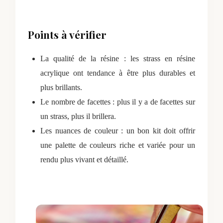
Points à vérifier
La qualité de la résine : les strass en résine
acrylique ont tendance à être plus durables et
plus brillants.
Le nombre de facettes : plus il y a de facettes sur
un strass, plus il brillera.
Les nuances de couleur : un bon kit doit offrir
une palette de couleurs riche et variée pour un
rendu plus vivant et détaillé.