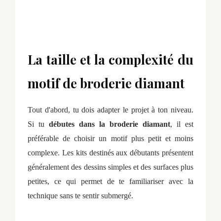
La taille et la complexité du
motif de broderie diamant
Tout d'abord, tu dois adapter le projet à ton niveau.
Si tu
débutes dans la broderie
diamant
, il est
préférable de choisir un motif plus petit et moins
complexe. Les kits destinés aux débutants présentent
généralement des dessins simples et des surfaces plus
petites, ce qui permet de te familiariser avec la
technique sans te sentir submergé.