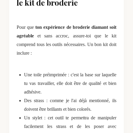
le kit de broderie
Pour que
ton expérience de broderie diamant soit
agréable
et sans accroc, assure-toi que le kit
comprend tous les outils nécessaires. Un bon kit doit
inclure :
Une toile préimprimée : c'est la base sur laquelle
tu vas travailler, elle doit être de qualité et bien
adhésive.
Des strass : comme je l'ai déjà mentionné, ils
doivent être brillants et bien colorés.
Un stylet : cet outil te permettra de manipuler
facilement les strass et de les poser avec