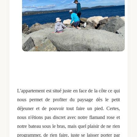
L'appartement est situé juste en face de la côte ce qui
nous permet de profiter du paysage dès le petit
déjeuner et de pouvoir tout faire un pied. Certes,
nous n'étions pas discret avec notre flamand rose et
notre bateau sous le bras, mais quel plaisir de ne rien
programmer, de rien faire, juste se laisser porter par