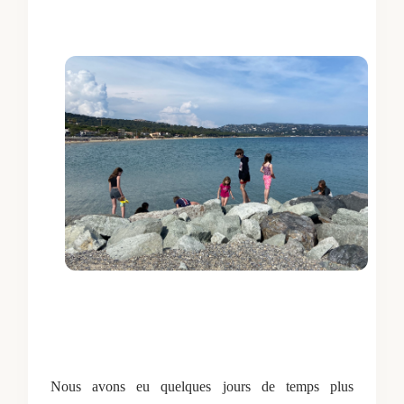
Nous avons eu quelques jours de temps plus