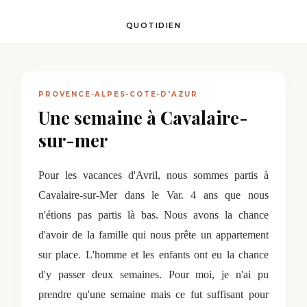
QUOTIDIEN
PROVENCE-ALPES-COTE-D'AZUR
Une semaine à Cavalaire-
sur-mer
Pour les vacances d'Avril, nous sommes partis à
Cavalaire-sur-Mer dans le Var. 4 ans que nous
n'étions pas partis là bas. Nous avons la chance
d'avoir de la famille qui nous prête un appartement
sur place. L'homme et les enfants ont eu la chance
d'y passer deux semaines. Pour moi, je n'ai pu
prendre qu'une semaine mais ce fut suffisant pour