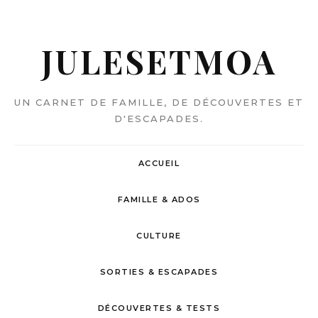
JULESETMOA
UN CARNET DE FAMILLE, DE DÉCOUVERTES ET
D'ESCAPADES.
ACCUEIL
FAMILLE & ADOS
CULTURE
SORTIES & ESCAPADES
DÉCOUVERTES & TESTS