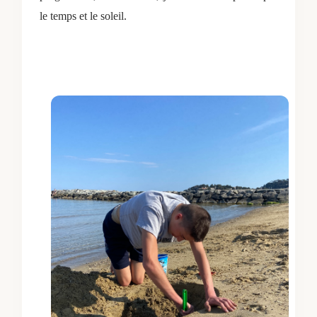
le temps et le soleil.