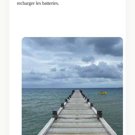
recharger les batteries.