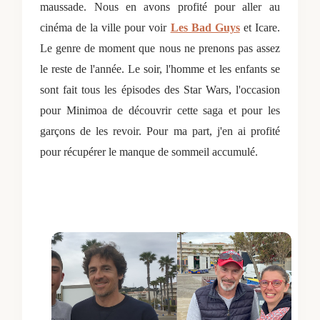
maussade. Nous en avons profité pour aller au
cinéma de la ville pour voir
Les Bad Guys
et Icare.
Le genre de moment que nous ne prenons pas assez
le reste de l'année. Le soir, l'homme et les enfants se
sont fait tous les épisodes des Star Wars, l'occasion
pour Minimoa de découvrir cette saga et pour les
garçons de les revoir. Pour ma part, j'en ai profité
pour récupérer le manque de sommeil accumulé.