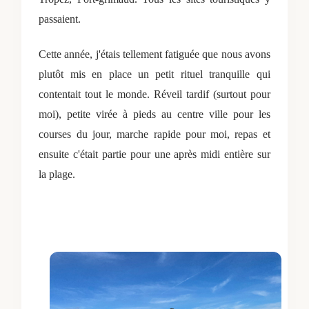
passaient.
Cette année, j'étais tellement fatiguée que nous avons
plutôt mis en place un petit rituel tranquille qui
contentait tout le monde. Réveil tardif (surtout pour
moi), petite virée à pieds au centre ville pour les
courses du jour, marche rapide pour moi, repas et
ensuite c'était partie pour une après midi entière sur
la plage.