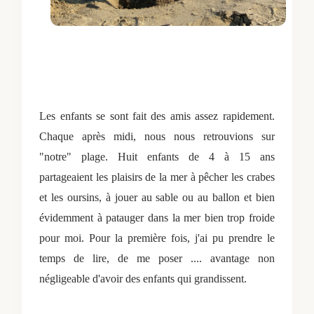
Les enfants se sont fait des amis assez rapidement.
Chaque après midi, nous nous retrouvions sur
"notre" plage. Huit enfants de 4 à 15 ans
partageaient les plaisirs de la mer à pêcher les crabes
et les oursins, à jouer au sable ou au ballon et bien
évidemment à patauger dans la mer bien trop froide
pour moi.
Pour la première fois, j'ai pu prendre le
temps de lire, de me poser .... avantage non
négligeable d'avoir des enfants qui grandissent.