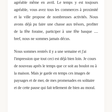
agréable même en avril. Le temps y est toujours
agréable, vous avez tous les commerces à proximité
et la ville propose de nombreuses activités. Nous
avons déjà pu faire une chasse aux trésors, profiter
de la fête foraine, participer à une fête basque ....
bref, nous ne sommes jamais décus.
Nous sommes rentrés il y a une semaine et j'ai
l'impression que tout ceci est déjà bien loin. Je cours
de nouveau après le temps que ce soit au boulot ou à
la maison. Mais je garde en temps ces images de
paysages et de mer, de mes promenades en solitaire
et de cette pause qui fait tellement de bien au moral.