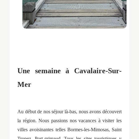
Une semaine à Cavalaire-Sur-
Mer
Au début de nos séjour là-bas, nous avons découvert
la région. Nous passions nos vacances à visiter les
villes avoisinantes telles Bormes-les-Mimosas, Saint
Tropez, Port-grimaud. Tous les sites touristiques y