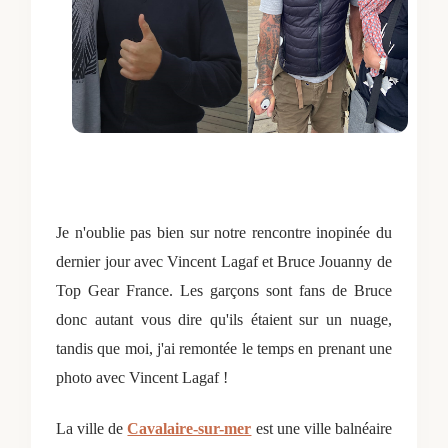
Je n'oublie pas bien sur notre rencontre inopinée du
dernier jour avec Vincent Lagaf et Bruce Jouanny de
Top Gear France. Les garçons sont fans de Bruce
donc autant vous dire qu'ils étaient sur un nuage,
tandis que moi, j'ai remontée le temps en prenant une
photo avec Vincent Lagaf !
La ville de
Cavalaire-sur-mer
est une ville balnéaire