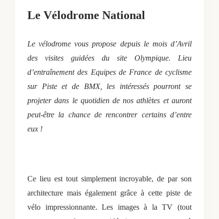
Le Vélodrome National
Le vélodrome vous propose depuis le mois d’Avril
des visites guidées du site Olympique. Lieu
d’entraînement des Equipes de France de cyclisme
sur Piste et de BMX, les intéressés pourront se
projeter dans le quotidien de nos athlètes et auront
peut-être la chance de rencontrer certains d’entre
eux !
Ce lieu est tout simplement incroyable, de par son
architecture mais également grâce à cette piste de
vélo impressionnante. Les images à la TV (tout