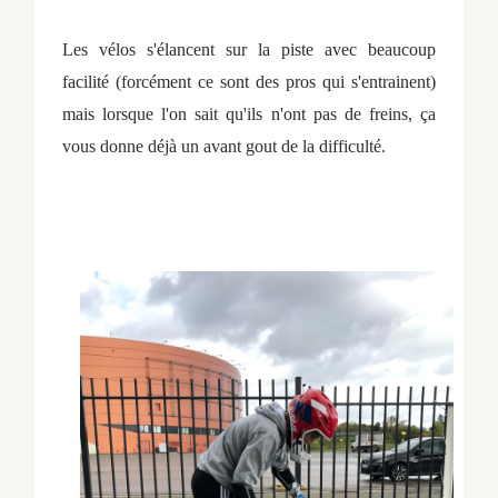
Les vélos s'élancent sur la piste avec beaucoup
facilité (forcément ce sont des pros qui s'entrainent)
mais lorsque l'on sait qu'ils n'ont pas de freins, ça
vous donne déjà un avant gout de la difficulté.