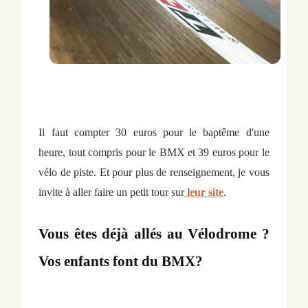
Il faut compter 30 euros pour le baptême d'une
heure, tout compris pour le BMX et 39 euros pour le
vélo de piste. Et pour plus de renseignement, je vous
invite à aller faire un petit tour sur
leur site
.
Vous êtes déjà allés au Vélodrome ?
Vos enfants font du BMX?