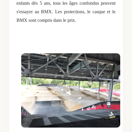
enfants dès 5 ans, tous les âges confondus peuvent
s'essayer au BMX. Les protections, le casque et le
BMX sont compris dans le prix.