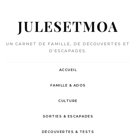
JULESETMOA
UN CARNET DE FAMILLE, DE DÉCOUVERTES ET
D'ESCAPADES.
ACCUEIL
FAMILLE & ADOS
CULTURE
SORTIES & ESCAPADES
DÉCOUVERTES & TESTS