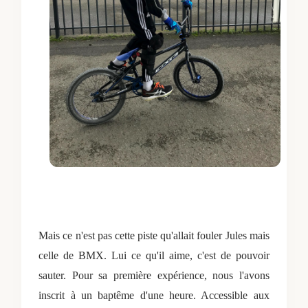
Mais ce n'est pas cette piste qu'allait fouler Jules mais
celle de BMX. Lui ce qu'il aime, c'est de pouvoir
sauter. Pour sa première expérience, nous l'avons
inscrit à un baptême d'une heure. Accessible aux