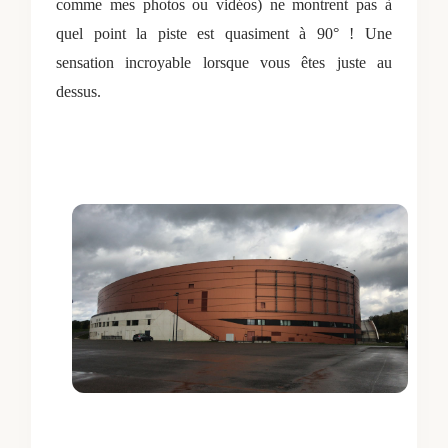
comme mes photos ou vidéos) ne montrent pas à
quel point la piste est quasiment à 90° ! Une
sensation incroyable lorsque vous êtes juste au
dessus.