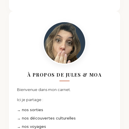
À PROPOS DE JULES & MOA
Bienvenue dans mon carnet.
Ici je partage :
→ nos sorties
→ nos découvertes culturelles
→ nos voyages