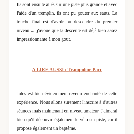
Ils sont ensuite allés sur une piste plus grande et avec
l'aide d'un tremplin, ils ont pu gouter aux sauts. La
touche final est d'avoir pu descendre du premier
niveau .... j'avoue que la descente est déjà bien assez
impressionnante à mon gout.
A LIRE AUSSI : Trampoline Parc
Jules est bien évidemment revenu enchanté de cette
expérience. Nous allons surement l'inscrire à d'autres
séances mais maintenant en niveau amateur. J'aimerai
bien qu'il découvre également le vélo sur piste, car il
propose également un baptême.