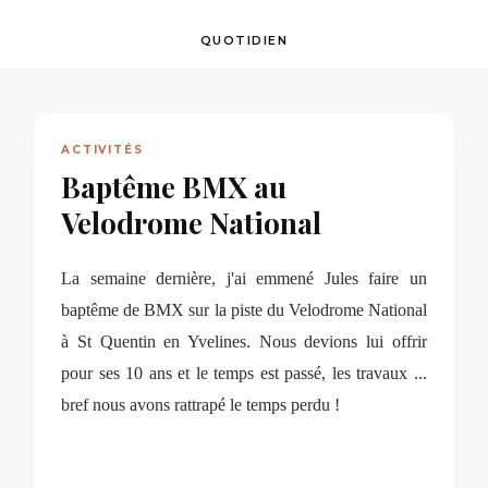
QUOTIDIEN
ACTIVITÉS
Baptême BMX au
Velodrome National
La semaine dernière, j'ai emmené Jules faire un
baptême de BMX sur la piste du Velodrome National
à St Quentin en Yvelines. Nous devions lui offrir
pour ses 10 ans et le temps est passé, les travaux ...
bref nous avons rattrapé le temps perdu !