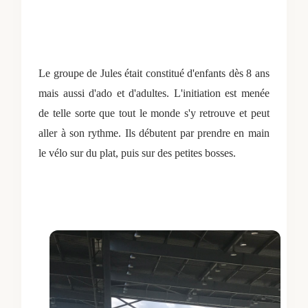
Le groupe de Jules était constitué d'enfants dès 8 ans
mais aussi d'ado et d'adultes. L'initiation est menée
de telle sorte que tout le monde s'y retrouve et peut
aller à son rythme. Ils débutent par prendre en main
le vélo sur du plat, puis sur des petites bosses.