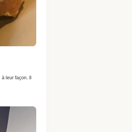
à leur façon. Il