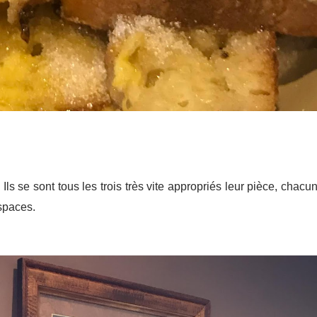
s se sont tous les trois très vite appropriés leur pièce, chacun 
espaces.