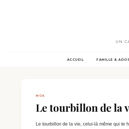
UN C
ACCUEIL
FAMILLE & ADO
MOA
Le tourbillon de la 
Le tourbillon de la vie, celui-là même qui te h