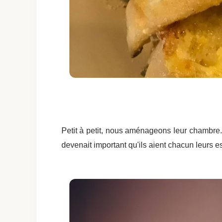
Petit à petit, nous aménageons leur chambre. Il
devenait important qu'ils aient chacun leurs 