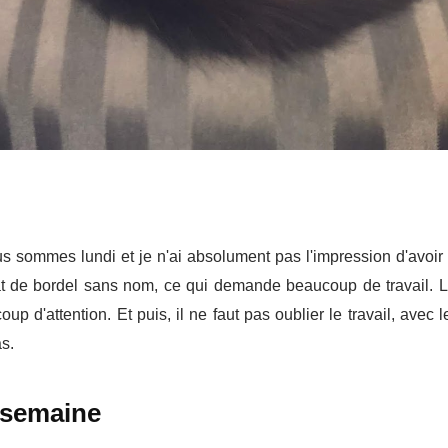
s sommes lundi et je n'ai absolument pas l'impression d'avoir
at de bordel sans nom, ce qui demande beaucoup de travail. 
d'attention. Et puis, il ne faut pas oublier le travail, avec l
s.
 semaine