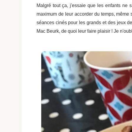
Malgré tout ça, j'essaie que les enfants n
maximum de leur accorder du temps, même si 
séances cinés pour les grands et des jeux de 
Mac Beurk, de quoi leur faire plaisir ! Je n'ou