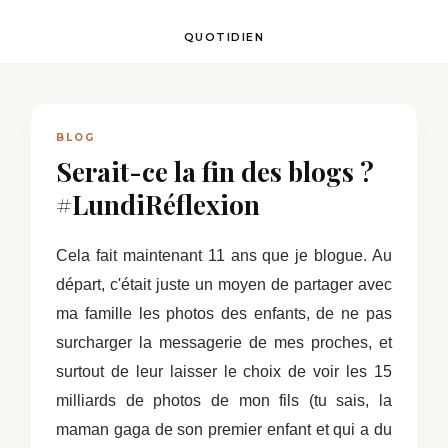
QUOTIDIEN
BLOG
Serait-ce la fin des blogs ?
#LundiRéflexion
Cela fait maintenant 11 ans que je blogue. Au
départ, c'était juste un moyen de partager avec
ma famille les photos des enfants, de ne pas
surcharger la messagerie de mes proches, et
surtout de leur laisser le choix de voir les 15
milliards de photos de mon fils (tu sais, la
maman gaga de son premier enfant et qui a du