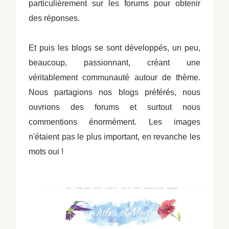
particulièrement sur les forums pour obtenir
des réponses.
Et puis les blogs se sont développés, un peu,
beaucoup, passionnant, créant une
véritablement communauté autour de thème.
Nous partagions nos blogs préférés, nous
ouvrions des forums et surtout nous
commentions énormément. Les images
n'étaient pas le plus important, en revanche les
mots oui !