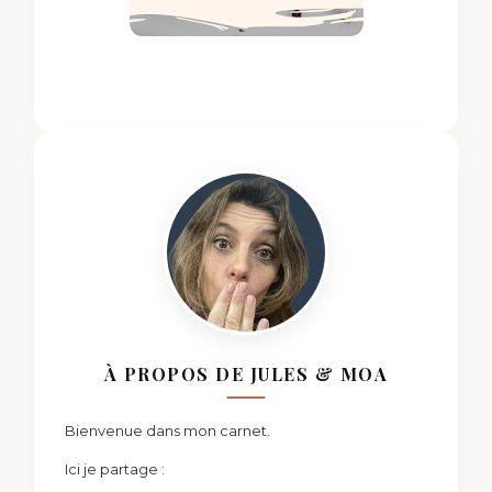
À PROPOS DE JULES & MOA
Bienvenue dans mon carnet.
Ici je partage :