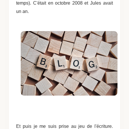
temps). C'était en octobre 2008 et Jules avait
un an.
Et puis je me suis prise au jeu de l'écriture.