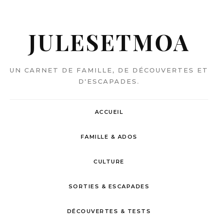
JULESETMOA
UN CARNET DE FAMILLE, DE DÉCOUVERTES ET
D'ESCAPADES.
ACCUEIL
FAMILLE & ADOS
CULTURE
SORTIES & ESCAPADES
DÉCOUVERTES & TESTS