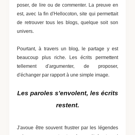
poser, de lire ou de commenter. La preuve en
est, avec la fin d'Hellocoton, site qui permettait
de retrouver tous les blogs, quelque soit son
univers.
Pourtant, à travers un blog, le partage y est
beaucoup plus riche. Les écrits permettent
tellement d'argumenter, de proposer,
d'échanger par rapport à une simple image.
Les paroles s'envolent, les écrits
restent.
J'avoue être souvent frustrer par les légendes