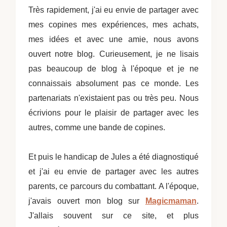
Très rapidement, j'ai eu envie de partager avec
mes copines mes expériences, mes achats,
mes idées et avec une amie, nous avons
ouvert notre blog. Curieusement, je ne lisais
pas beaucoup de blog à l'époque et je ne
connaissais absolument pas ce monde. Les
partenariats n'existaient pas ou très peu. Nous
écrivions pour le plaisir de partager avec les
autres, comme une bande de copines.
Et puis le handicap de Jules a été diagnostiqué
et j'ai eu envie de partager avec les autres
parents, ce parcours du combattant. A l'époque,
j'avais ouvert mon blog sur
Magicmaman
.
J'allais souvent sur ce site, et plus