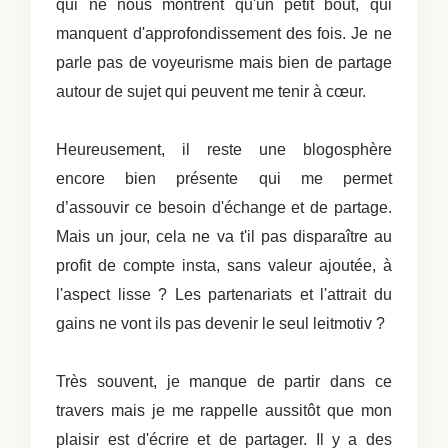
qui ne nous montrent qu'un petit bout, qui
manquent d'approfondissement des fois. Je ne
parle pas de voyeurisme mais bien de partage
autour de sujet qui peuvent me tenir à cœur.
Heureusement, il reste une blogosphère
encore bien présente qui me permet
d’assouvir ce besoin d'échange et de partage.
Mais un jour, cela ne va t'il pas disparaître au
profit de compte insta, sans valeur ajoutée, à
l'aspect lisse ? Les partenariats et l'attrait du
gains ne vont ils pas devenir le seul leitmotiv ?
Très souvent, je manque de partir dans ce
travers mais je me rappelle aussitôt que mon
plaisir est d'écrire et de partager. Il y a des