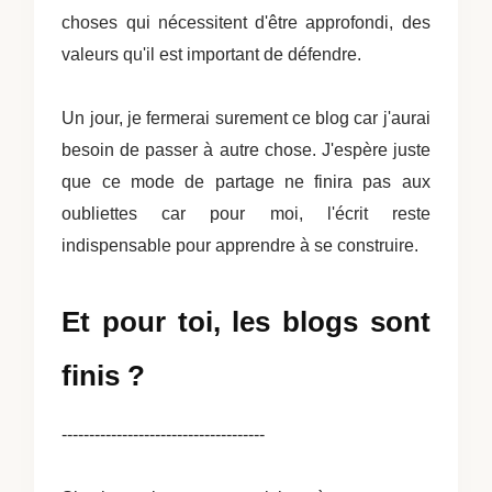
choses qui nécessitent d'être approfondi, des
valeurs qu'il est important de défendre.
Un jour, je fermerai surement ce blog car j'aurai
besoin de passer à autre chose. J'espère juste
que ce mode de partage ne finira pas aux
oubliettes car pour moi, l'écrit reste
indispensable pour apprendre à se construire.
Et pour toi, les blogs sont
finis ?
-------------------------------------