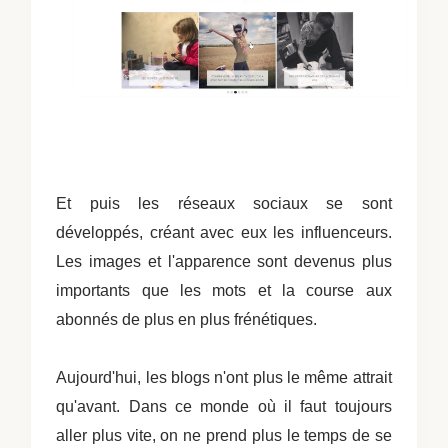
Et puis les réseaux sociaux se sont
développés, créant avec eux les influenceurs.
Les images et l'apparence sont devenus plus
importants que les mots et la course aux
abonnés de plus en plus frénétiques.
Aujourd'hui, les blogs n'ont plus le même attrait
qu'avant. Dans ce monde où il faut toujours
aller plus vite, on ne prend plus le temps de se