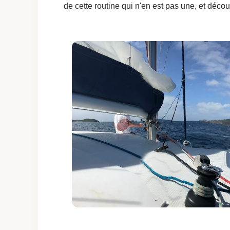
de cette routine qui n'en est pas une, et décou