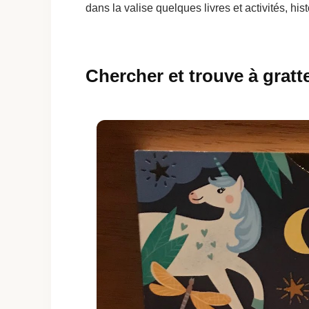
dans la valise quelques livres et activités, his
Chercher et trouve à gratte