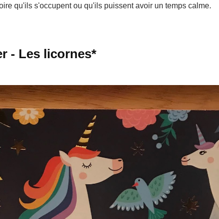
toire qu'ils s'occupent ou qu'ils puissent avoir un temps calme.
r - Les licornes*