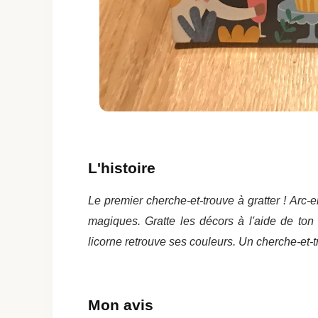
L'histoire
Le premier cherche-et-trouve à gratter !
Arc-e
magiques. Gratte les décors à l'aide de ton
licorne retrouve ses couleurs.
Un cherche-et-tr
Mon avis