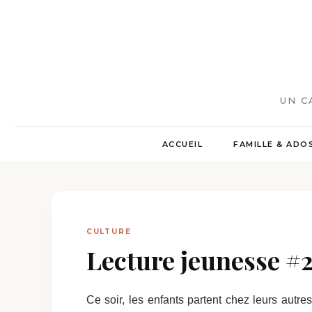
UN C
ACCUEIL
FAMILLE & ADO
CULTURE
Lecture jeunesse #
Ce soir, les enfants partent chez leurs autre