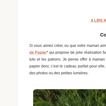
A LIRE 
Co
Si vous aimez créer, ou que votre maman aime
de Papier
* qui propose de jolie réalisation 
tuto et les patrons. Je pense offrir à maman 
papier donc c'est le cadeau parfait pour ell
des photos ou des petites lumières.