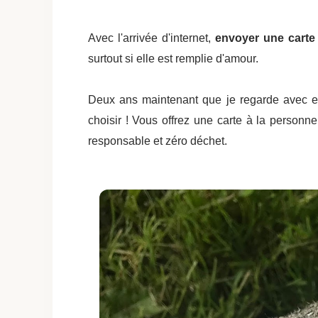
Avec l'arrivée d'internet,
envoyer une carte
surtout si elle est remplie d'amour.
Deux ans maintenant que je regarde avec e
choisir ! Vous offrez une carte à la personne
responsable et zéro déchet.