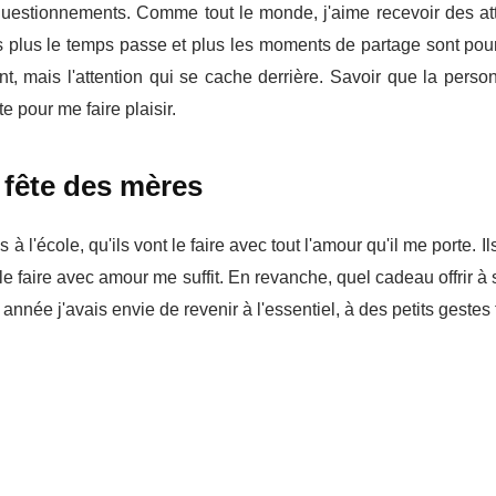
uestionnements. Comme tout le monde, j'aime recevoir des att
s plus le temps passe et plus les moments de partage sont pour
nt, mais l'attention qui se cache derrière. Savoir que la pers
e pour me faire plaisir.
 fête des mères
 l'école, qu'ils vont le faire avec tout l'amour qu'il me porte. Il
 le faire avec amour me suffit.
En revanche, quel cadeau offrir 
année j'avais envie de revenir à l'essentiel, à des petits gestes 