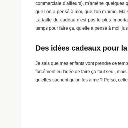
commerciale d'ailleurs), m'amène quelques q
que l'on a pensé à moi, que l'on m'aime. Mai
La taille du cadeau n'est pas le plus importa
temps pour faire ça, qu'elle a pensé à moi, just
Des idées cadeaux pour la
Je sais que mes enfants vont prendre ce temps à
forcément eu l'idée de faire ça tout seul, mais
qu'elles sachent qu'on les aime ? Perso, cette 