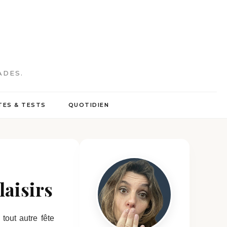
ADES.
ES & TESTS
QUOTIDIEN
laisirs
tout autre fête