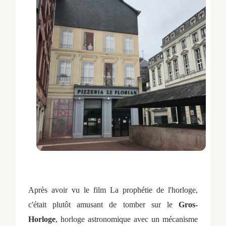
Après avoir vu le film La prophétie de l'horloge,
c'était plutôt amusant de tomber sur le
Gros-
Horloge
, horloge astronomique avec un mécanisme