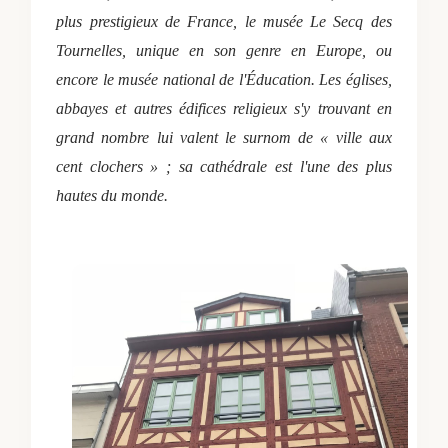
plus prestigieux de France, le musée Le Secq des
Tournelles, unique en son genre en Europe, ou
encore le musée national de l'Éducation. Les églises,
abbayes et autres édifices religieux s'y trouvant en
grand nombre lui valent le surnom de « ville aux
cent clochers » ; sa cathédrale est l'une des plus
hautes du monde.