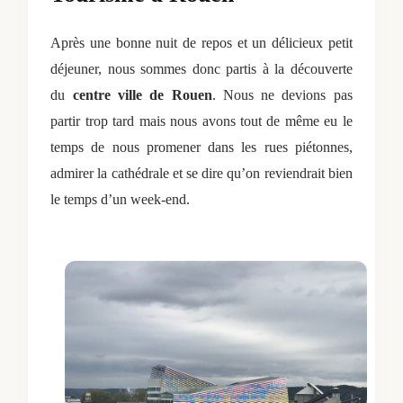
Après une bonne nuit de repos et un délicieux petit
déjeuner, nous sommes donc partis à la découverte
du
centre ville de Rouen
. Nous ne devions pas
partir trop tard mais nous avons tout de même eu le
temps de nous promener dans les rues piétonnes,
admirer la cathédrale et se dire qu’on reviendrait bien
le temps d’un week-end.