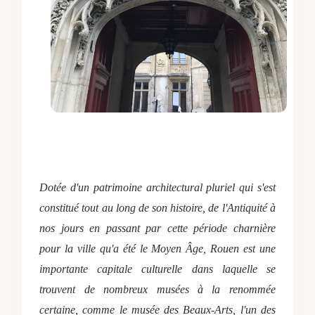
Dotée d'un patrimoine architectural pluriel qui s'est
constitué tout au long de son histoire, de l'Antiquité à
nos jours en passant par cette période charnière
pour la ville qu'a été le Moyen Âge, Rouen est une
importante capitale culturelle dans laquelle se
trouvent de nombreux musées à la renommée
certaine, comme le musée des Beaux-Arts, l'un des