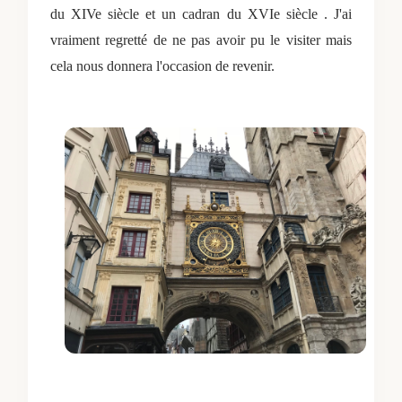
du XIVe siècle et un cadran du XVIe siècle . J'ai
vraiment regretté de ne pas avoir pu le visiter mais
cela nous donnera l'occasion de revenir.