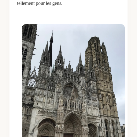
tellement pour les gens.