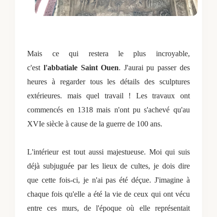
Mais ce qui restera le plus incroyable,
c'est
l'abbatiale Saint Ouen
. J'aurai pu passer des
heures à regarder tous les détails des sculptures
extérieures. mais quel travail ! Les travaux ont
commencés en 1318 mais n'ont pu s'achevé qu'au
XVIe siècle à cause de la guerre de 100 ans.
L'intérieur est tout aussi majestueuse. Moi qui suis
déjà subjuguée par les lieux de cultes, je dois dire
que cette fois-ci, je n'ai pas été déçue. J'imagine à
chaque fois qu'elle a été la vie de ceux qui ont vécu
entre ces murs, de l'époque où elle représentait