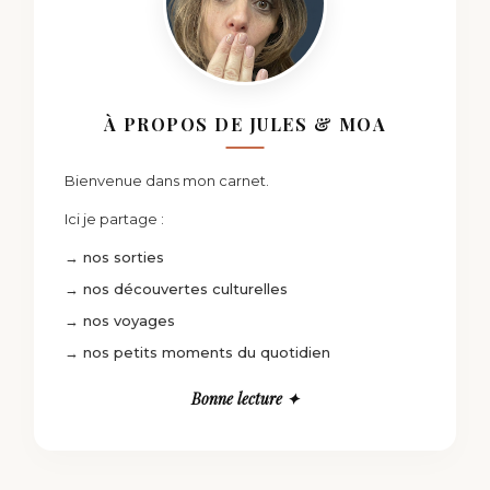
À PROPOS DE JULES & MOA
Bienvenue dans mon carnet.
Ici je partage :
→ nos sorties
→ nos découvertes culturelles
→ nos voyages
→ nos petits moments du quotidien
Bonne lecture ✦