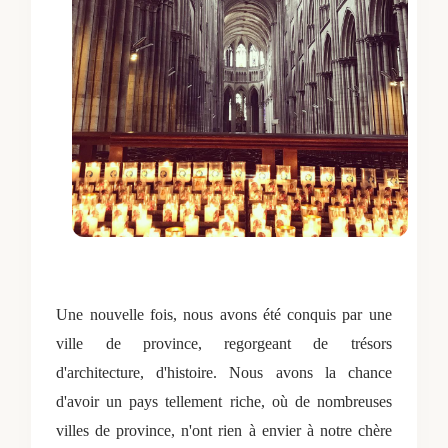
Une nouvelle fois, nous avons été conquis par une
ville de province, regorgeant de trésors
d'architecture, d'histoire. Nous avons la chance
d'avoir un pays tellement riche, où de nombreuses
villes de province, n'ont rien à envier à notre chère