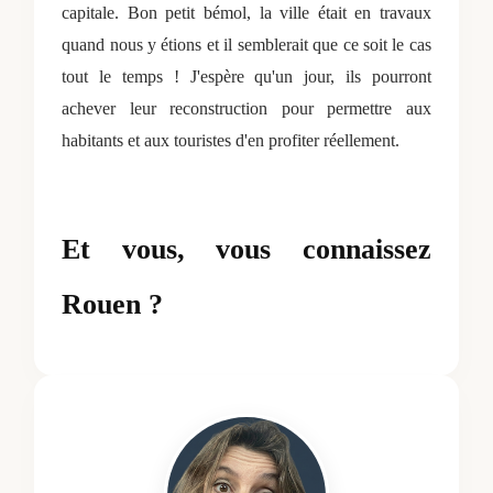
capitale. Bon petit bémol, la ville était en travaux
quand nous y étions et il semblerait que ce soit le cas
tout le temps ! J'espère qu'un jour, ils pourront
achever leur reconstruction pour permettre aux
habitants et aux touristes d'en profiter réellement.
Et vous, vous connaissez
Rouen ?