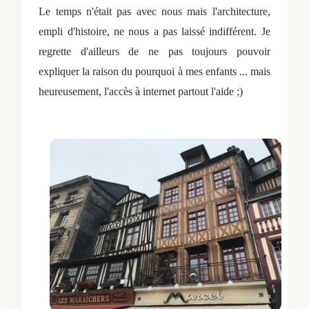
Le temps n'était pas avec nous mais l'architecture,
empli d'histoire, ne nous a pas laissé indifférent. Je
regrette d'ailleurs de ne pas toujours pouvoir
expliquer la raison du pourquoi à mes enfants ... mais
heureusement, l'accès à internet partout l'aide ;)