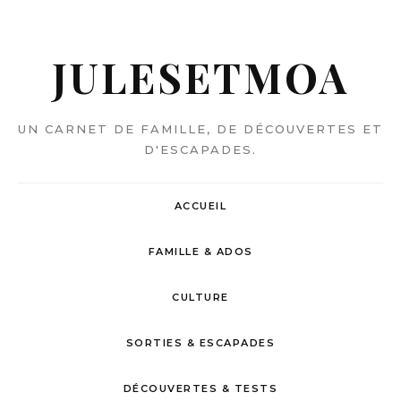
JULESETMOA
UN CARNET DE FAMILLE, DE DÉCOUVERTES ET
D'ESCAPADES.
ACCUEIL
FAMILLE & ADOS
CULTURE
SORTIES & ESCAPADES
DÉCOUVERTES & TESTS