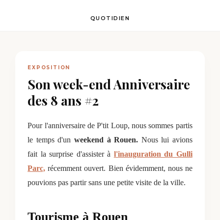
QUOTIDIEN
EXPOSITION
Son week-end Anniversaire
des 8 ans #2
Pour l'anniversaire de P'tit Loup, nous sommes partis
le temps d'un
weekend à Rouen.
Nous lui avions
fait la surprise d'assister à
l'inauguration du Gulli
Parc,
récemment ouvert. Bien évidemment, nous ne
pouvions pas partir sans une petite visite de la ville.
Tourisme à Rouen