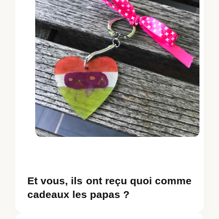
Et vous, ils ont reçu quoi comme
cadeaux les papas ?