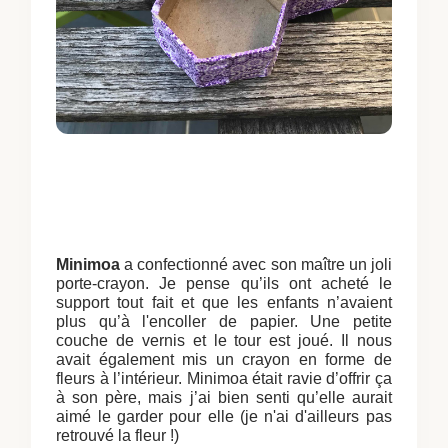
Minimoa
a confectionné avec son maître un joli
porte-crayon. Je pense qu’ils ont acheté le
support tout fait et que les enfants n’avaient
plus qu’à l'encoller de papier. Une petite
couche de vernis et le tour est joué. Il nous
avait également mis un crayon en forme de
fleurs à l’intérieur. Minimoa était ravie d’offrir ça
à son père, mais j’ai bien senti qu’elle aurait
aimé le garder pour elle (je n'ai d'ailleurs pas
retrouvé la fleur !)