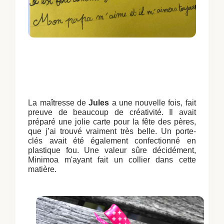
La maîtresse de
Jules
a une nouvelle fois, fait
preuve de beaucoup de créativité. Il avait
préparé une jolie carte pour la fête des pères,
que j’ai trouvé vraiment très belle. Un porte-
clés avait été également confectionné en
plastique fou. Une valeur sû
re décidément,
Minimoa m'ayant fait un collier dans cette
matière.