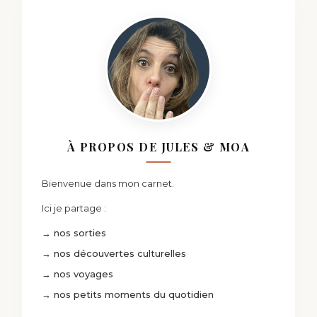
À PROPOS DE JULES & MOA
Bienvenue dans mon carnet.
Ici je partage :
→ nos sorties
→ nos découvertes culturelles
→ nos voyages
→ nos petits moments du quotidien