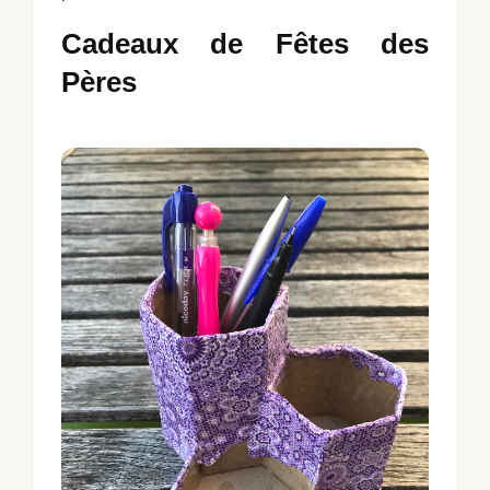
Cadeaux de Fêtes des
Pères