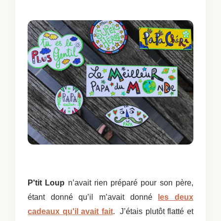
P'tit Loup
n’avait rien préparé pour son père,
étant donné qu’il m’avait donné
les deux
cadeaux qu'il avait fait
. J’étais plutôt flatté et