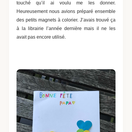
touché qu’il ai voulu me les donner.
Heureusement nous avions préparé ensemble
des petits magnets à colorier. J’avais trouvé ça
à la librairie l’année dernière mais il ne les
avait pas encore utilisé.