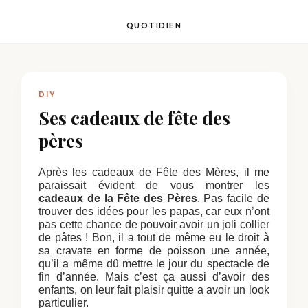
QUOTIDIEN
DIY
Ses cadeaux de fête des
pères
Après les cadeaux de Fête des Mères, il me
paraissait évident de vous montrer les
cadeaux de la Fête des Pères
. Pas facile de
trouver des idées pour les papas, car eux n’ont
pas cette chance de pouvoir avoir un joli collier
de pâtes ! Bon, il a tout de même eu le droit à
sa cravate en forme de poisson une année,
qu’il a même dû mettre le jour du spectacle de
fin d’année. Mais c’est ça aussi d’avoir des
enfants, on leur fait plaisir quitte a avoir un look
particulier.