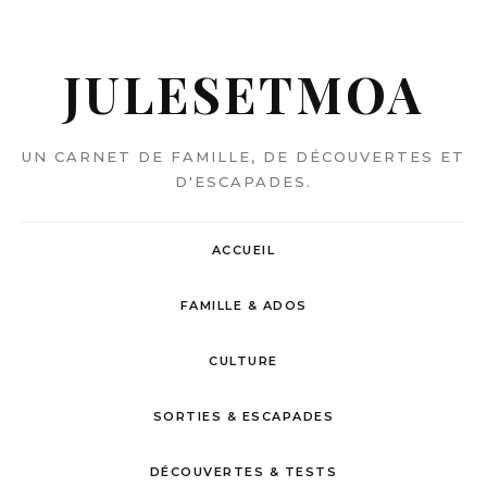
JULESETMOA
UN CARNET DE FAMILLE, DE DÉCOUVERTES ET
D'ESCAPADES.
ACCUEIL
FAMILLE & ADOS
CULTURE
SORTIES & ESCAPADES
DÉCOUVERTES & TESTS