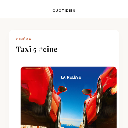
QUOTIDIEN
CINÉMA
Taxi 5 #cine