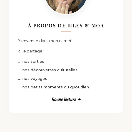
À PROPOS DE JULES & MOA
Bienvenue dans mon carnet.
Ici je partage :
→ nos sorties
→ nos découvertes culturelles
→ nos voyages
→ nos petits moments du quotidien
Bonne lecture ✦