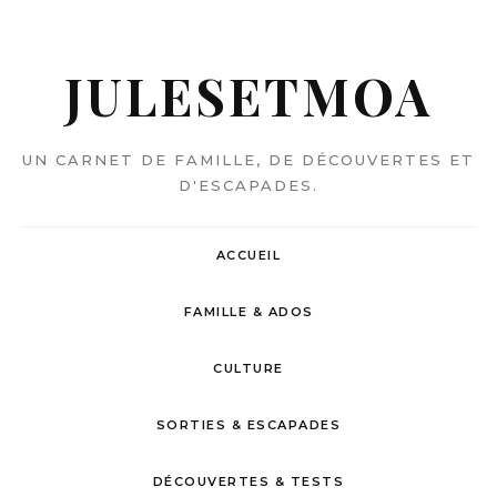
JULESETMOA
UN CARNET DE FAMILLE, DE DÉCOUVERTES ET
D'ESCAPADES.
ACCUEIL
FAMILLE & ADOS
CULTURE
SORTIES & ESCAPADES
DÉCOUVERTES & TESTS