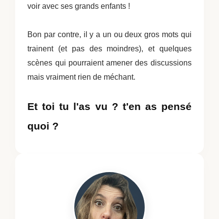
voir avec ses grands enfants !
Bon par contre, il y a un ou deux gros mots qui
trainent (et pas des moindres), et quelques
scènes qui pourraient amener des discussions
mais vraiment rien de méchant.
Et toi tu l'as vu ? t'en as pensé
quoi ?