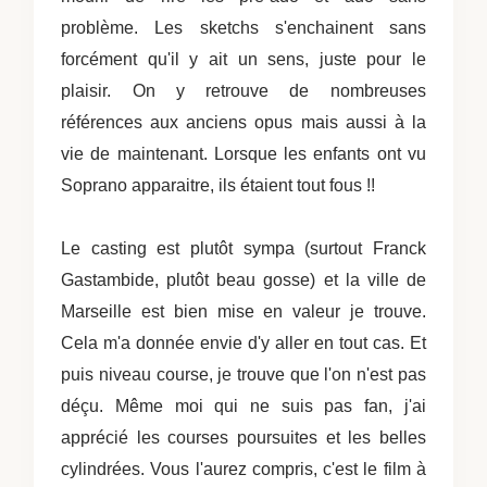
problème. Les sketchs s'enchainent sans
forcément qu'il y ait un sens, juste pour le
plaisir. On y retrouve de nombreuses
références aux anciens opus mais aussi à la
vie de maintenant. Lorsque les enfants ont vu
Soprano apparaitre, ils étaient tout fous !!
Le casting est plutôt sympa (surtout Franck
Gastambide, plutôt beau gosse) et la ville de
Marseille est bien mise en valeur je trouve.
Cela m'a donnée envie d'y aller en tout cas. Et
puis niveau course, je trouve que l'on n'est pas
déçu. Même moi qui ne suis pas fan, j'ai
apprécié les courses poursuites et les belles
cylindrées.
Vous l'aurez compris, c'est le film à