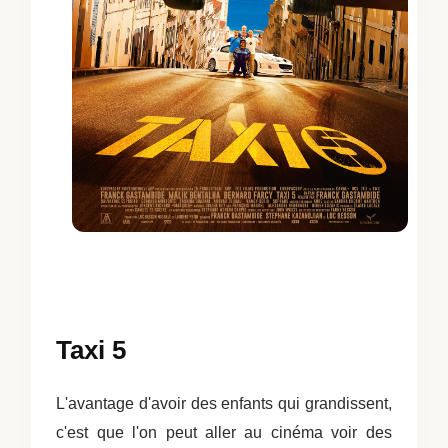
Taxi 5
L'avantage d'avoir des enfants qui grandissent,
c'est que l'on peut aller au cinéma voir des