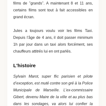
films de "grands". A maintenant 8 et 11 ans,
certains films sont tout à fait accessibles en
grand écran.
Jules a toujours voulu voir les films Taxi.
Depuis l'âge de 4 ans, il doit passer minimum
1h par jour dans un taxi alors forcément, ses
chauffeurs attitrés lui en ont parlés.
L'histoire
Sylvain Marot, super flic parisien et pilote
d’exception, est muté contre son gré à la Police
Municipale de Marseille. L’ex-commissaire
Gibert, devenu Maire de la ville et au plus bas
dans les sondages, va alors lui confier la