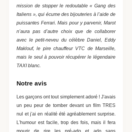
mission de stopper le redoutable « Gang des
Italiens », qui écume des bijouteries à l’aide de
puissantes Ferrari. Mais pour y parvenir, Marot
n’aura pas d’autre choix que de collaborer
avec le petit-neveu du célèbre Daniel, Eddy
Maklouf, le pire chauffeur VTC de Marseille,
mais le seul à pouvoir récupérer le légendaire
TAXI blanc.
Notre avis
Les garçons ont tout simplement adoré ! J'avais
un peu peur de tomber devant un film TRES
nul et j'ai en réalité été agréablement surprise.
L'humour est facile, trop des fois, mais il fera
mourir de rire les pré-ado et ado sans