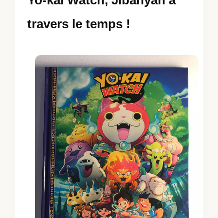
travers le temps !