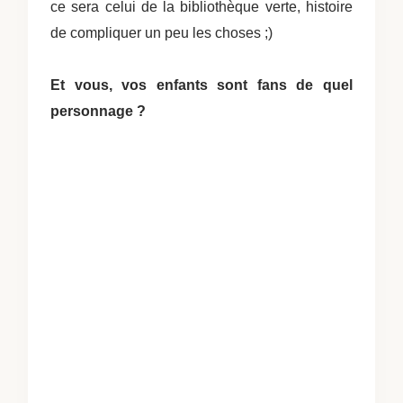
ce sera celui de la bibliothèque verte, histoire
de compliquer un peu les choses ;)
Et vous, vos enfants sont fans de quel
personnage ?