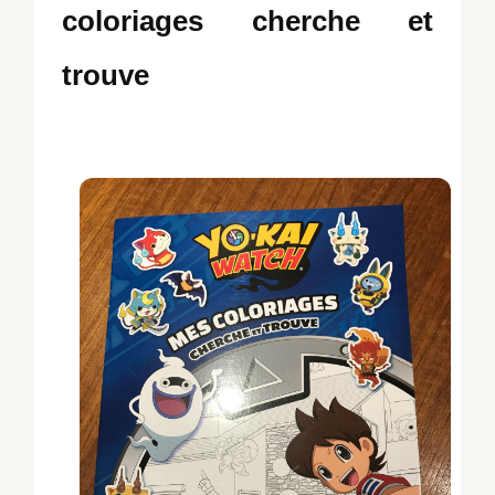
coloriages cherche et
trouve