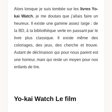
Alors lorsque je suis tombée sur les
livres Yo-
kai Watch
, je me doutais que j'allais faire un
heureux. Il existe une gamme assez large : de
la BD, à la bibliothèque verte en passant par le
livre plus classique. Il existe même des
coloriages, des jeux, des cherche et trouve.
Autant de déclinaison qui pour nous parent est
une horreur, mais qui reste un moyen pour nos
enfants de lire.
Yo-kai Watch Le film