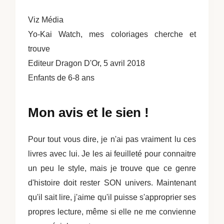
Viz Média
Yo-Kai Watch, mes coloriages cherche et
trouve
Editeur Dragon D'Or, 5 avril 2018
Enfants de 6-8 ans
Mon avis et le sien !
Pour tout vous dire, je n'ai pas vraiment lu ces
livres avec lui. Je les ai feuilleté pour connaitre
un peu le style, mais je trouve que ce genre
d'histoire doit rester SON univers. Maintenant
qu'il sait lire, j'aime qu'il puisse s'approprier ses
propres lecture, même si elle ne me convienne