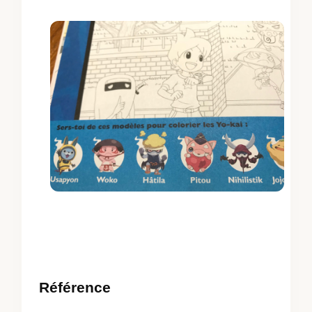
Référence