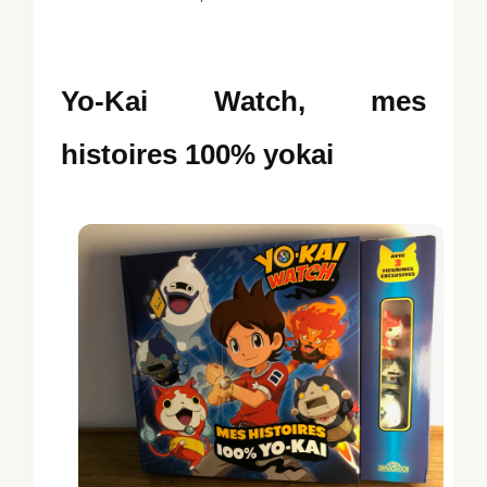
Yo-Kai Watch, mes
histoires 100% yokai