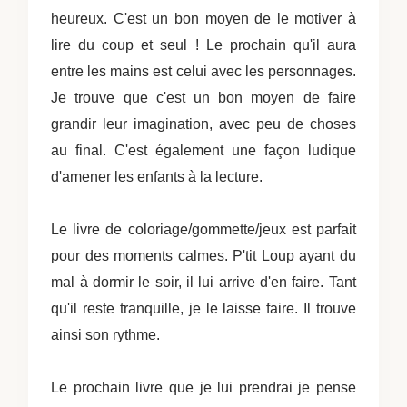
heureux. C'est un bon moyen de le motiver à
lire du coup et seul ! Le prochain qu'il aura
entre les mains est celui avec les personnages.
Je trouve que c'est un bon moyen de faire
grandir leur imagination, avec peu de choses
au final. C'est également une façon ludique
d'amener les enfants à la lecture.
Le livre de coloriage/gommette/jeux est parfait
pour des moments calmes. P'tit Loup ayant du
mal à dormir le soir, il lui arrive d'en faire. Tant
qu'il reste tranquille, je le laisse faire. Il trouve
ainsi son rythme.
Le prochain livre que je lui prendrai je pense