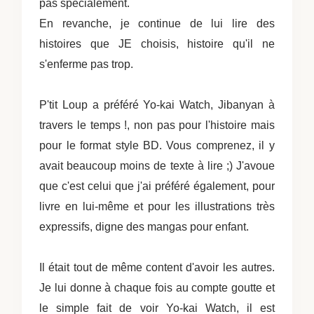
pas spécialement.
En revanche, je continue de lui lire des
histoires que JE choisis, histoire qu'il ne
s'enferme pas trop.
P'tit Loup a préféré
Yo-kai Watch, Jibanyan à
travers le temps !, non pas pour l'histoire mais
pour le format style BD. Vous comprenez, il y
avait beaucoup moins de texte à lire ;) J'avoue
que c'est celui que j'ai préféré également, pour
livre en lui-même et pour les illustrations très
expressifs, digne des mangas pour enfant.
Il était tout de même content d'avoir les autres.
Je lui donne à chaque fois au compte goutte et
le simple fait de voir Yo-kai Watch, il est