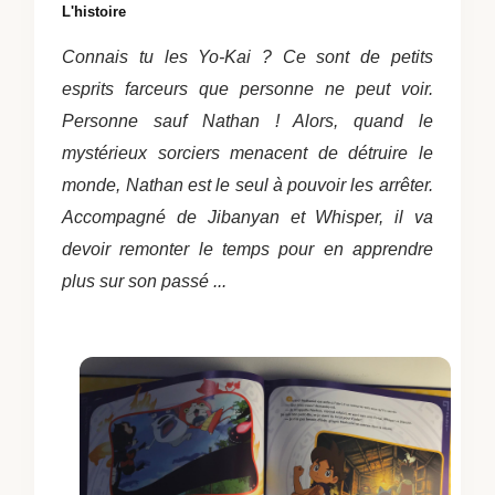
L'histoire
Connais tu les Yo-Kai ? Ce sont de petits
esprits farceurs que personne ne peut voir.
Personne sauf Nathan ! Alors, quand le
mystérieux sorciers menacent de détruire le
monde, Nathan est le seul à pouvoir les arrêter.
Accompagné de Jibanyan et Whisper, il va
devoir remonter le temps pour en apprendre
plus sur son passé ...