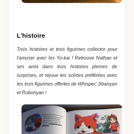
L'histoire
Trois histoires et trois figurines collector pour
t'amuser avec les Yo-kai !
Retrouve Nathan et
ses amis dans trois histoires pleines de
surprises, et rejoue tes scènes préférées avec
les trois figurines offertes de Whisper, Jibanyan
et Robonyan !