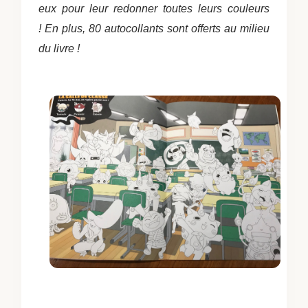
eux pour leur redonner toutes leurs couleurs
!
En plus, 80 autocollants sont offerts au milieu
du livre !