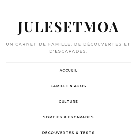
JULESETMOA
UN CARNET DE FAMILLE, DE DÉCOUVERTES ET
D'ESCAPADES.
ACCUEIL
FAMILLE & ADOS
CULTURE
SORTIES & ESCAPADES
DÉCOUVERTES & TESTS