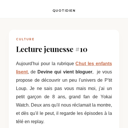
QUOTIDIEN
CULTURE
Lecture jeunesse #10
Aujourd'hui pour la rubrique
Chut les enfants
lisent
, de
Devine qui vient bloguer
, je vous
propose de découvrir un peu l'univers de P'tit
Loup. Je ne sais pas vous mais moi, j'ai un
petit garçon de 8 ans, grand fan de Yokai
Watch. Deux ans qu'il nous réclamait la montre,
et dès qu'il le peut, il regarde les épisodes à la
télé en replay.