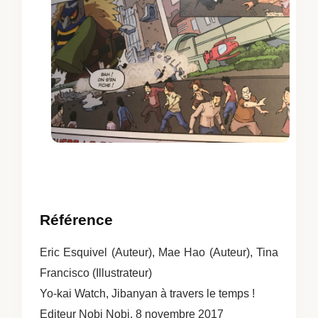
Référence
Eric Esquivel (Auteur), Mae Hao (Auteur), Tina
Francisco (Illustrateur)
Yo-kai Watch, Jibanyan à travers le temps !
Editeur Nobi Nobi, 8 novembre 2017