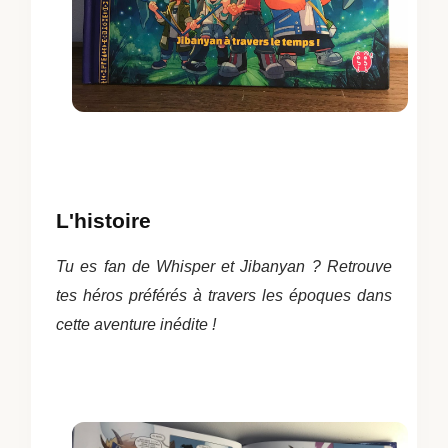
L'histoire
Tu es fan de Whisper et Jibanyan ? Retrouve
tes héros préférés à travers les époques dans
cette aventure inédite !