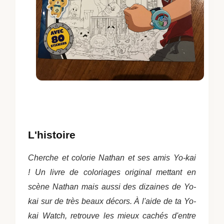
L'histoire
Cherche et colorie Nathan et ses amis Yo-kai
!
Un livre de coloriages original mettant en
scène Nathan mais aussi des dizaines de Yo-
kai sur de très beaux décors. À l'aide de ta Yo-
kai Watch, retrouve les mieux cachés d'entre