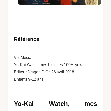
Référence
Viz Média
Yo-Kai Watch, mes histoires 100% yokai
Editeur Dragon D'Or, 26 avril 2018
Enfants 9-12 ans
Yo-Kai Watch, mes