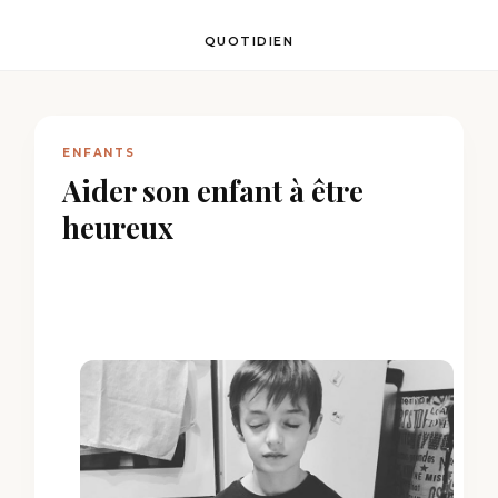
QUOTIDIEN
ENFANTS
Aider son enfant à être
heureux