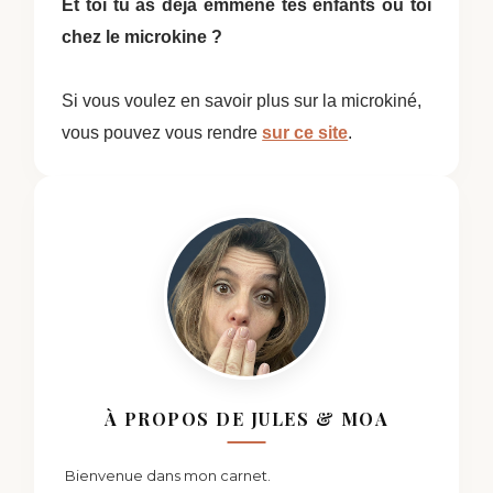
Et toi tu as déjà emmené tes enfants ou toi
chez le microkine ?
Si vous voulez en savoir plus sur la microkiné,
vous pouvez vous rendre
sur ce site
.
À PROPOS DE JULES & MOA
Bienvenue dans mon carnet.