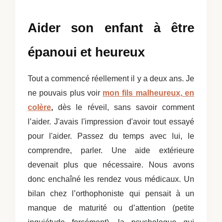
Aider son enfant à être
épanoui et heureux
Tout a commencé réellement il y a deux ans. Je
ne pouvais plus voir
mon fils malheureux, en
colère
,
dès le réveil, sans savoir comment
l’aider. J'avais l'impression d'avoir tout essayé
pour l'aider. Passez du temps avec lui, le
comprendre, parler.
Une aide extérieure
devenait
plus que nécessaire. Nous avons
donc enchaîné les rendez vous médicaux. Un
bilan chez l’orthophoniste qui pensait à un
manque de maturité ou d’attention (petite