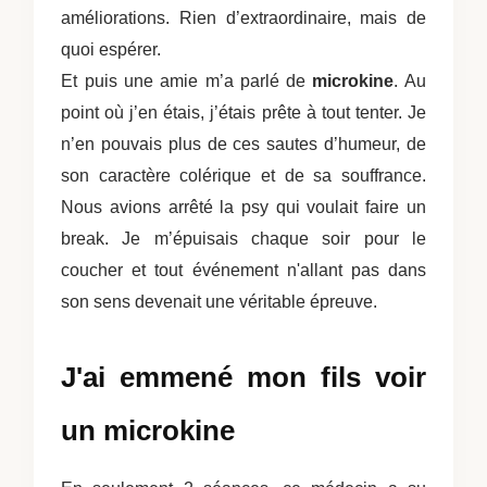
améliorations. Rien d’extraordinaire, mais de
quoi espérer.
Et puis une amie m’a parlé de
microkine
. Au
point où j’en étais, j’étais prête à tout tenter. Je
n’en pouvais plus de ces sautes d’humeur, de
son caractère colérique et de sa souffrance.
Nous avions arrêté la psy qui voulait faire un
break. Je m’épuisais chaque soir pour le
coucher et tout événement n'allant pas dans
son sens devenait une véritable épreuve.
J'ai emmené mon fils voir
un microkine