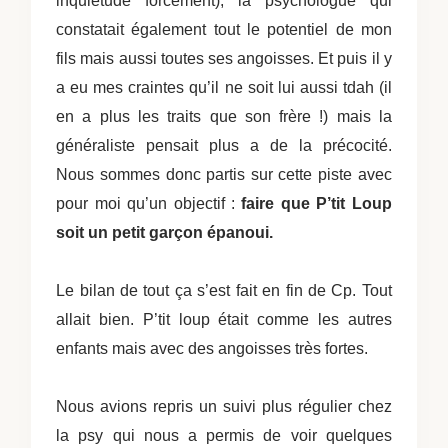
inquiétude forcément), la psychologue qui
constatait également tout le potentiel de mon
fils mais aussi toutes ses angoisses. Et puis il y
a eu mes craintes qu’il ne soit lui aussi tdah (il
en a plus les traits que son frère !) mais la
généraliste pensait plus a de la précocité.
Nous sommes donc partis sur cette piste avec
pour moi qu’un objectif :
faire que P’tit Loup
soit un petit garçon épanoui.
Le bilan de tout ça s’est fait en fin de Cp. Tout
allait bien. P’tit loup était comme les autres
enfants mais avec des angoisses très fortes.
Nous avions repris un suivi plus régulier chez
la psy qui nous a permis de voir quelques