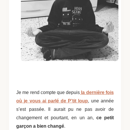
Je me rend compte que depuis
la dernière fois
où je vous ai parlé de P’tit loup
, une année
s’est passée. Il aurait pu ne pas avoir de
changement et pourtant, en un an,
ce petit
garçon a bien changé
.