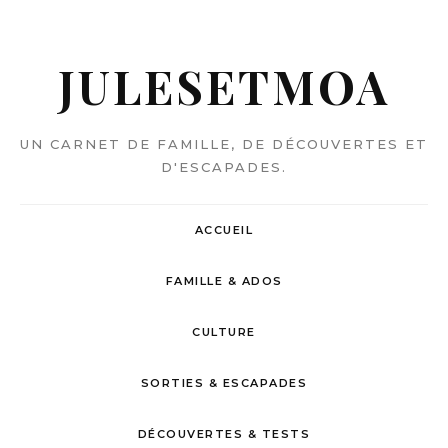
JULESETMOA
UN CARNET DE FAMILLE, DE DÉCOUVERTES ET
D'ESCAPADES.
ACCUEIL
FAMILLE & ADOS
CULTURE
SORTIES & ESCAPADES
DÉCOUVERTES & TESTS