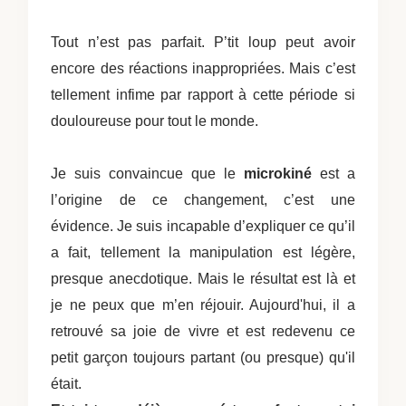
Tout n’est pas parfait. P’tit loup peut avoir
encore des réactions inappropriées. Mais c’est
tellement infime par rapport à cette période si
douloureuse pour tout le monde.
Je suis convaincue que le
microkiné
est a
l’origine de ce changement, c’est une
évidence. Je suis incapable d’expliquer ce qu’il
a fait, tellement la manipulation est légère,
presque anecdotique. Mais le résultat est là et
je ne peux que m’en réjouir. Aujourd'hui, il a
retrouvé sa joie de vivre et est redevenu ce
petit garçon toujours partant (ou presque) qu'il
était.