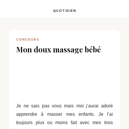
QUOTIDIEN
CONCOURS
Mon doux massage bébé
Je ne sais pas vous mais moi j'aurai adoré
apprendre à masser mes enfants. Je l'ai
toujours plus ou moins fait avec mes trois