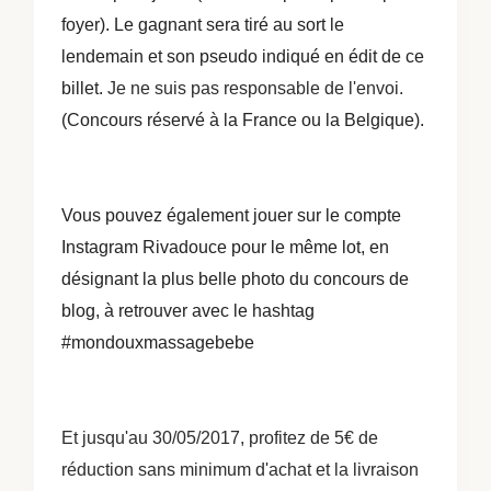
foyer). Le gagnant sera tiré au sort le
lendemain et son pseudo indiqué en édit de ce
billet.
Je ne suis pas responsable de l'envoi.
(Concours réservé à la France ou la Belgique).
Vous pouvez également jouer sur le compte
Instagram Rivadouce pour le même lot, en
désignant la plus belle photo du concours de
blog, à retrouver avec le hashtag
#mondouxmassagebebe
Et jusqu'au 30/05/2017, profitez de 5€ de
réduction sans minimum d'achat et la livraison