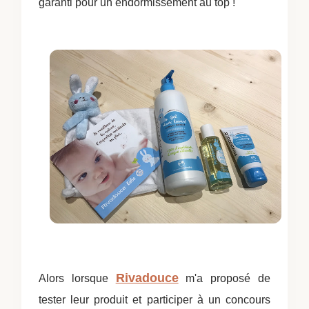
garanti pour un endormissement au top !
Rivadouce
Alors lorsque
m'a proposé de
tester leur produit et participer à un concours