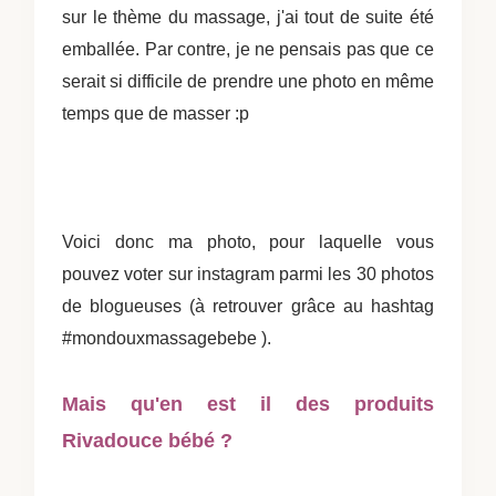
sur le thème du massage, j'ai tout de suite été
emballée.
Par contre, je ne pensais pas que ce
serait si difficile de prendre une photo en même
temps que de masser :p
Voici donc ma photo, pour laquelle vous
pouvez voter sur instagram parmi les 30 photos
de blogueuses (à retrouver grâce au hashtag
#mondouxmassagebebe ).
Mais qu'en est il des produits
Rivadouce bébé ?