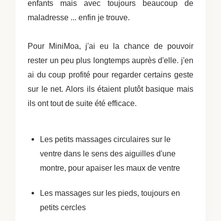
enfants mais avec toujours beaucoup de
maladresse ... enfin je trouve.
Pour MiniMoa, j'ai eu la chance de pouvoir
rester un peu plus longtemps auprès d'elle. j'en
ai du coup profité pour regarder certains geste
sur le net. Alors ils étaient plutôt basique mais
ils ont tout de suite été efficace.
Les petits massages circulaires sur le
ventre dans le sens des aiguilles d'une
montre, pour apaiser les maux de ventre
Les massages sur les pieds, toujours en
petits cercles