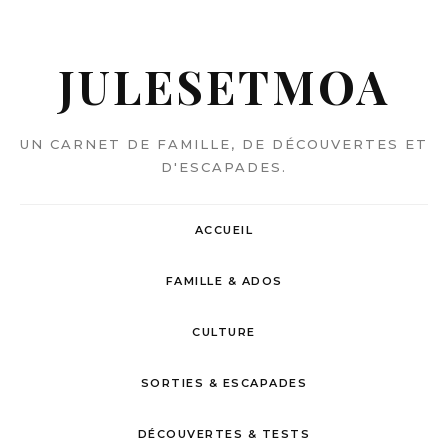
JULESETMOA
UN CARNET DE FAMILLE, DE DÉCOUVERTES ET
D'ESCAPADES.
ACCUEIL
FAMILLE & ADOS
CULTURE
SORTIES & ESCAPADES
DÉCOUVERTES & TESTS