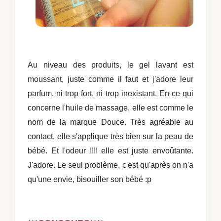
Au niveau des produits, le gel lavant est
moussant, juste comme il faut et j'adore leur
parfum, ni trop fort, ni trop inexistant.
En ce qui
concerne l'huile de massage, elle
est comme le
nom de la marque
Douce
. Très agréable au
contact, elle s'applique très bien sur la peau de
bébé. Et l'odeur !!!! elle est juste envoûtante.
J'adore. Le seul problème, c'est qu'après on n'a
qu'une envie, bisouiller son bébé :p