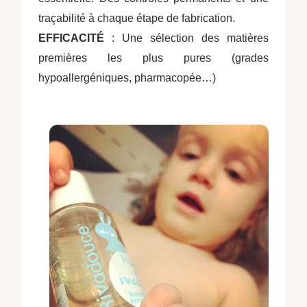
traçabilité à chaque étape de fabrication.
EFFICACITÉ
: Une sélection des matières
premières les plus pures (grades
hypoallergéniques, pharmacopée…)