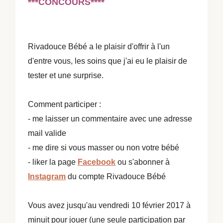
***CONCOURS****
Rivadouce Bébé a le plaisir d'offrir à l'un
d'entre vous, les soins que j'ai eu le plaisir de
tester et une surprise.
Comment participer :
- me laisser un commentaire avec une adresse
mail valide
- me dire si vous masser ou non votre bébé
- liker la page
Facebook
ou s'abonner à
Instagram
du compte Rivadouce Bébé
Vous avez jusqu'au vendredi 10 février 2017 à
minuit pour jouer (une seule participation par