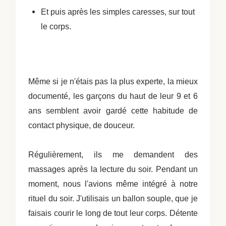
Et puis après les simples caresses, sur tout
le corps.
Même si je n'étais pas la plus experte, la mieux
documenté, les garçons du haut de leur 9 et 6
ans semblent avoir gardé cette habitude de
contact physique, de douceur.
Régulièrement, ils me demandent des
massages après la lecture du soir. Pendant un
moment, nous l'avions même intégré à notre
rituel du soir. J'utilisais un ballon souple, que je
faisais courir le long de tout leur corps. Détente