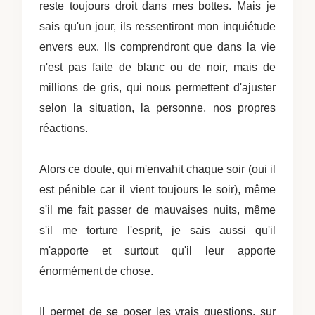
reste toujours droit dans mes bottes. Mais je
sais qu'un jour, ils ressentiront mon inquiétude
envers eux. Ils comprendront que dans la vie
n'est pas faite de blanc ou de noir, mais de
millions de gris, qui nous permettent d'ajuster
selon la situation, la personne, nos propres
réactions.
Alors ce doute, qui m'envahit chaque soir (oui il
est pénible car il vient toujours le soir), même
s'il me fait passer de mauvaises nuits, même
s'il me torture l'esprit, je sais aussi qu'il
m'apporte et surtout qu'il leur apporte
énormément de chose.
Il permet de se poser les vrais questions, sur