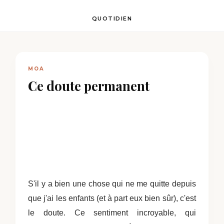
QUOTIDIEN
MOA
Ce doute permanent
S'il y a bien une chose qui ne me quitte depuis
que j'ai les enfants (et à part eux bien sûr), c'est
le doute. Ce sentiment incroyable, qui