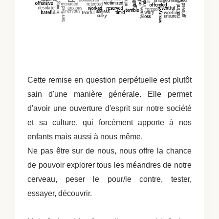
Cette remise en question perpétuelle est plutôt
sain d'une manière générale. Elle permet
d'avoir une ouverture d'esprit sur notre société
et sa culture, qui forcément apporte à nos
enfants mais aussi à nous même.
Ne pas être sur de nous, nous offre la chance
de pouvoir explorer tous les méandres de notre
cerveau, peser le pour/le contre, tester,
essayer, découvrir.