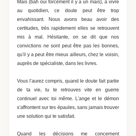
Mais (bah oui forcément il y a un mais), à vivre
au quotidien, ce doute peut être trop
envahissant. Nous avons beau avoir des
certitudes, très rapidement elles se retrouvent
mis à mal. Hésitante, on se dit que nos
convictions ne sont peut être pas les bonnes,
qu'il y a peut être mieux ailleurs, chez le voisin,
auprès de spécialiste, dans les livres.
Vous l'aurez compris, quand le doute fait partie
de ta vie, tu te retrouves vite en guerre
continuel avec toi même. L'ange et le démon
s'affrontent sur tes épaules, sans jamais trouver
une solution qui te satisfait.
Quand les décisions me concernent