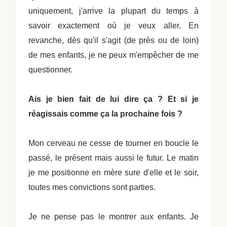
uniquement, j'arrive la plupart du temps à
savoir exactement où je veux aller. En
revanche, dès qu'il s'agit (de près ou de loin)
de mes enfants, je ne peux m'empêcher de me
questionner.
Ais je bien fait de lui dire ça ? Et si je
réagissais comme ça la prochaine fois ?
Mon cerveau ne cesse de tourner en boucle le
passé, le présent mais aussi le futur. Le matin
je me positionne en mère sure d'elle et le soir,
toutes mes convictions sont parties.
Je ne pense pas le montrer aux enfants. Je