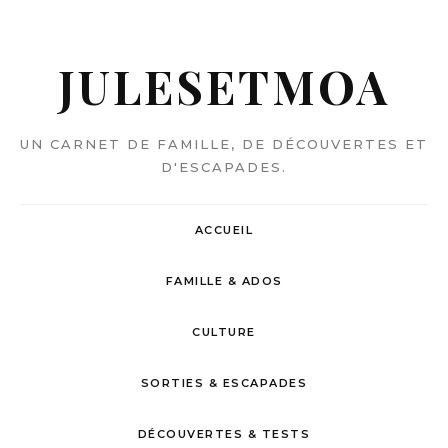
JULESETMOA
UN CARNET DE FAMILLE, DE DÉCOUVERTES ET
D'ESCAPADES.
ACCUEIL
FAMILLE & ADOS
CULTURE
SORTIES & ESCAPADES
DÉCOUVERTES & TESTS