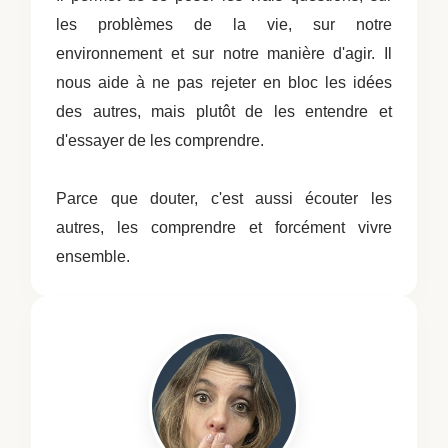
les problèmes de la vie, sur notre
environnement et sur notre manière d'agir. Il
nous aide à ne pas rejeter en bloc les idées
des autres, mais plutôt de les entendre et
d'essayer de les comprendre.
Parce que douter, c'est aussi écouter les
autres, les comprendre et forcément vivre
ensemble.