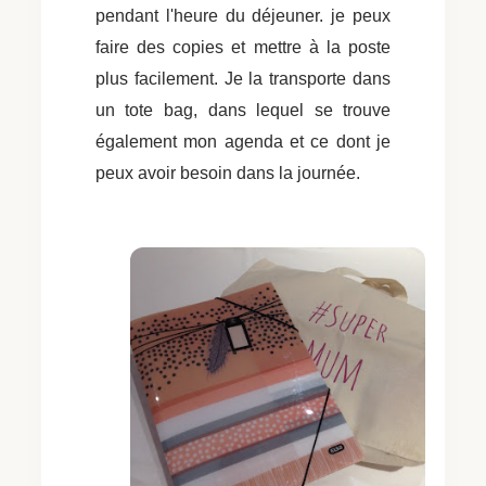
pendant l'heure du déjeuner. je peux
faire des copies et mettre à la poste
plus facilement. Je la transporte dans
un tote bag, dans lequel se trouve
également mon agenda et ce dont je
peux avoir besoin dans la journée.