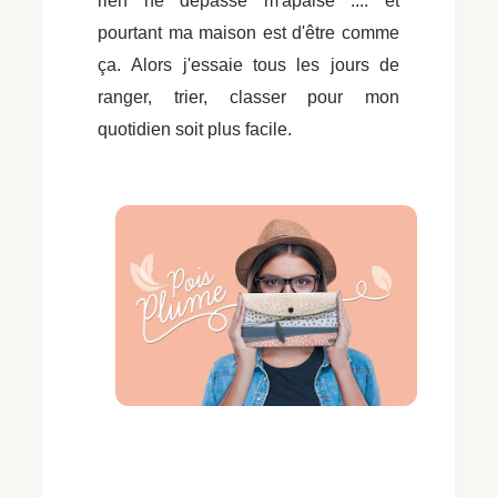
rien ne dépasse m'apaise .... et
pourtant ma maison est d'être comme
ça.
Alors j'essaie tous les jours de
ranger, trier, classer pour mon
quotidien soit plus facile.