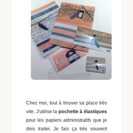
Chez moi, tout à trouver sa place très
vite. J'utilise la
pochette à élastiques
pour les papiers administratifs que je
dois traiter. Je fais ça très souvent