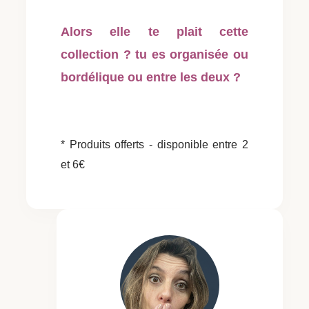
Alors elle te plait cette
collection ? tu es organisée ou
bordélique ou entre les deux ?
* Produits offerts - disponible entre 2
et 6€