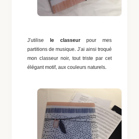
J'utilise
le classeur
pour mes
partitions de musique. J'ai ainsi troqué
mon classeur noir, tout triste par cet
élégant motif, aux couleurs naturels.