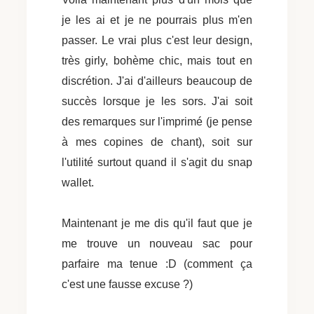
je les ai et je ne pourrais plus m'en
passer. Le vrai plus c'est leur design,
très girly, bohème chic, mais tout en
discrétion. J'ai d'ailleurs beaucoup de
succès lorsque je les sors. J'ai soit
des remarques sur l'imprimé (je pense
à mes copines de chant), soit sur
l'utilité surtout quand il s'agit du snap
wallet.
Maintenant je me dis qu'il faut que je
me trouve un nouveau sac pour
parfaire ma tenue :D (comment ça
c'est une fausse excuse ?)