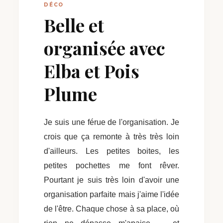
DÉCO
Belle et
organisée avec
Elba et Pois
Plume
Je suis une férue de l'organisation. Je
crois que ça remonte à très très loin
d'ailleurs. Les petites boites, les
petites pochettes me font rêver.
Pourtant je suis très loin d'avoir une
organisation parfaite mais j'aime l'idée
de l'être. Chaque chose à sa place, où