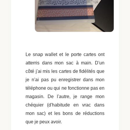
Le snap wallet et le porte cartes ont
atterris dans mon sac à main. D'un
côté j'ai mis les cartes de fidélités que
je n'ai pas pu enregistrer dans mon
téléphone ou qui ne fonctionne pas en
magasin. De l'autre, je range mon
chéquier (d'habitude en vrac dans
mon sac) et les bons de réductions
que je peux avoir.