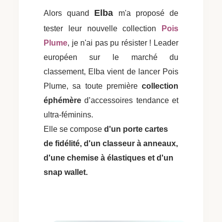
Elba
Alors quand
m'a proposé de
tester leur nouvelle collection
Pois
Plume
, je n'ai pas pu résister ! Leader
européen sur le marché du
classement, Elba vient de lancer Pois
Plume, sa toute première
collection
éphémère
d’accessoires tendance et
ultra-féminins.
Elle se compose
d'un porte cartes
de fidélité, d'un classeur à anneaux,
d'une chemise à élastiques et d'un
snap wallet.