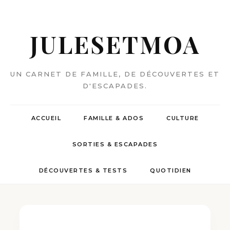
JULESETMOA
UN CARNET DE FAMILLE, DE DÉCOUVERTES ET
D'ESCAPADES.
ACCUEIL
FAMILLE & ADOS
CULTURE
SORTIES & ESCAPADES
DÉCOUVERTES & TESTS
QUOTIDIEN