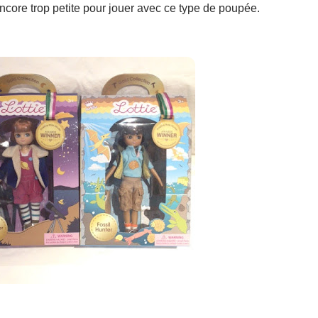
 encore trop petite pour jouer avec ce type de poupée.