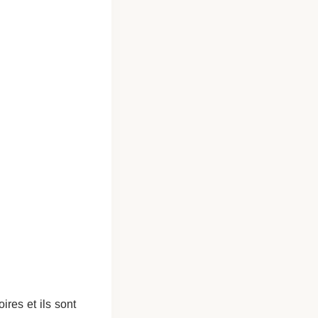
ires et ils sont