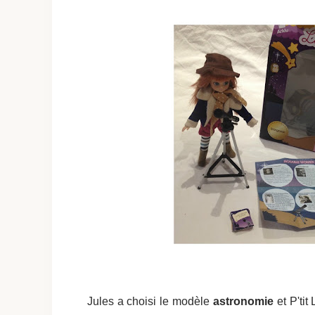
Jules a choisi le modèle
astronomie
et P'tit