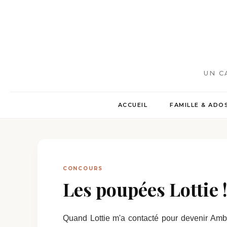
UN C
ACCUEIL
FAMILLE & ADO
CONCOURS
Les poupées Lottie 
Quand Lottie m'a contacté pour devenir Amba