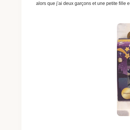
alors que j'ai deux garçons et une petite fille