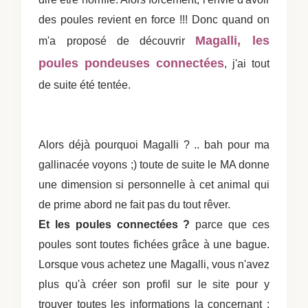
des poules revient en force !!! Donc quand on
Magalli, les
m'a proposé de découvrir
poules pondeuses connectées
, j'ai tout
de suite été tentée.
Alors déjà pourquoi Magalli ? .. bah pour ma
gallinacée voyons ;) toute de suite le MA donne
une dimension si personnelle à cet animal qui
de prime abord ne fait pas du tout rêver.
Et les poules connectées ?
parce que ces
poules sont toutes fichées grâce à une bague.
Lorsque vous achetez une Magalli, vous n'avez
plus qu'à créer son profil sur le site pour y
trouver toutes les informations la concernant :