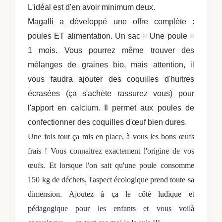
L'idéal est d'en avoir minimum deux.
Magalli a développé une offre complète :
poules ET alimentation. Un sac = Une poule =
1 mois. Vous pourrez même trouver des
mélanges de graines bio, mais attention, il
vous faudra ajouter des coquilles d'huitres
écrasées (ça s'achète rassurez vous) pour
l'apport en calcium. Il permet aux poules de
confectionner des coquilles d'œuf bien dures.
Une fois tout ça mis en place, à vous les bons œufs
frais ! Vous connaitrez exactement l'origine de vos
œufs. Et lorsque l'on sait qu'une poule consomme
150 kg de déchets, l'aspect écologique prend toute sa
dimension. Ajoutez à ça le côté ludique et
pédagogique pour les enfants et vous voilà