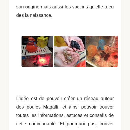
son origine mais aussi les vaccins qu'elle a eu
dès la naissance.
L'idée est de pouvoir créer un réseau autour
des poules Magalli, et ainsi pouvoir trouver
toutes les informations, astuces et conseils de
cette communauté. Et pourquoi pas, trouver