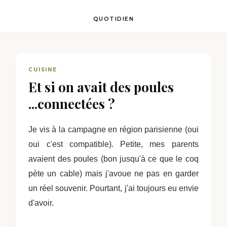
QUOTIDIEN
CUISINE
Et si on avait des poules
...connectées ?
Je vis à la campagne en région parisienne (oui
oui c'est compatible). Petite, mes parents
avaient des poules (bon jusqu'à ce que le coq
pète un cable) mais j'avoue ne pas en garder
un réel souvenir. Pourtant, j'ai toujours eu envie
d'avoir.