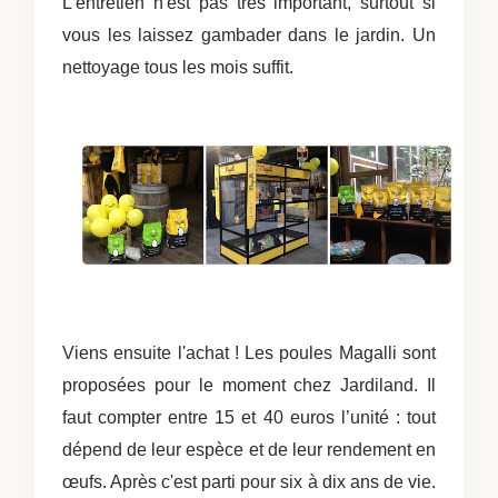
L'entretien n'est pas très important, surtout si
vous les laissez gambader dans le jardin. Un
nettoyage tous les mois suffit.
Viens ensuite l'achat ! Les poules Magalli sont
proposées pour le moment chez Jardiland. Il
faut compter entre 15 et 40 euros l’unité : tout
dépend de leur espèce et de leur rendement en
œufs. Après c'est parti pour six à dix ans de vie.