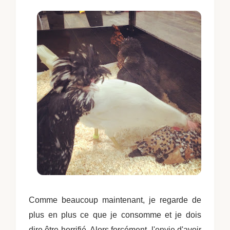
Comme beaucoup maintenant, je regarde de
plus en plus ce que je consomme et je dois
dire être horrifié. Alors forcément, l'envie d'avoir