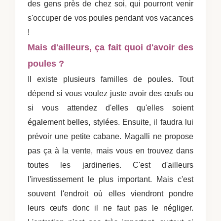
des gens près de chez soi, qui pourront venir
s'occuper de vos poules pendant vos vacances
!
Mais d'ailleurs, ça fait quoi d'avoir des
poules ?
Il existe plusieurs familles de poules. Tout
dépend si vous voulez juste avoir des œufs ou
si vous attendez d'elles qu'elles soient
également belles, stylées. Ensuite, il faudra lui
prévoir une petite cabane. Magalli ne propose
pas ça à la vente, mais vous en trouvez dans
toutes les jardineries. C'est d'ailleurs
l'investissement le plus important. Mais c'est
souvent l'endroit où elles viendront pondre
leurs œufs donc il ne faut pas le négliger.