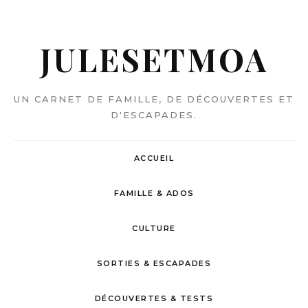
JULESETMOA
UN CARNET DE FAMILLE, DE DÉCOUVERTES ET
D'ESCAPADES.
ACCUEIL
FAMILLE & ADOS
CULTURE
SORTIES & ESCAPADES
DÉCOUVERTES & TESTS