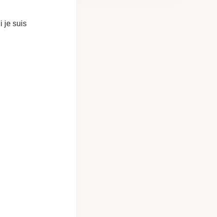
 je suis