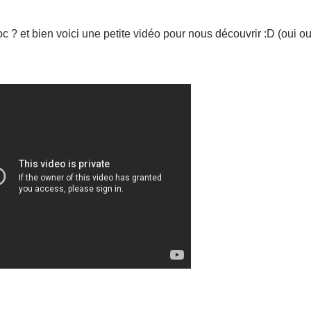
 ? et bien voici une petite vidéo pour nous découvrir :D (oui oui