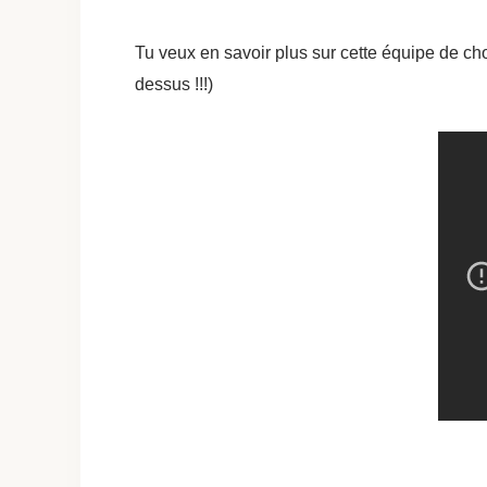
Tu veux en savoir plus sur cette équipe de choc
dessus !!!)