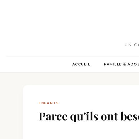
UN C
ACCUEIL
FAMILLE & ADO
ENFANTS
Parce qu'ils ont b