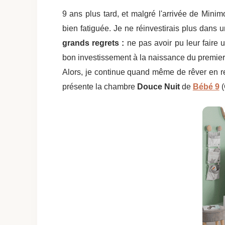
9 ans plus tard, et malgré l'arrivée de Minim
bien fatiguée. Je ne réinvestirais plus dans
grands regrets :
ne pas avoir pu leur faire 
bon investissement à la naissance du premier 
Alors, je continue quand même de rêver en reg
présente la chambre
Douce Nuit
de
Bébé 9
(