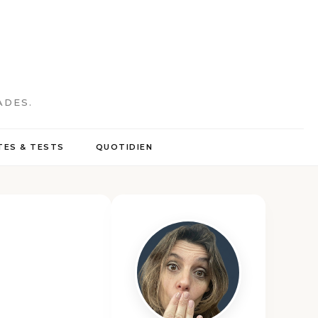
ADES.
ES & TESTS
QUOTIDIEN