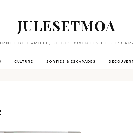
JULESETMOA
ARNET DE FAMILLE, DE DÉCOUVERTES ET D'ESCAP
S
CULTURE
SORTIES & ESCAPADES
DÉCOUVERT
é