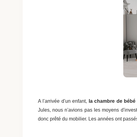
A l'arrivée d'un enfant,
la chambre de bébé
Jules, nous n'avions pas les moyens d'invest
donc prêté du mobilier. Les années ont passé