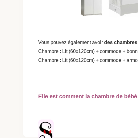
Vous pouvez également avoir
des chambres
Chambre : Lit (60x120cm) + commode + bonne
Chambre : Lit (60x120cm) +
commode + armoi
Elle est comment la chambre de bébé 