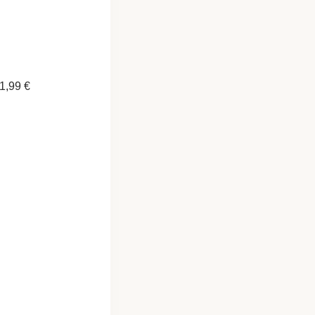
1,99 €