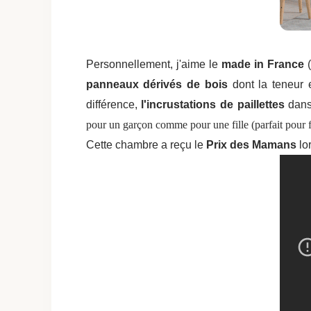
Personnellement, j'aime le
made in France
(
panneaux dérivés de bois
dont la teneur e
différence,
l'incrustations de paillettes
dans
pour un garçon comme pour une fille (parfait pour fai
Cette chambre a reçu le
Prix des Mamans
lo