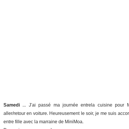
Samedi
... J'ai passé ma journée entrela cuisine pour 
aller/retour en voiture. Heureusement le soir, je me suis acc
entre fille avec la marraine de MiniMoa.