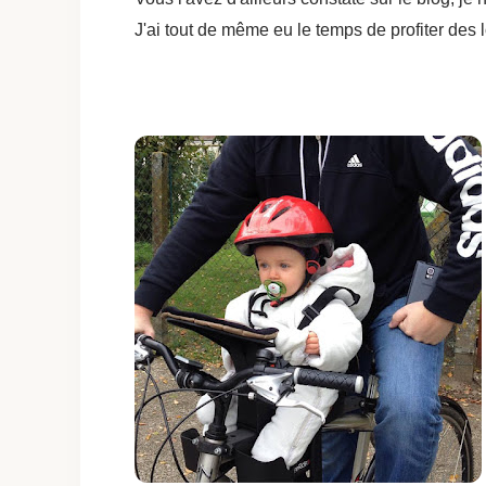
J'ai tout de même eu le temps de profiter des 