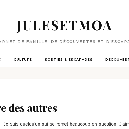
JULESETMOA
ARNET DE FAMILLE, DE DÉCOUVERTES ET D'ESCAP
S
CULTURE
SORTIES & ESCAPADES
DÉCOUVERT
re des autres
Je suis quelqu'un qui se remet beaucoup en question. J'ai