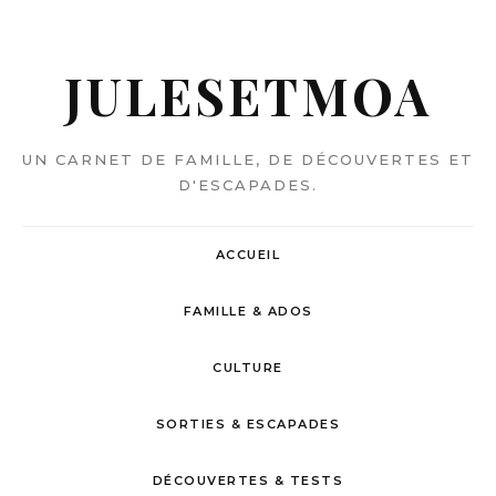
JULESETMOA
UN CARNET DE FAMILLE, DE DÉCOUVERTES ET
D'ESCAPADES.
ACCUEIL
FAMILLE & ADOS
CULTURE
SORTIES & ESCAPADES
DÉCOUVERTES & TESTS