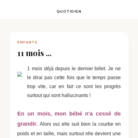
QUOTIDIEN
ENFANTS
11 mois ...
1 mois déjà depuis le dernier billet. Je ne
le dirai pas cette fois que le temps passe
trop vite, car en fait ce sont les progrès
surtout qui sont hallucinants !
En un mois, mon bébé n'a cessé de
grandir.
Alors oui elle suit bien la courbe en
poids et en taille, mais surtout elle devient une