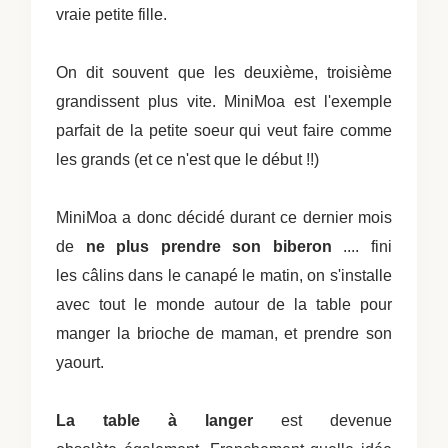
vraie petite fille.
On dit souvent que les deuxième, troisième
grandissent plus vite. MiniMoa est l'exemple
parfait de la petite soeur qui veut faire comme
les grands (et ce n'est que le début !!)
MiniMoa a donc décidé durant ce dernier mois
de
ne plus prendre son biberon
.... fini
les câlins dans le canapé le matin, on s'installe
avec tout le monde autour de la table pour
manger la brioche de maman, et prendre son
yaourt.
La table à langer
est devenue