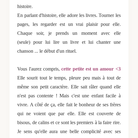
histoire.
En parlant d'histoire, elle adore les livres. Tourner les
pages, les regarder est un vrai plaisir pour elle.
Chaque soir, je prends un moment avec elle
(seule) pour lui lire un livre et lui chanter une
chanson ... le début d'un rituel.
Vous l'aurez compris,
cette petite est un amour <3
Elle sourit tout le temps, pleure peu mais à tout de
même son petit caractère. Elle sait râler quand elle
n'est pas contente ! Mais c'est une enfant facile à
vivre. A côté de ça, elle fait le bonheur de ses frères
qui ne voient que par elle. Elle est couverte de
bisous, de calins et ce sont les premiers à la faire rire.
Je sens qu'elle aura une belle complicité avec ses