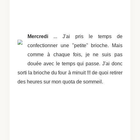
Mercredi
... J'ai pris le temps de
confectionner une "petite" brioche. Mais
comme à chaque fois, je ne suis pas
douée avec le temps qui passe. J'ai donc
sorti la brioche du four à minuit !!! de quoi retirer
des heures sur mon quota de sommeil.