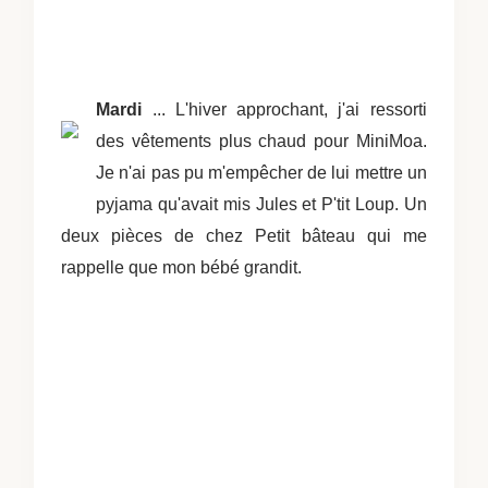
Mardi
... L'hiver approchant, j'ai ressorti
des vêtements plus chaud pour MiniMoa.
Je n'ai pas pu m'empêcher de lui mettre un
pyjama qu'avait mis Jules et P'tit Loup. Un
deux pièces de chez Petit bâteau qui me
rappelle que mon bébé grandit.