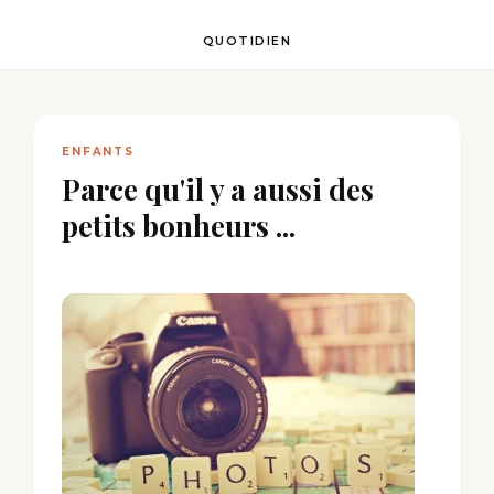
QUOTIDIEN
ENFANTS
Parce qu'il y a aussi des
petits bonheurs ...