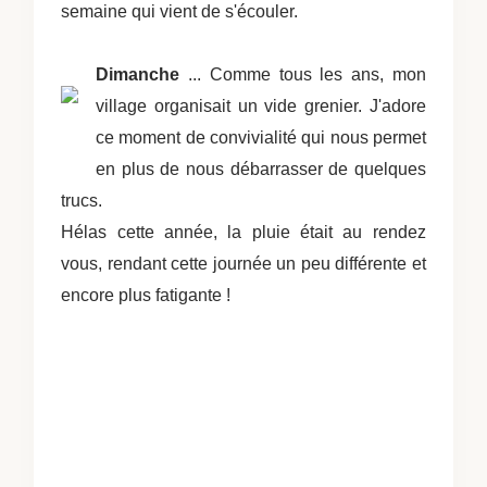
semaine qui vient de s'écouler.
Dimanche
... Comme tous les ans, mon
village organisait un vide grenier. J'adore
ce moment de convivialité qui nous permet
en plus de nous débarrasser de quelques
trucs.
Hélas cette année, la pluie était au rendez
vous, rendant cette journée un peu différente et
encore plus fatigante !