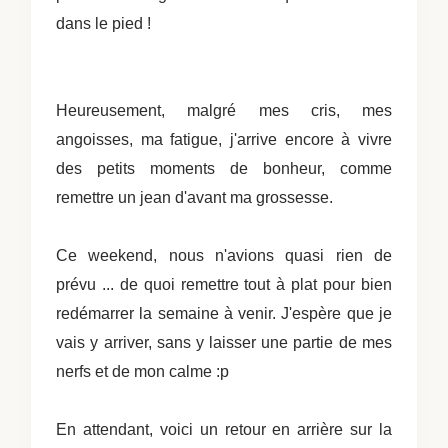
dans le pied !
Heureusement, malgré mes cris, mes
angoisses, ma fatigue, j'arrive encore à vivre
des petits moments de bonheur, comme
remettre un jean d'avant ma grossesse.
Ce weekend, nous n'avions quasi rien de
prévu ... de quoi remettre tout à plat pour bien
redémarrer la semaine à venir. J'espère que je
vais y arriver, sans y laisser une partie de mes
nerfs et de mon calme :p
En attendant, voici un retour en arrière sur la