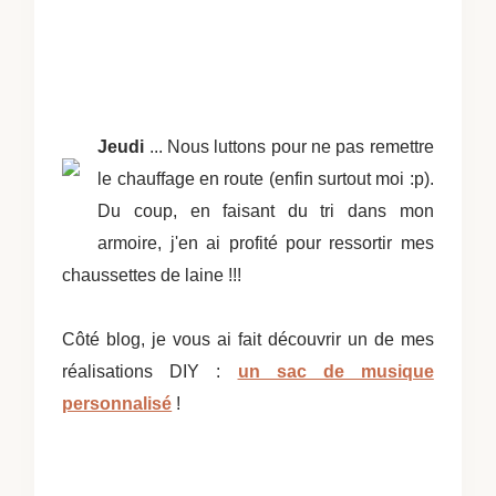
Jeudi
... Nous luttons pour ne pas remettre
le chauffage en route (enfin surtout moi :p).
Du coup, en faisant du tri dans mon
armoire, j'en ai profité pour ressortir mes
chaussettes de laine !!!
Côté blog, je vous ai fait découvrir un de mes
réalisations DIY :
un sac de musique
personnalisé
!