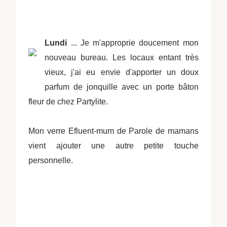
Lundi
... Je m'approprie doucement mon
nouveau bureau. Les locaux entant très
vieux, j'ai eu envie d'apporter un doux
parfum de jonquille avec un porte bâton
fleur de chez Partylite.
Mon verre Efluent-mum de Parole de mamans
vient ajouter une autre petite touche
personnelle.