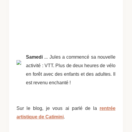
Samedi
... Jules a commencé sa nouvelle
activité : VTT. Plus de deux heures de vélo
en forêt avec des enfants et des adultes. Il
est revenu enchanté !
Sur le blog, je vous ai parlé de la
rentrée
artistique de Catimini
.