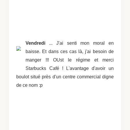
Vendredi
... J'ai senti mon moral en
baisse. Et dans ces cas là, j'ai besoin de
manger !!! OUst le régime et merci
Starbucks Café ! L'avantage d'avoir un
boulot situé près d'un centre commercial digne
de ce nom :p