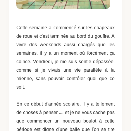
Cette semaine a commencé sur les chapeaux
de roue et c'est terminée au bord du gouffre. A
vivre des weekends aussi chargés que les
semaines, il y a un moment où forcément ça
coince. Vendredi, je me suis sentie dépassée,
comme si je vivais une vie parallèle à la
mienne, sans pouvoir contrôler quoi que ce
soit.
En ce début d'année scolaire, il y a tellement
de choses à penser .... et je ne vous cache pas
que commencer un nouveau boulot à cette
période est digne d'une balle que l'on se tire