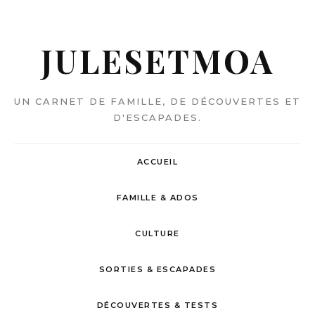
JULESETMOA
UN CARNET DE FAMILLE, DE DÉCOUVERTES ET
D'ESCAPADES.
ACCUEIL
FAMILLE & ADOS
CULTURE
SORTIES & ESCAPADES
DÉCOUVERTES & TESTS