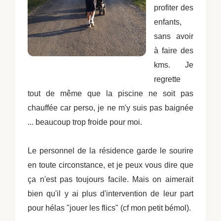
profiter des
enfants,
sans avoir
à faire des
kms. Je
regrette
tout de même que la piscine ne soit pas
chauffée car perso, je ne m'y suis pas baignée
... beaucoup trop froide pour moi.
Le personnel de la résidence garde le sourire
en toute circonstance, et je peux vous dire que
ça n'est pas toujours facile. Mais on aimerait
bien qu'il y ai plus d'intervention de leur part
pour hélas "jouer les flics" (cf mon petit bémol).