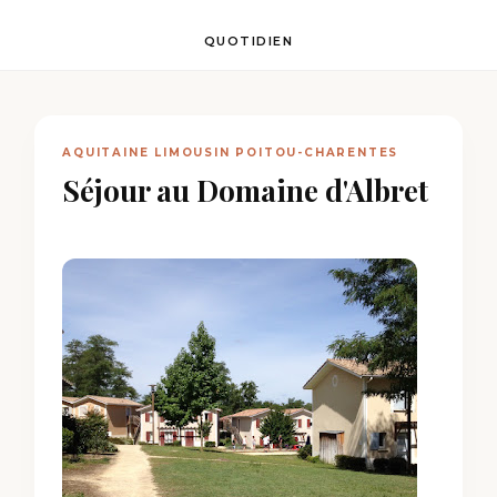
QUOTIDIEN
AQUITAINE LIMOUSIN POITOU-CHARENTES
Séjour au Domaine d'Albret