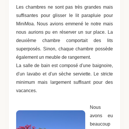
Les chambres ne sont pas très grandes mais
suffisantes pour glisser le lit parapluie pour
MiniMoa. Nous avions emmené le notre mais
nous aurions pu en réserver un sur place. La
deuxième chambre comportait des lits
superposés. Sinon, chaque chambre possède
également un meuble de rangement.
La salle de bain est composé d'une baignoire,
d'un lavabo et d'un sèche serviette. Le stricte
minimum mais largement suffisant pour des
vacances.
Nous
avons eu
beaucoup