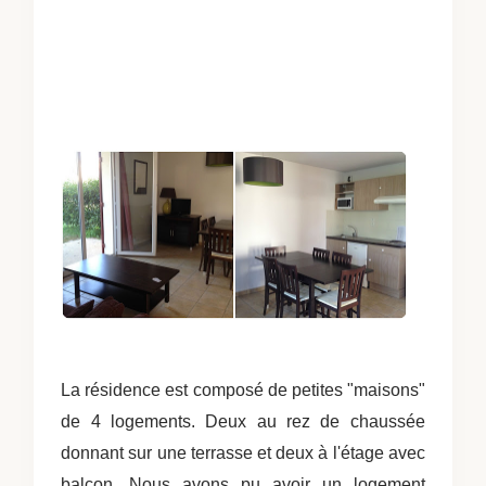
La résidence est composé de petites "maisons"
de 4 logements. Deux au rez de chaussée
donnant sur une terrasse et deux à l'étage avec
balcon. Nous avons pu avoir un logement