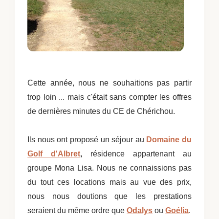
Cette année, nous ne souhaitions pas partir
trop loin ... mais c'était sans compter les offres
de dernières minutes du CE de Chérichou.
Ils nous ont proposé un séjour au
Domaine du
Golf d'Albret
,
résidence appartenant au
groupe Mona Lisa. Nous ne connaissions pas
du tout ces locations mais au vue des prix,
nous nous doutions que les prestations
seraient du même ordre que
Odalys
ou
Goélia
.