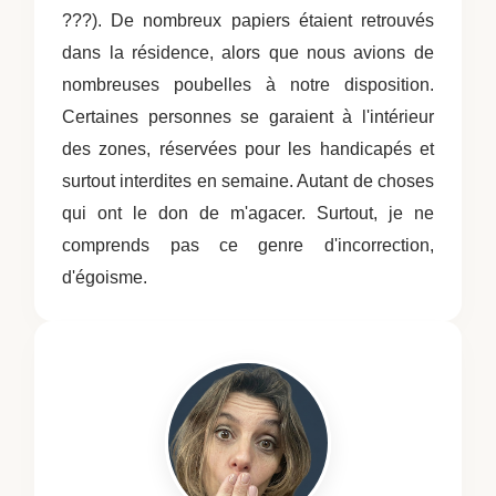
???). De nombreux papiers étaient retrouvés
dans la résidence, alors que nous avions de
nombreuses poubelles à notre disposition.
Certaines personnes se garaient à l'intérieur
des zones, réservées pour les handicapés et
surtout interdites en semaine. Autant de choses
qui ont le don de m'agacer. Surtout, je ne
comprends pas ce genre d'incorrection,
d'égoisme.