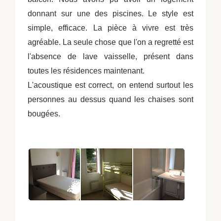
donnant sur une des piscines. Le style est
simple, efficace. La pièce à vivre est très
agréable. La seule chose que l'on a regretté est
l'absence de lave vaisselle, présent dans
toutes les résidences maintenant.
L'acoustique est correct, on entend surtout les
personnes au dessus quand les chaises sont
bougées.