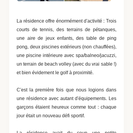
La résidence offre énormément d'activité : Trois
courts de tennis, des terrains de pétanques,
une aire de jeux enfants, des table de ping
pong, deux piscines extérieurs (non chauffées),
une piscine intérieure avec spa/balneo/jacuzzi,
un terrain de beach volley (avec du vrai sable !)
et bien évidement le golf à proximité.
C'est la première fois que nous logions dans
une résidence avec autant d'équipements. Les
garçons étaient heureux comme tout : chaque
jour était un nouveau défi sportif.
La résidence avait du coup une petite