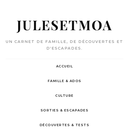
JULESETMOA
UN CARNET DE FAMILLE, DE DÉCOUVERTES ET
D'ESCAPADES.
ACCUEIL
FAMILLE & ADOS
CULTURE
SORTIES & ESCAPADES
DÉCOUVERTES & TESTS