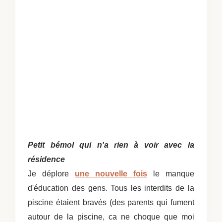
Petit bémol qui n'a rien à voir avec la
résidence
Je déplore
une nouvelle fois
le manque
d'éducation des gens. Tous les interdits de la
piscine étaient bravés (des parents qui fument
autour de la piscine, ca ne choque que moi