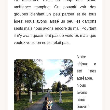
ambiance camping. On pouvait voir des
groupes d'enfant un peu partout et de tous
âges. Nous avons laissé un peu les garçons
seuls mais nous avons encore du mal. Pourtant
il n'y avait quasiment pas de voitures mais que
voulez vous, on ne se refait pas.
Notre
séjour a
été très
agréable.
Nous
avons
aimé
pouvoir