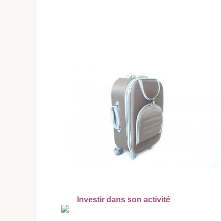
Investir dans son activité