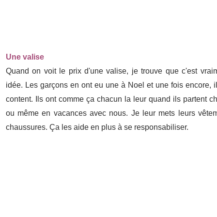
Une valise
Quand on voit le prix d'une valise, je trouve que c'est vra
idée. Les garçons en ont eu une à Noel et une fois encore, il
content. Ils ont comme ça chacun la leur quand ils partent
ou même en vacances avec nous. Je leur mets leurs vêteme
chaussures. Ça les aide en plus à se responsabiliser.