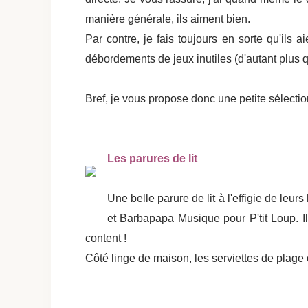
manière générale, ils aiment bien.
Par contre, je fais toujours en sorte qu'ils 
débordements de jeux inutiles (d'autant plus q
Bref, je vous propose donc une petite sélectio
Les parures de lit
Une belle parure de lit à l'effigie de leu
et Barbapapa Musique pour P'tit Loup. Il 
content !
Côté linge de maison, les serviettes de plage 