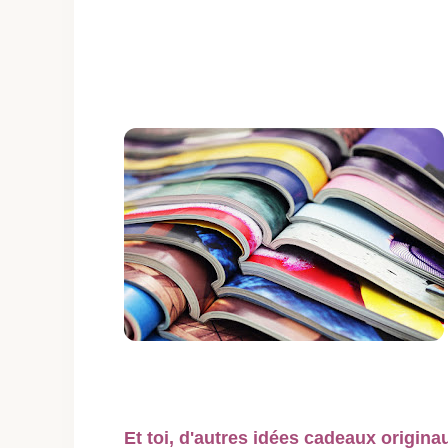
Et toi, d'autres idées cadeaux origina