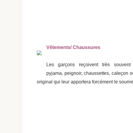
Vêtements/ Chaussures
Les garçons reçoivent très souvent
pyjama, peignoir, chaussettes, caleçon ou
original qui leur apportera forcément le sourire