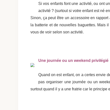
Si vos enfants font une activité, ou ont un
activité ? (surtout si votre enfant est né 
Sinon, ça peut être un accessoire en rapport 
la batterie et de nouvelles baguettes. Mais il 
vous de voir selon son activité.
Une journée ou un weekend privilégié
Quand on est enfant, on a certes envie d
pas organiser une journée ou un weekend 
surtout quand il y a une fratrie car le principe 