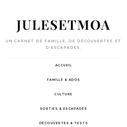
JULESETMOA
UN CARNET DE FAMILLE, DE DÉCOUVERTES ET
D'ESCAPADES.
ACCUEIL
FAMILLE & ADOS
CULTURE
SORTIES & ESCAPADES
DÉCOUVERTES & TESTS