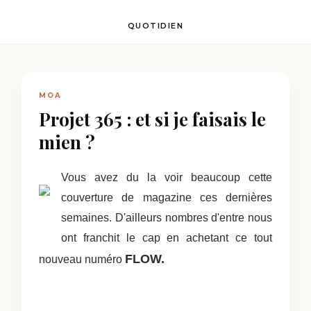
QUOTIDIEN
MOA
Projet 365 : et si je faisais le
mien ?
Vous avez du la voir beaucoup cette
couverture de magazine ces dernières
semaines. D'ailleurs nombres d'entre nous
ont franchit le cap en achetant ce tout
FLOW.
nouveau numéro