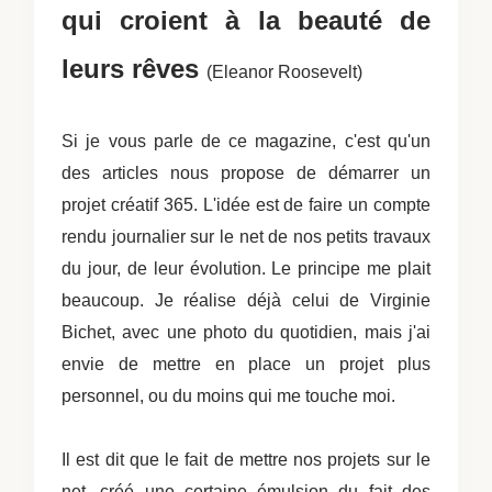
qui croient à la beauté de
leurs rêves
(Eleanor Roosevelt)
Si je vous parle de ce magazine, c'est qu'un
des articles nous propose de démarrer un
projet créatif 365. L'idée est de faire un compte
rendu journalier sur le net de nos petits travaux
du jour, de leur évolution.
Le principe me plait
beaucoup. Je réalise déjà celui de Virginie
Bichet, avec une photo du quotidien, mais j'ai
envie de mettre en place un projet plus
personnel, ou du moins qui me touche moi.
Il est dit que le fait de mettre nos projets sur le
net, créé une certaine émulsion du fait des