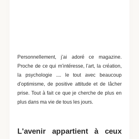
Personnellement, j'ai adoré ce magazine.
Proche de ce qui m'intéresse, l'art, la création,
la psychologie .... le tout avec beaucoup
d'optimisme, de positive attitude et de lâcher
prise. Tout à fait ce que je cherche de plus en
plus dans ma vie de tous les jours.
L'avenir appartient à ceux