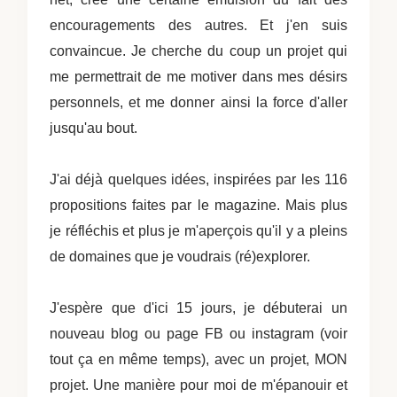
encouragements des autres. Et j'en suis
convaincue. Je cherche du coup un projet qui
me permettrait de me motiver dans mes désirs
personnels, et me donner ainsi la force d'aller
jusqu'au bout.
J'ai déjà quelques idées, inspirées par les 116
propositions faites par le magazine. Mais plus
je réfléchis et plus je m'aperçois qu'il y a pleins
de domaines que je voudrais (ré)explorer.
J'espère que d'ici 15 jours, je débuterai un
nouveau blog ou page FB ou instagram (voir
tout ça en même temps), avec un projet, MON
projet. Une manière pour moi de m'épanouir et