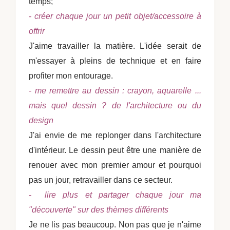
temps;
- créer chaque jour un petit objet/accessoire à
offrir
J'aime travailler la matière. L'idée serait de
m'essayer à pleins de technique et en faire
profiter mon entourage.
- me remettre au dessin : crayon, aquarelle ...
mais quel dessin ? de l'architecture ou du
design
J'ai envie de me replonger dans l'architecture
d'intérieur. Le dessin peut être une manière de
renouer avec mon premier amour et pourquoi
pas un jour, retravailler dans ce secteur.
- lire plus et partager chaque jour ma
"découverte" sur des thèmes différents
Je ne lis pas beaucoup. Non pas que je n'aime