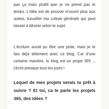
pas ça mais plutôt que je ne prend pas le
temps. L'idée est de pouvoir m'ouvrir plus aux
autres, travailler ma culture générale qui peut
laisser à désirer selon le sujet.
L'écriture aurait pu être une piste, mais je le
fais déjà tellement avec ce blog. Car d'une
certaine manière, le blog est un projet 365 ...
j'écris presque tous les jours !
Lequel de mes projets serais tu prêt à
suivre ?
Et toi, ca te parle les projets
365, des idées ?