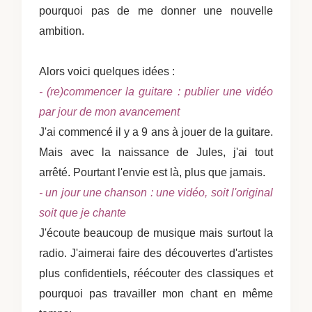
pourquoi pas de me donner une nouvelle
ambition.
Alors voici quelques idées :
- (re)commencer la guitare : publier une vidéo
par jour de mon avancement
J'ai commencé il y a 9 ans à jouer de la guitare.
Mais avec la naissance de Jules, j'ai tout
arrêté. Pourtant l'envie est là, plus que jamais.
- un jour une chanson : une vidéo, soit l'original
soit que je chante
J'écoute beaucoup de musique mais surtout la
radio. J'aimerai faire des découvertes d'artistes
plus confidentiels, réécouter des classiques et
pourquoi pas travailler mon chant en même