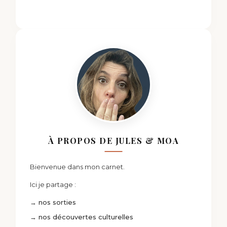
À PROPOS DE JULES & MOA
Bienvenue dans mon carnet.
Ici je partage :
→ nos sorties
→ nos découvertes culturelles