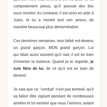
comportement jaloux, qu'il pouvait des fois
nous montrer. Au contraire, il est venu en aide à
Jules, et lui a montré tout son amour, de
manière beaucoup plus démonstrative.
Ces dernières semaines, mon bébé est devenu
un grand garçon, MON grand garçon.
Lui
qui râlait
aussi souvent qu'il riait, il est en train
d'inverser la balance.
Quand je le regarde,
je
suis fière de lui
, de ce qu'il est en train de
devenir.
Je sais que ce "combat" n'est pas terminé, qu'il
va falloir être vigilant pendant de nombreuses
années et lui montrer que nous l'aimons, autant