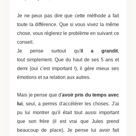
Je ne peux pas dire que cette méthode a fait
toute la différence. Que si vous vivez la même
chose, vous réglerez le problème en suivant ce
conseil.
Je pense surtout qu'
il a grandit
,
tout simplement. Que du haut de ses 5 ans et
demi (oui c'est important !), il gère mieux ses
émotions et sa relation aux autres.
Mais je pense que d'
avoir pris du temps avec
lui
, seul, a permis d'accélérer les choses. J'ai
pu lui montrer qu'il était tout aussi important
que son frère (il est vrai que Jules prend
beaucoup de place). Je pense lui avoir fait