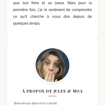
que son frère et sa soeur. Mais pour la
première fois, j'ai le sentiment de comprendre
ce qu'il cherche à nous dire depuis de
quelques temps.
À PROPOS DE JULES & MOA
Bienvenue dans mon carnet.