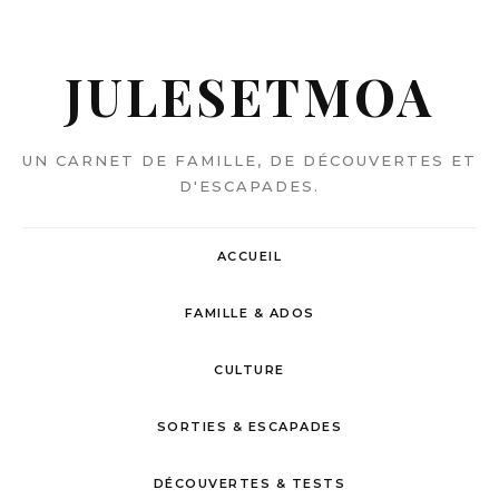
JULESETMOA
UN CARNET DE FAMILLE, DE DÉCOUVERTES ET
D'ESCAPADES.
ACCUEIL
FAMILLE & ADOS
CULTURE
SORTIES & ESCAPADES
DÉCOUVERTES & TESTS