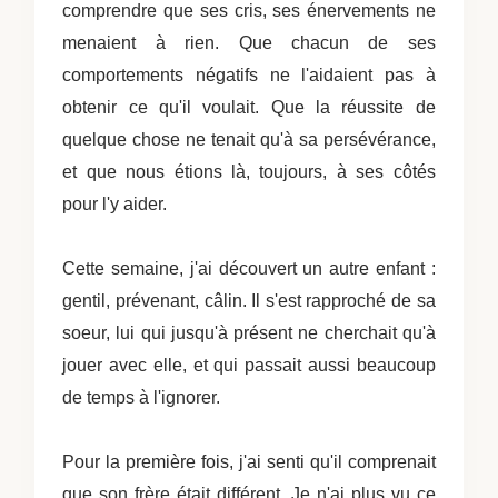
comprendre que ses cris, ses énervements ne
menaient à rien. Que chacun de ses
comportements négatifs ne l'aidaient pas à
obtenir ce qu'il voulait. Que la réussite de
quelque chose ne tenait qu'à sa persévérance,
et que nous étions là, toujours, à ses côtés
pour l'y aider.
Cette semaine, j'ai découvert un autre enfant :
gentil, prévenant, câlin. Il s'est rapproché de sa
soeur, lui qui jusqu'à présent ne cherchait qu'à
jouer avec elle, et qui passait aussi beaucoup
de temps à l'ignorer.
Pour la première fois, j'ai senti qu'il comprenait
que son frère était différent. Je n'ai plus vu ce