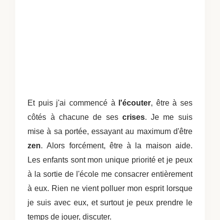
Et puis j'ai commencé à
l'écouter
, être à ses
côtés à chacune de ses
crises
. Je me suis
mise à sa portée, essayant au maximum d'être
zen
.
Alors forcément, être à la maison aide.
Les enfants sont mon unique priorité et je peux
à la sortie de l'école me consacrer entièrement
à eux. Rien ne vient polluer mon esprit lorsque
je suis avec eux, et surtout je peux prendre le
temps de jouer, discuter.