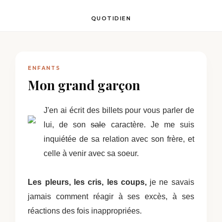
QUOTIDIEN
ENFANTS
Mon grand garçon
J'en ai écrit des billets pour vous parler de
lui, de son
sale
caractère. Je me suis
inquiétée de sa relation avec son frère, et
celle à venir avec sa soeur.
Les pleurs, les cris, les coups,
je ne savais
jamais comment réagir à ses excès, à ses
réactions des fois inappropriées.