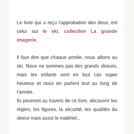
Le livre qui a reçu l'approbation des deux, est
celui sur
le ski, collection La grande
imagerie.
Il faut dire que chaque année, nous allons au
ski. Nous ne sommes pas des grands skieurs,
mais les enfants sont en tout cas super
heureux et nous en parlent tout au long de
l'année.
Ils pourront au travers de ce livre, découvrir
les
règles, les figures, la sécurité, les qualités du
skieur mais aussi
le matériel...