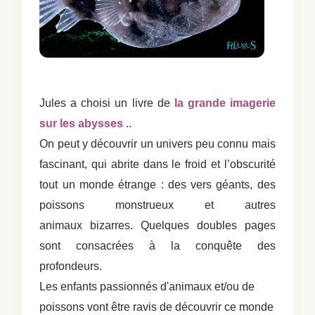
Jules a choisi un livre de
la grande imagerie
sur les abysses
..
On peut y découvrir un univers peu connu mais
fascinant, qui abrite dans le froid et l’obscurité
tout un monde étrange : des vers géants, des
poissons monstrueux et autres
animaux bizarres. Quelques doubles pages
sont consacrées à la conquête des
profondeurs.
Les enfants passionnés d'animaux et/ou de
poissons vont être ravis de découvrir ce monde