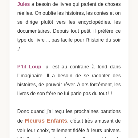
Jules
a besoin de livres qui parlent de choses
réelles. On oublie les histoires, les contes et on
se dirige plutôt vers les encyclopédies, les
documentaires. Depuis tout petit, il préfère ce
type de livre ... pas facile pour l'histoire du soir
:/
P'tit Loup
lui est au contraire à fond dans
l'imaginaire. Il a besoin de se raconter des
histoires, de pouvoir rêver. Alors forcément, les
livres de son frère ne lui parle pas du tout !!!
Donc quand j'ai reçu les prochaines parutions
Fleurus Enfants
de
, c'était très amusant de
voir leur choix, tellement fidèle à leurs univers.