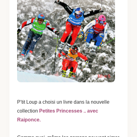
P'tit Loup a choisi un livre dans la nouvelle
collection
Petites Princesses .. avec
Raiponce.