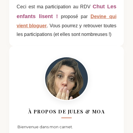
Chut Les
Ceci est ma participation au RDV
enfants lisent !
proposé par
Devine qui
vient bloguer
. Vous pourrez y retrouver toutes
les participations (et elles sont nombreuses !)
À PROPOS DE JULES & MOA
Bienvenue dans mon carnet.