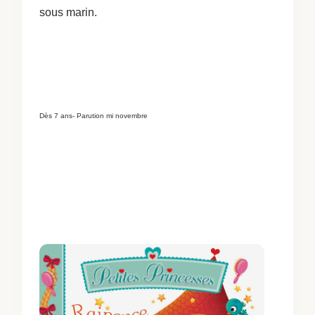
sous marin.
Dès 7 ans- Parution mi novembre