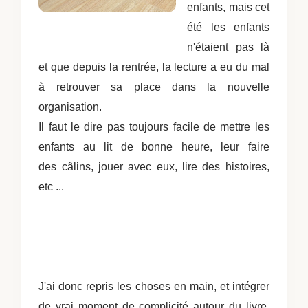
enfants, mais cet
été les enfants
n'étaient pas là
et que depuis la rentrée, la lecture a eu du mal
à retrouver sa place dans la nouvelle
organisation.
Il faut le dire pas toujours facile de mettre les
enfants au lit de bonne heure, leur faire
des câlins, jouer avec eux, lire des histoires,
etc ...
J'ai donc repris les choses en main, et intégrer
de vrai moment de complicité autour du livre.