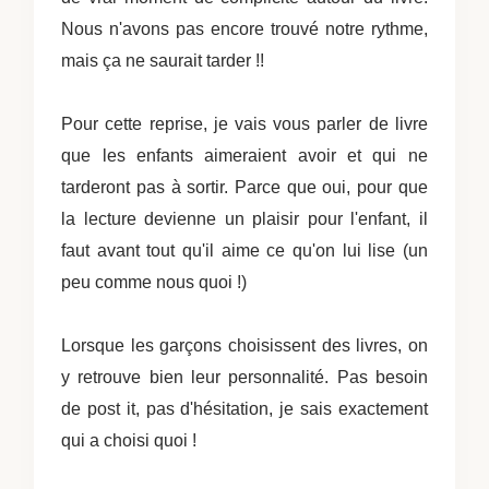
Nous n'avons pas encore trouvé notre rythme,
mais ça ne saurait tarder !!
Pour cette reprise, je vais vous parler de livre
que les enfants aimeraient avoir et qui ne
tarderont pas à sortir. Parce que oui, pour que
la lecture devienne un plaisir pour l'enfant, il
faut avant tout qu'il aime ce qu'on lui lise (un
peu comme nous quoi !)
Lorsque les garçons choisissent des livres, on
y retrouve bien leur personnalité. Pas besoin
de post it, pas d'hésitation, je sais exactement
qui a choisi quoi !