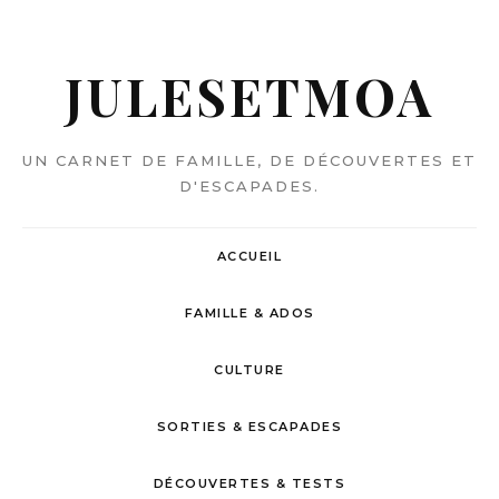
JULESETMOA
UN CARNET DE FAMILLE, DE DÉCOUVERTES ET
D'ESCAPADES.
ACCUEIL
FAMILLE & ADOS
CULTURE
SORTIES & ESCAPADES
DÉCOUVERTES & TESTS