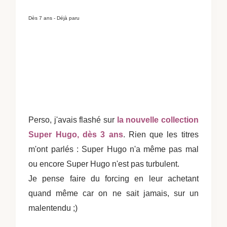
Dès 7 ans - Déjà paru
Perso, j'avais flashé sur
la nouvelle collection
Super Hugo, dès 3 ans
. Rien que les titres
m'ont parlés : Super Hugo n'a même pas mal
ou encore Super Hugo n'est pas turbulent.
Je pense faire du forcing en leur achetant
quand même car on ne sait jamais, sur un
malentendu ;)