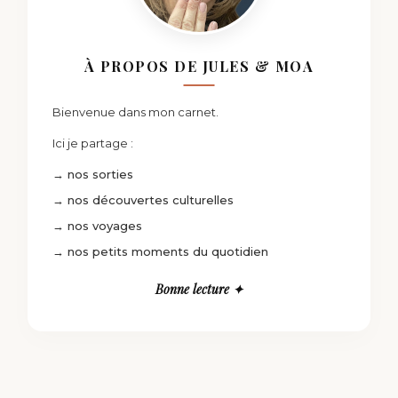
À PROPOS DE JULES & MOA
Bienvenue dans mon carnet.
Ici je partage :
→ nos sorties
→ nos découvertes culturelles
→ nos voyages
→ nos petits moments du quotidien
Bonne lecture ✦