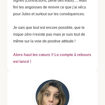
signes (contractions, perte des eaux) ... Mais
fini les angoisses de revivre ce que j'ai vécu
pour Jules et surtout sur les conséquences.
Je sais que tout est encore possible, que le
risque zéro n'existe pas mais je suis tout de
même sur la voie de positive attitude !
Alors haut les cœurs !! Le compte à rebours
est lancé !