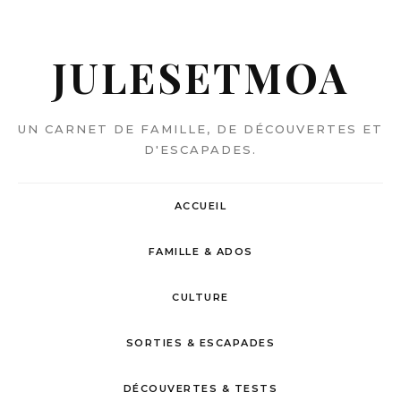
JULESETMOA
UN CARNET DE FAMILLE, DE DÉCOUVERTES ET
D'ESCAPADES.
ACCUEIL
FAMILLE & ADOS
CULTURE
SORTIES & ESCAPADES
DÉCOUVERTES & TESTS