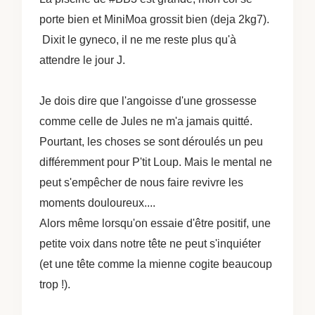
porte bien et MiniMoa grossit bien (deja 2kg7).
Dixit le gyneco, il ne me reste plus qu'à
attendre le jour J.
Je dois dire que l'angoisse d'une grossesse
comme celle de Jules ne m'a jamais quitté.
Pourtant, les choses se sont déroulés un peu
différemment pour P'tit Loup. Mais le mental ne
peut s'empêcher de nous faire revivre les
moments douloureux....
Alors même lorsqu'on essaie d'être positif, une
petite voix dans notre tête ne peut s'inquiéter
(et une tête comme la mienne cogite beaucoup
trop !).