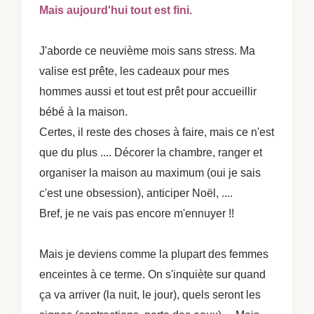
Mais aujourd'hui tout est fini.
J'aborde ce neuvième mois sans stress. Ma
valise est prête, les cadeaux pour mes
hommes aussi et tout est prêt pour accueillir
bébé à la maison.
Certes, il reste des choses à faire, mais ce n'est
que du plus .... Décorer la chambre, ranger et
organiser la maison au maximum (oui je sais
c'est une obsession), anticiper Noël, ....
Bref, je ne vais pas encore m'ennuyer !!
Mais je deviens comme la plupart des femmes
enceintes à ce terme. On s'inquiète sur quand
ça va arriver (la nuit, le jour), quels seront les