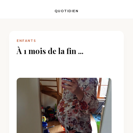
QUOTIDIEN
ENFANTS
À 1 mois de la fin ...