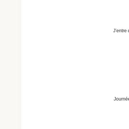
J'entre
Journée