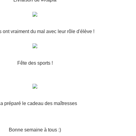
 ont vraiment du mal avec leur rôle d'élève !
Fête des sports !
a préparé le cadeau des maîtresses
Bonne semaine à tous :)