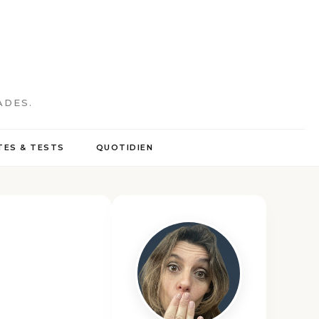
ADES.
ES & TESTS
QUOTIDIEN