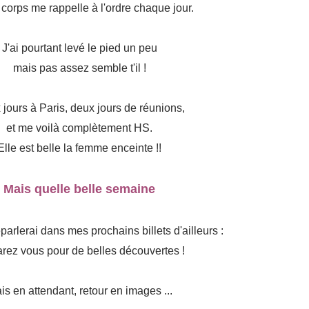
corps me rappelle à l'ordre chaque jour.
J'ai pourtant levé le pied un peu
mais pas assez semble t'il !
jours à Paris, deux jours de réunions,
et me voilà complètement HS.
Elle est belle la femme enceinte !!
Mais quelle belle semaine
parlerai dans mes prochains billets d'ailleurs :
rez vous pour de belles découvertes !
is en attendant, retour en images ...