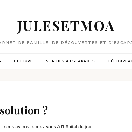
JULESETMOA
ARNET DE FAMILLE, DE DÉCOUVERTES ET D'ESCAP
S
CULTURE
SORTIES & ESCAPADES
DÉCOUVERT
 solution ?
r, nous avions rendez vous à l'hôpital de jour.