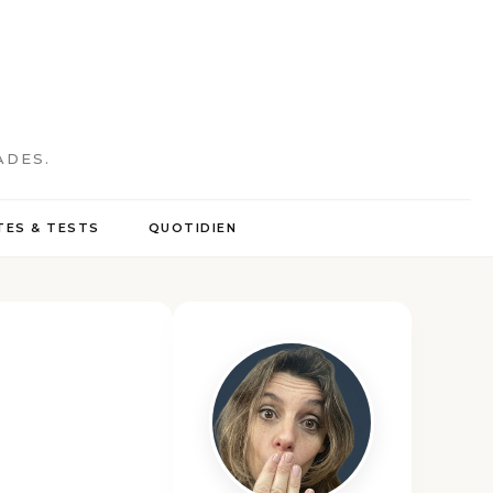
ADES.
ES & TESTS
QUOTIDIEN