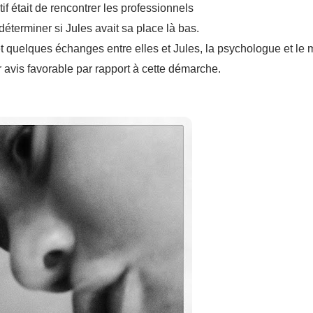
tif était de rencontrer les professionnels
déterminer si Jules avait sa place là bas.
t quelques échanges entre elles et Jules, la psychologue et le 
 avis favorable par rapport à cette démarche.