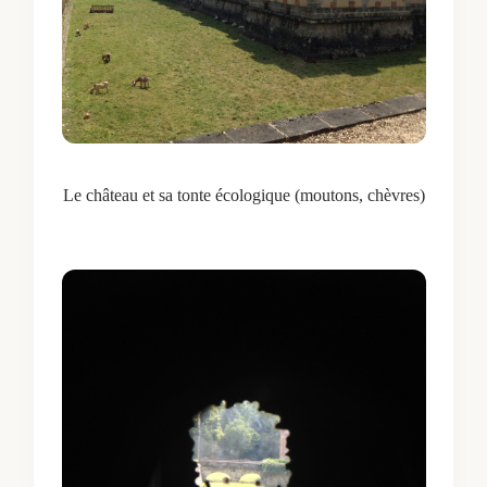
Le château et sa tonte écologique (moutons, chèvres)