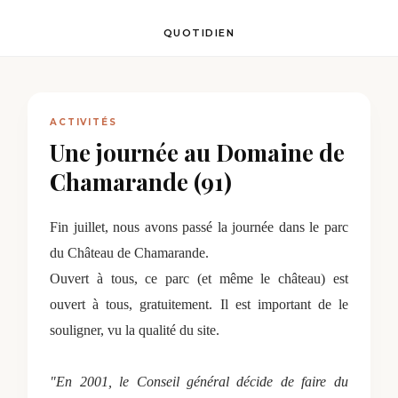
QUOTIDIEN
ACTIVITÉS
Une journée au Domaine de
Chamarande (91)
Fin juillet, nous avons passé la journée dans le parc
du Château de Chamarande.
Ouvert à tous, ce parc (et même le château) est
ouvert à tous, gratuitement. Il est important de le
souligner, vu la qualité du site.
"En 2001, le Conseil général décide de faire du