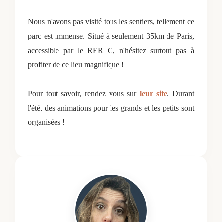
Nous n'avons pas visité tous les sentiers,
tellement ce
parc est immense.
Situé à seulement 35km de Paris,
accessible par le RER C,
n'hésitez surtout pas à
profiter de ce lieu magnifique !
Pour tout savoir, rendez vous sur
leur site
.
Durant
l'été, des animations pour les grands et les petits sont
organisées !