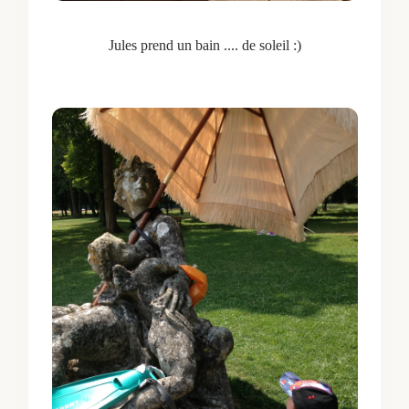
Jules prend un bain .... de soleil :)