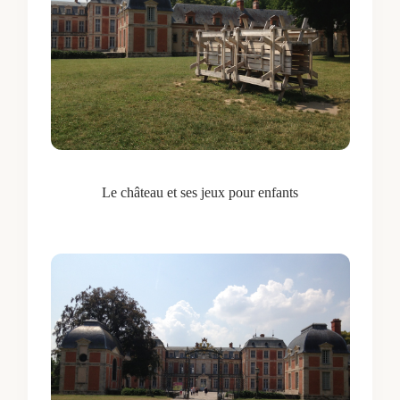
Le château et ses jeux pour enfants