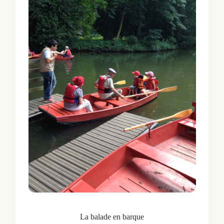
La balade en barque