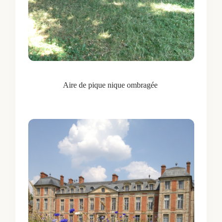
Aire de pique nique ombragée