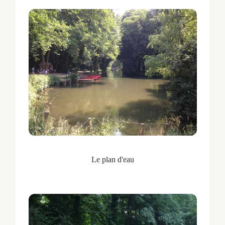
Le plan d'eau