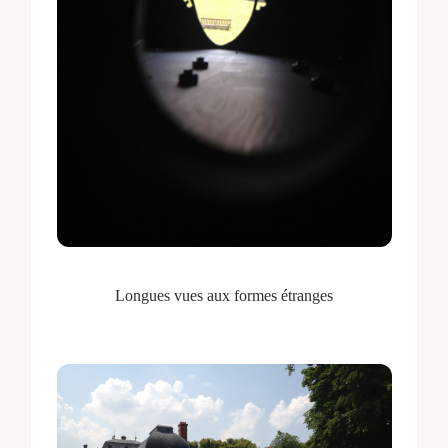
Longues vues aux formes étranges