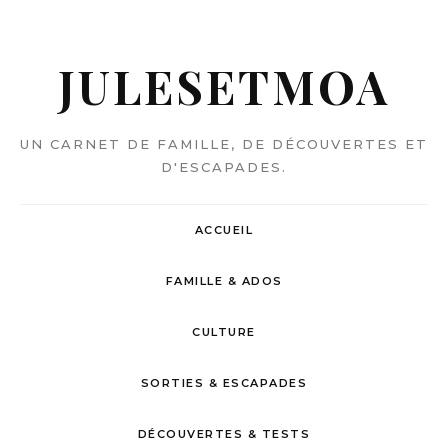
JULESETMOA
UN CARNET DE FAMILLE, DE DÉCOUVERTES ET
D'ESCAPADES.
ACCUEIL
FAMILLE & ADOS
CULTURE
SORTIES & ESCAPADES
DÉCOUVERTES & TESTS