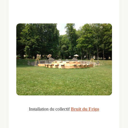
Installation du collectif
Bruit du Frigo