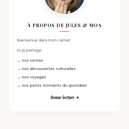
À PROPOS DE JULES & MOA
Bienvenue dans mon carnet.
Ici je partage :
→ nos sorties
→ nos découvertes culturelles
→ nos voyages
→ nos petits moments du quotidien
Bonne lecture ✦