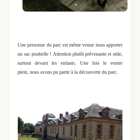
Une personne du parc est même venue nous apporter
un sac poubelle !
Attention plutôt prévenante et utile,
surtout devant les enfants.
Une fois le ventre
plein,
nous avons pu partir à la découverte du parc.