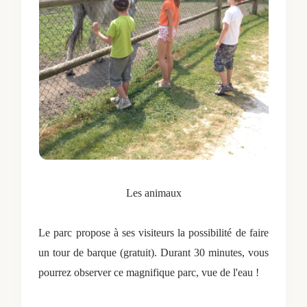
Les animaux
Le parc propose à ses visiteurs la possibilité de faire
un tour de barque (gratuit).
Durant 30 minutes,
vous
pourrez observer ce magnifique parc, vue de l'eau !