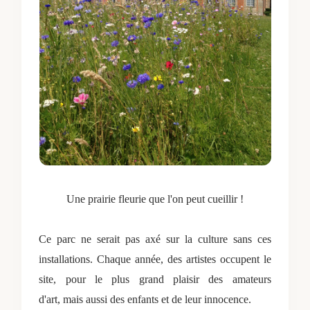
Une prairie fleurie que l'on peut cueillir !
Ce parc ne serait pas axé sur la culture sans ces
installations.
Chaque année, des artistes occupent le
site, pour le plus grand plaisir des amateurs
d'art,
mais aussi des enfants et de leur innocence.