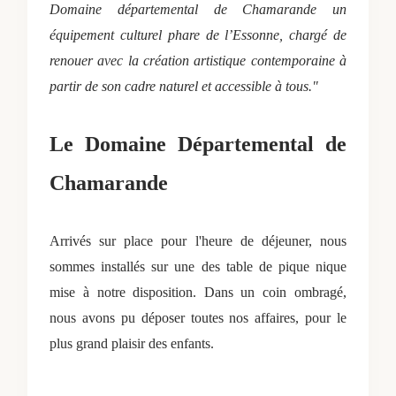
Domaine départemental de Chamarande un
équipement culturel phare de l’Essonne, chargé de
renouer avec la création artistique contemporaine à
partir de son cadre naturel et accessible à tous."
Le Domaine Départemental de
Chamarande
Arrivés sur place pour l'heure de déjeuner, nous
sommes installés sur une des table de pique nique
mise à notre disposition. Dans un coin ombragé,
nous avons pu déposer toutes nos affaires, pour le
plus grand plaisir des enfants.