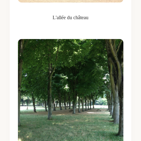
L'allée du château