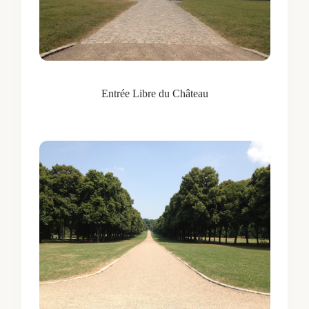
Entrée Libre du Château