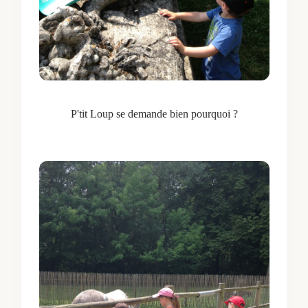
P'tit Loup se demande bien pourquoi ?