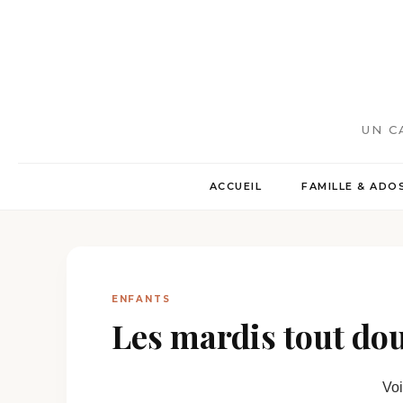
UN C
ACCUEIL
FAMILLE & ADO
ENFANTS
Les mardis tout do
Voi