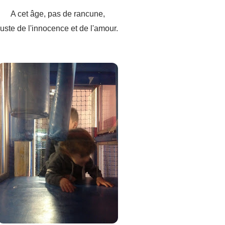
A cet âge, pas de rancune,
juste de l'innocence et de l'amour.