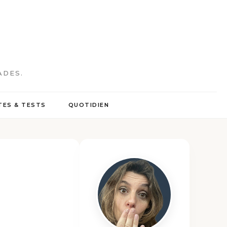
ADES.
ES & TESTS
QUOTIDIEN